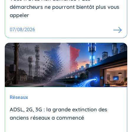
démarcheurs ne pourront bientôt plus vous
appeler
07/08/2026
Réseaux
ADSL, 2G, 3G : la grande extinction des
anciens réseaux a commencé