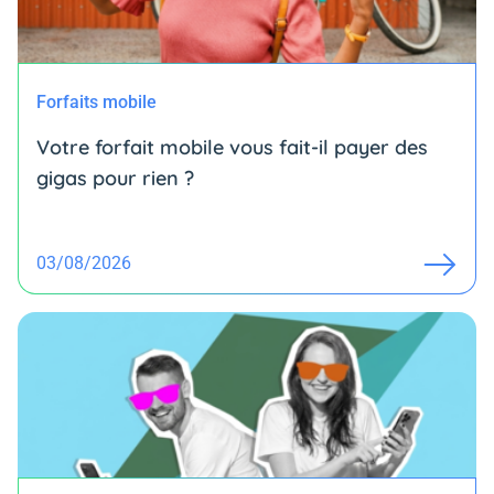
Forfaits mobile
Votre forfait mobile vous fait-il payer des
gigas pour rien ?
03/08/2026