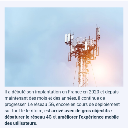
Il a débuté son implantation en France en 2020 et depuis
maintenant des mois et des années, il continue de
progresser. Le réseau 5G, encore en cours de déploiement
sur tout le territoire, est
arrivé avec de gros objectifs :
désaturer le réseau 4G
et
améliorer l'expérience mobile
des utilisateurs
.