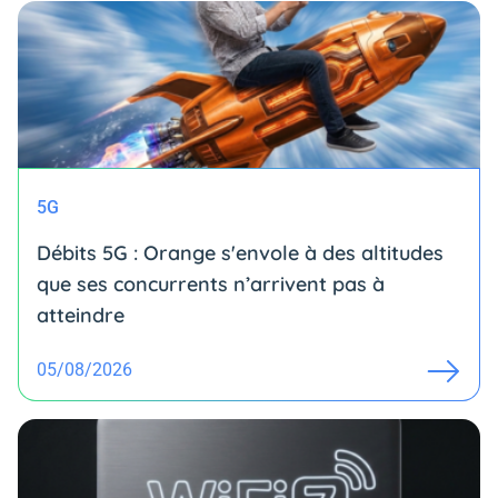
5G
Débits 5G : Orange s'envole à des altitudes
que ses concurrents n’arrivent pas à
atteindre
05/08/2026