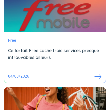
Free
Ce forfait Free cache trois services presque
introuvables ailleurs
04/08/2026