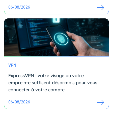
06/08/2026
VPN
ExpressVPN : votre visage ou votre
empreinte suffisent désormais pour vous
connecter à votre compte
06/08/2026