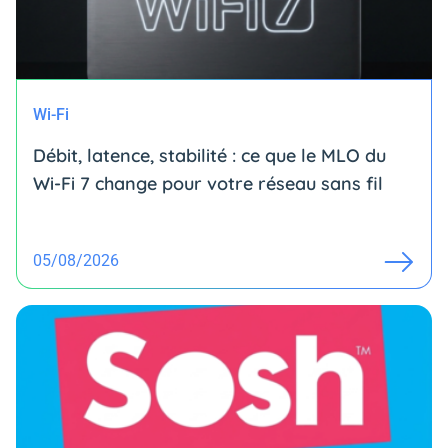
Wi-Fi
Débit, latence, stabilité : ce que le MLO du
Wi-Fi 7 change pour votre réseau sans fil
05/08/2026