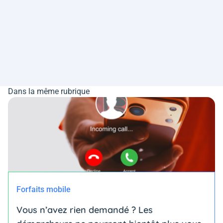
Dans la même rubrique
Forfaits mobile
Vous n’avez rien demandé ? Les