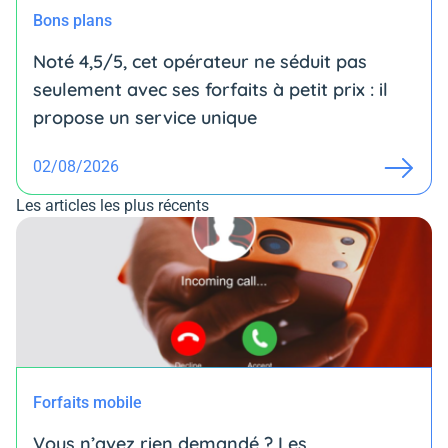
Bons plans
Noté 4,5/5, cet opérateur ne séduit pas
seulement avec ses forfaits à petit prix : il
propose un service unique
02/08/2026
Les articles les plus récents
Forfaits mobile
Vous n’avez rien demandé ? Les