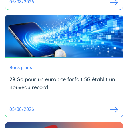
05/08/2026
Bons plans
29 Go pour un euro : ce forfait 5G établit un
nouveau record
05/08/2026