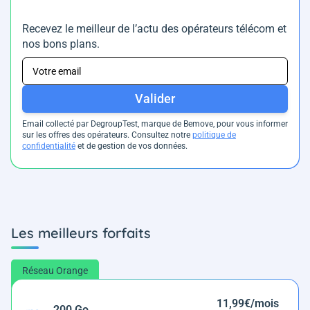
Recevez le meilleur de l’actu des opérateurs télécom et
nos bons plans.
Valider
Email collecté par DegroupTest, marque de Bemove, pour vous informer
sur les offres des opérateurs. Consultez notre
politique de
confidentialité
et de gestion de vos données.
Les meilleurs forfaits
Réseau Orange
11,99€/mois
200 Go