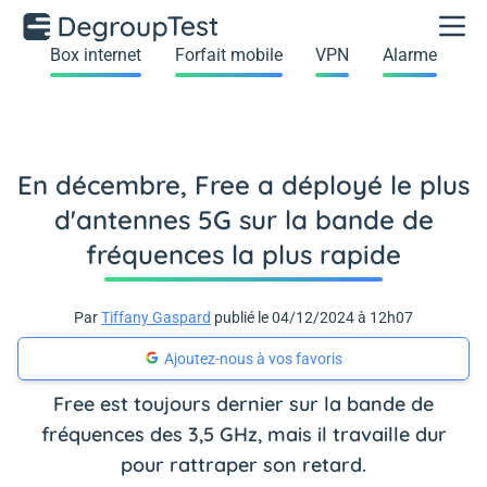
Box internet
Forfait mobile
VPN
Alarme
En décembre, Free a déployé le plus
d'antennes 5G sur la bande de
fréquences la plus rapide
Par
Tiffany Gaspard
publié le 04/12/2024 à 12h07
Ajoutez-nous à vos favoris
Free est toujours dernier sur la bande de
fréquences des 3,5 GHz, mais il travaille dur
pour rattraper son retard.