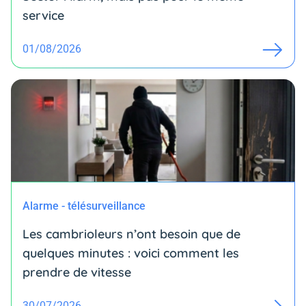
service
01/08/2026
Alarme - télésurveillance
Les cambrioleurs n’ont besoin que de
quelques minutes : voici comment les
prendre de vitesse
30/07/2026