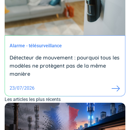
Alarme - télésurveillance
Détecteur de mouvement : pourquoi tous les
modèles ne protègent pas de la même
manière
23/07/2026
Les articles les plus récents