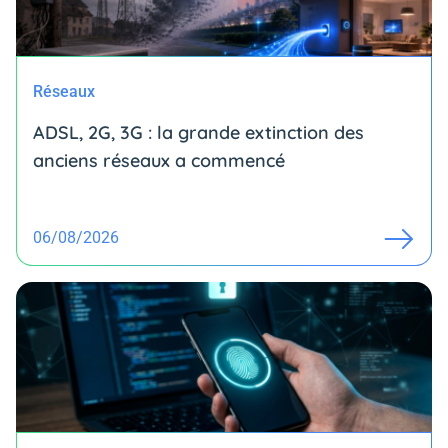
Réseaux
ADSL, 2G, 3G : la grande extinction des
anciens réseaux a commencé
06/08/2026