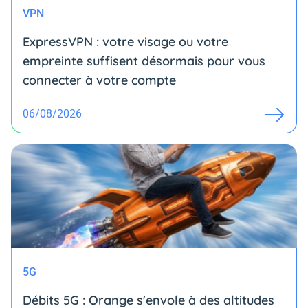
VPN
ExpressVPN : votre visage ou votre
empreinte suffisent désormais pour vous
connecter à votre compte
06/08/2026
5G
Débits 5G : Orange s'envole à des altitudes