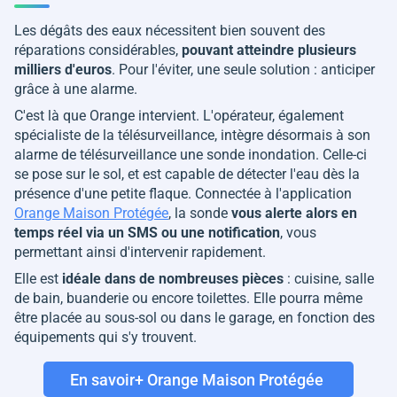
Les dégâts des eaux nécessitent bien souvent des
réparations considérables,
pouvant atteindre plusieurs
milliers d'euros
. Pour l'éviter, une seule solution : anticiper
grâce à une alarme.
C'est là que Orange intervient. L'opérateur, également
spécialiste de la télésurveillance, intègre désormais à son
alarme de télésurveillance une sonde inondation. Celle-ci
se pose sur le sol, et est capable de détecter l'eau dès la
présence d'une petite flaque. Connectée à l'application
Orange Maison Protégée
, la sonde
vous alerte alors en
temps réel via un SMS ou une notification
, vous
permettant ainsi d'intervenir rapidement.
Elle est
idéale dans de nombreuses pièces
: cuisine, salle
de bain, buanderie ou encore toilettes. Elle pourra même
être placée au sous-sol ou dans le garage, en fonction des
équipements qui s'y trouvent.
En savoir+ Orange Maison Protégée