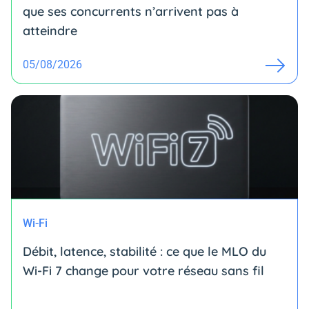
que ses concurrents n’arrivent pas à
atteindre
05/08/2026
Wi-Fi
Débit, latence, stabilité : ce que le MLO du
Wi-Fi 7 change pour votre réseau sans fil