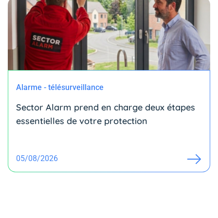
Alarme - télésurveillance
Sector Alarm prend en charge deux étapes
essentielles de votre protection
05/08/2026