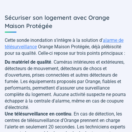
Sécuriser son logement avec Orange
Maison Protégée
Cette sonde inondation s'intègre à la solution d'
alarme de
télésurveillance
Orange Maison Protégée, déjà plébiscité
pour sa qualité. Celle-ci repose sur trois points principaux :
Du matériel de qualité
. Caméras intérieures et extérieures,
détecteurs de mouvement, détecteurs de chocs et
d'ouvertures, prises connectées et autres détecteurs de
fumée. Les équipements proposés par Orange, fiables et
performants, permettent d'assurer une surveillance
complète du logement. Aucune activité suspecte ne pourra
échapper à la centrale d'alarme, même en cas de coupure
d'électricité.
Une télésurveillance en continu
. En cas de détection, les
centres de télésurveillance d'Orange prennent en charge
l'alerte en seulement 20 secondes. Les techniciens experts