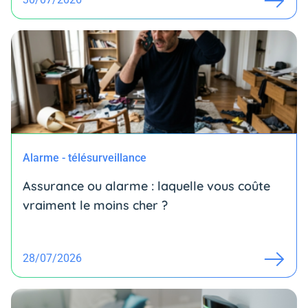
Alarme - télésurveillance
Assurance ou alarme : laquelle vous coûte
vraiment le moins cher ?
28/07/2026