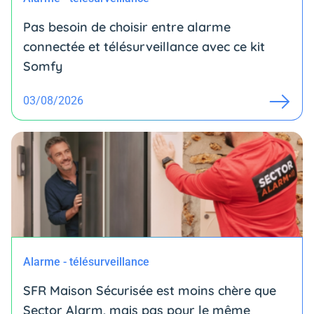
Pas besoin de choisir entre alarme
connectée et télésurveillance avec ce kit
Somfy
03/08/2026
Alarme - télésurveillance
SFR Maison Sécurisée est moins chère que
Sector Alarm, mais pas pour le même