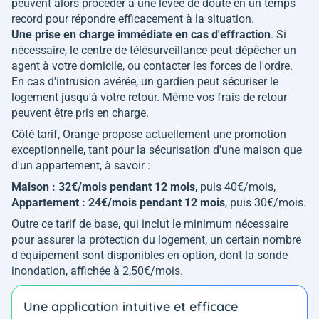
peuvent alors procéder à une levée de doute en un temps
record pour répondre efficacement à la situation.
Une prise en charge immédiate en cas d'effraction
. Si
nécessaire, le centre de télésurveillance peut dépêcher un
agent à votre domicile, ou contacter les forces de l'ordre.
En cas d'intrusion avérée, un gardien peut sécuriser le
logement jusqu'à votre retour. Même vos frais de retour
peuvent être pris en charge.
Côté tarif, Orange propose actuellement une promotion
exceptionnelle, tant pour la sécurisation d'une maison que
d'un appartement, à savoir :
Maison : 32€/mois pendant 12 mois
, puis 40€/mois,
Appartement : 24€/mois pendant 12 mois
, puis 30€/mois.
Outre ce tarif de base, qui inclut le minimum nécessaire
pour assurer la protection du logement, un certain nombre
d'équipement sont disponibles en option, dont la sonde
inondation, affichée à 2,50€/mois.
Une application intuitive et efficace