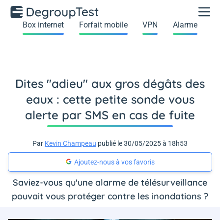
Box internet
Forfait mobile
VPN
Alarme
Dites "adieu" aux gros dégâts des
eaux : cette petite sonde vous
alerte par SMS en cas de fuite
Par
Kevin Champeau
publié le 30/05/2025 à 18h53
Ajoutez-nous à vos favoris
Saviez-vous qu'une alarme de télésurveillance
pouvait vous protéger contre les inondations ?