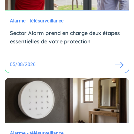
Alarme - télésurveillance
Sector Alarm prend en charge deux étapes
essentielles de votre protection
05/08/2026
Alarme - télésurveillance