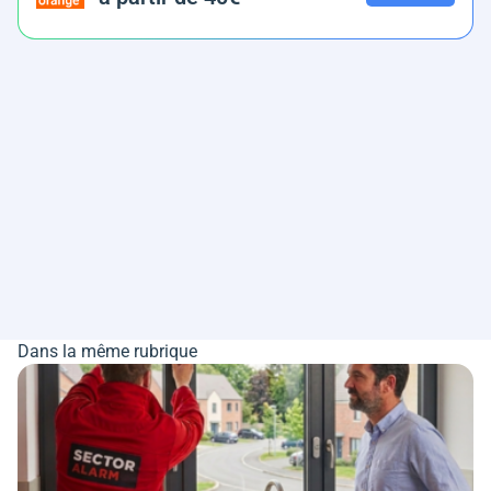
Dans la même rubrique