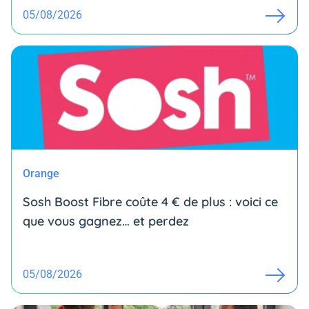
05/08/2026
Orange
Sosh Boost Fibre coûte 4 € de plus : voici ce
que vous gagnez… et perdez
05/08/2026