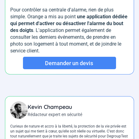
Pour contrôler sa centrale d'alarme, rien de plus
simple. Orange a mis au point
une application dédiée
qui permet d'activer ou désactiver l'alarme du bout
des doigts
. L'application permet également de
consulter les derniers événements, de prendre en
photo son logement à tout moment, et de joindre le
service client.
Demander un devis
Kevin Champeau
Rédacteur expert en sécurité
Curieux de nature et accro à la liberté, la protection de la vie privée est
un sujet qui me tient à cœur, qu’elle soit réelle ou virtuelle. C’est donc
tout naturellement que je traite les sujets de sécurité pour DegroupTest