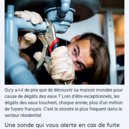
Qu'y a-t-il de pire que de découvrir sa maison inondée pour
cause de dégâts des eaux ? Loin d'être exceptionnels, les
dégâts des eaux touchent, chaque année, plus d'un million
de foyers français. C'est le sinistre le plus fréquent dans le
secteur résidentiel.
Une sonde qui vous alerte en cas de fuite