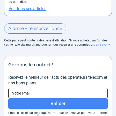
au quotidien.
Voir tous ses articles
Alarme - télésurveillance
Cette page peut contenir des liens d’affiliation. Si vous achetez via l'un des
ces liens, le site marchand pourra nous reverser une commission.
en savoir+
Gardons le contact !
Recevez le meilleur de l’actu des opérateurs télécom et
nos bons plans.
Valider
Email collecté par DegroupTest, marque de Bemove, pour vous informer