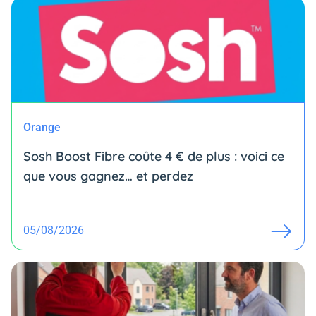
Orange
Sosh Boost Fibre coûte 4 € de plus : voici ce
que vous gagnez… et perdez
05/08/2026