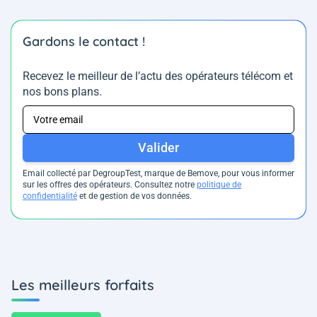
Gardons le contact !
Recevez le meilleur de l’actu des opérateurs télécom et
nos bons plans.
Valider
Email collecté par DegroupTest, marque de Bemove, pour vous informer
sur les offres des opérateurs. Consultez notre
politique de
confidentialité
et de gestion de vos données.
Les meilleurs forfaits