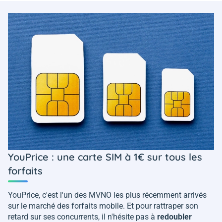
YouPrice : une carte SIM à 1€ sur tous les
forfaits
YouPrice, c'est l'un des MVNO les plus récemment arrivés
sur le marché des forfaits mobile. Et pour rattraper son
retard sur ses concurrents, il n'hésite pas à
redoubler