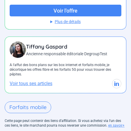
Voir l'offre
Plus de détails
Tiffany Gaspard
Ancienne responsable éditoriale DegroupTest
A l'affut des bons plans sur les box internet et forfaits mobile, je
décortique les offres fibre et les forfaits 5G pour vous trouver des
pépites.
Voir tous ses articles
Forfaits mobile
Cette page peut contenir des liens d’affiliation. Si vous achetez via l'un des
ces liens, le site marchand pourra nous reverser une commission.
en savoir+