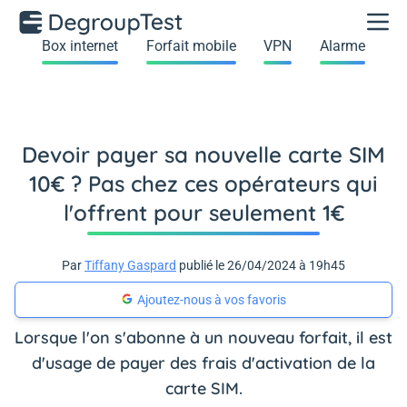
Box internet
Forfait mobile
VPN
Alarme
Devoir payer sa nouvelle carte SIM
10€ ? Pas chez ces opérateurs qui
l'offrent pour seulement 1€
Par
Tiffany Gaspard
publié le 26/04/2024 à 19h45
Ajoutez-nous à vos favoris
Lorsque l'on s'abonne à un nouveau forfait, il est
d'usage de payer des frais d'activation de la
carte SIM.