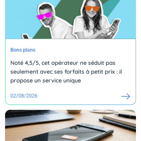
Bons plans
Noté 4,5/5, cet opérateur ne séduit pas
seulement avec ses forfaits à petit prix : il
propose un service unique
02/08/2026