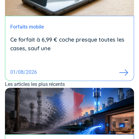
Forfaits mobile
Ce forfait à 6,99 € coche presque toutes les
cases, sauf une
01/08/2026
Les articles les plus récents