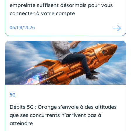
empreinte suffisent désormais pour vous
connecter à votre compte
06/08/2026
5G
Débits 5G : Orange s'envole à des altitudes
que ses concurrents n’arrivent pas à
atteindre