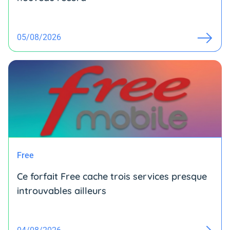
05/08/2026
Free
Ce forfait Free cache trois services presque
introuvables ailleurs