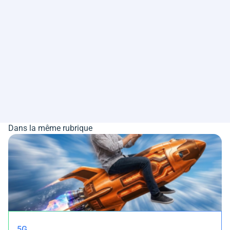
Dans la même rubrique
5G