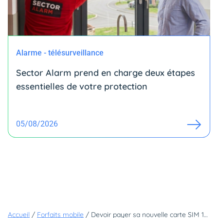
Alarme - télésurveillance
Sector Alarm prend en charge deux étapes
essentielles de votre protection
05/08/2026
Accueil
/
Forfaits mobile
/
Devoir payer sa nouvelle carte SIM 10€ ? Pas chez ces opérateurs qui l'offrent pour seulement 1€