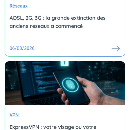
Réseaux
ADSL, 2G, 3G : la grande extinction des
anciens réseaux a commencé
06/08/2026
VPN
ExpressVPN : votre visage ou votre