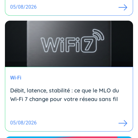
05/08/2026
Wi-Fi
Débit, latence, stabilité : ce que le MLO du
Wi-Fi 7 change pour votre réseau sans fil
05/08/2026