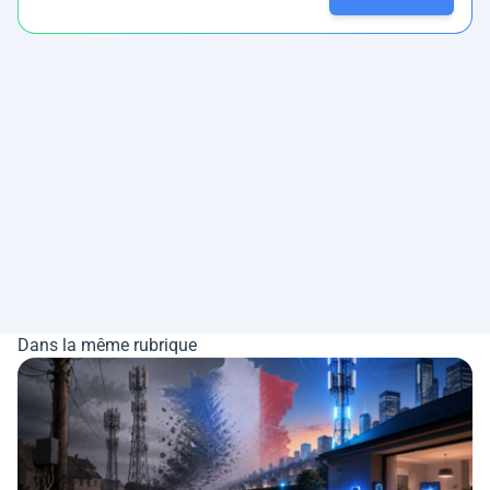
Dans la même rubrique