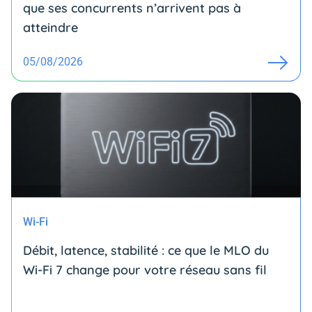
que ses concurrents n’arrivent pas à
atteindre
05/08/2026
Wi-Fi
Débit, latence, stabilité : ce que le MLO du
Wi-Fi 7 change pour votre réseau sans fil