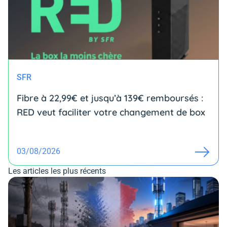
SFR
Fibre à 22,99€ et jusqu’à 139€ remboursés :
RED veut faciliter votre changement de box
03/08/2026
Les articles les plus récents