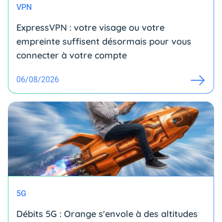
VPN
ExpressVPN : votre visage ou votre
empreinte suffisent désormais pour vous
connecter à votre compte
06/08/2026
5G
Débits 5G : Orange s'envole à des altitudes