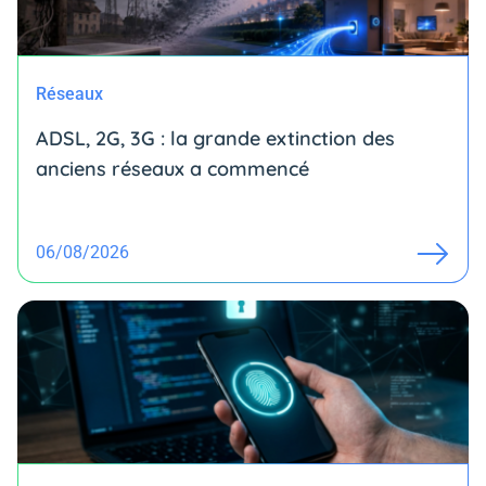
Réseaux
ADSL, 2G, 3G : la grande extinction des
anciens réseaux a commencé
06/08/2026