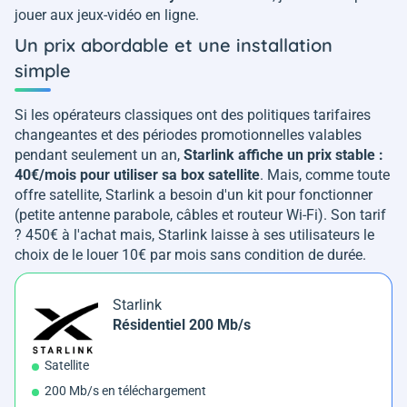
jouer aux jeux-vidéo en ligne.
Un prix abordable et une installation
simple
Si les opérateurs classiques ont des politiques tarifaires
changeantes et des périodes promotionnelles valables
pendant seulement un an,
Starlink affiche un prix stable :
40€/mois pour utiliser sa box satellite
. Mais, comme toute
offre satellite, Starlink a besoin d'un kit pour fonctionner
(petite antenne parabole, câbles et routeur Wi-Fi). Son tarif
? 450€ à l'achat mais, Starlink laisse à ses utilisateurs le
choix de le louer 10€ par mois sans condition de durée.
Starlink
Résidentiel 200 Mb/s
Satellite
200 Mb/s en téléchargement