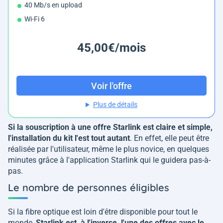
40 Mb/s en upload
Wi-Fi 6
45,00€/mois
Voir l'offre
Plus de détails
Si la souscription à une offre Starlink est claire et simple,
l'installation du kit l'est tout autant
. En effet, elle peut être
réalisée par l'utilisateur, même le plus novice, en quelques
minutes grâce à l'application Starlink qui le guidera pas-à-
pas.
Le nombre de personnes éligibles
Si la fibre optique est loin d'être disponible pour tout le
monde,
Starlink est, à l'inverse, l'une des offres avec le