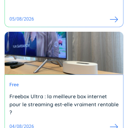
05/08/2026
Free
Freebox Ultra : la meilleure box internet
pour le streaming est-elle vraiment rentable
?
04/08/2026