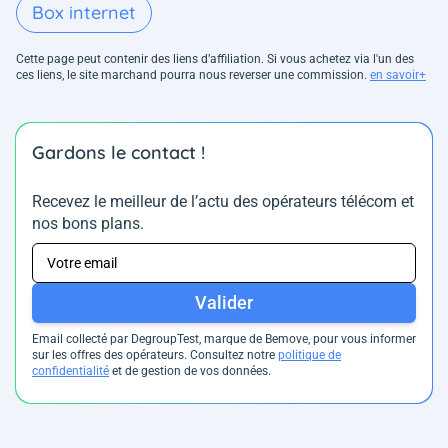
Box internet
Cette page peut contenir des liens d’affiliation. Si vous achetez via l'un des
ces liens, le site marchand pourra nous reverser une commission.
en savoir+
Gardons le contact !
Recevez le meilleur de l’actu des opérateurs télécom et
nos bons plans.
Valider
Email collecté par DegroupTest, marque de Bemove, pour vous informer
sur les offres des opérateurs. Consultez notre
politique de
confidentialité
et de gestion de vos données.