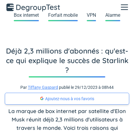
Box internet
Forfait mobile
VPN
Alarme
Déjà 2,3 millions d'abonnés : qu'est-
ce qui explique le succès de Starlink
?
Par
Tiffany Gaspard
publié le 29/12/2023 à 08h44
Ajoutez-nous à vos favoris
La marque de box internet par satellite d'Elon
Musk réunit déjà 2,3 millions d'utilisateurs à
travers le monde. Voici trois raisons qui