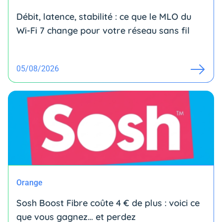
Débit, latence, stabilité : ce que le MLO du
Wi-Fi 7 change pour votre réseau sans fil
05/08/2026
Orange
Sosh Boost Fibre coûte 4 € de plus : voici ce
que vous gagnez… et perdez