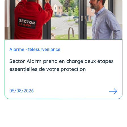
Alarme - télésurveillance
Sector Alarm prend en charge deux étapes
essentielles de votre protection
05/08/2026