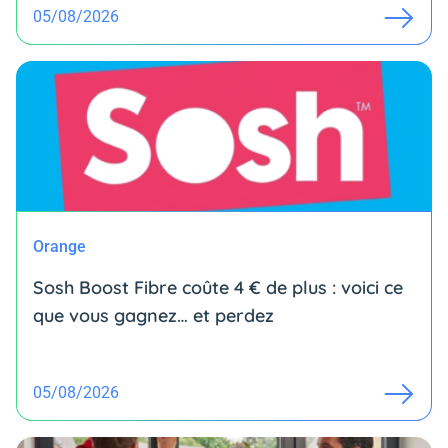
05/08/2026
Orange
Sosh Boost Fibre coûte 4 € de plus : voici ce
que vous gagnez… et perdez
05/08/2026