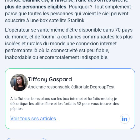
plus de personnes éligibles
. Pourquoi ? Tout simplement
parce que toutes les personnes qui voient le ciel peuvent
souscrire à une box satellite Starlink.
L'opérateur se vante même d'être disponible dans 70 pays
du monde, et de fournir à certaines communautés les plus
isolées et rurales du monde une connexion internet
performante là où la connectivité est peu fiable,
inabordable ou encore totalement indisponible.
Tiffany Gaspard
Ancienne responsable éditoriale DegroupTest
A l'affut des bons plans sur les box internet et forfaits mobile, je
décortique les offres fibre et les forfaits 5G pour vous trouver des
pépites.
Voir tous ses articles