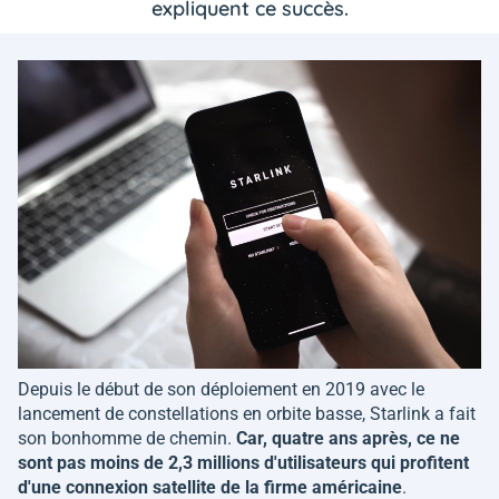
expliquent ce succès.
Depuis le début de son déploiement en 2019 avec le
lancement de constellations en orbite basse, Starlink a fait
son bonhomme de chemin.
Car, quatre ans après, ce ne
sont pas moins de 2,3 millions d'utilisateurs qui profitent
d'une connexion satellite de la firme américaine
.