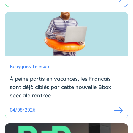
Bouygues Telecom
À peine partis en vacances, les Français
sont déjà ciblés par cette nouvelle Bbox
spéciale rentrée
04/08/2026