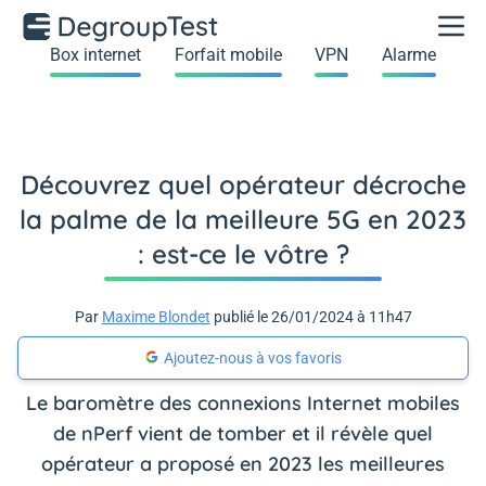
Box internet
Forfait mobile
VPN
Alarme
Découvrez quel opérateur décroche
la palme de la meilleure 5G en 2023
: est-ce le vôtre ?
Par
Maxime Blondet
publié le 26/01/2024 à 11h47
Ajoutez-nous à vos favoris
Le baromètre des connexions Internet mobiles
de nPerf vient de tomber et il révèle quel
opérateur a proposé en 2023 les meilleures