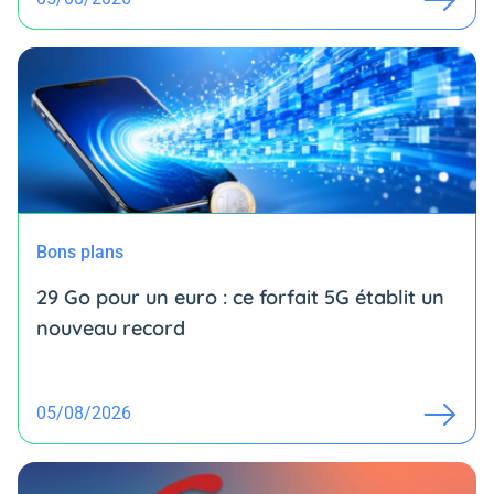
Bons plans
29 Go pour un euro : ce forfait 5G établit un
nouveau record
05/08/2026