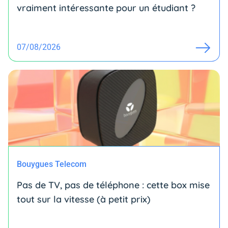
vraiment intéressante pour un étudiant ?
07/08/2026
Bouygues Telecom
Pas de TV, pas de téléphone : cette box mise
tout sur la vitesse (à petit prix)