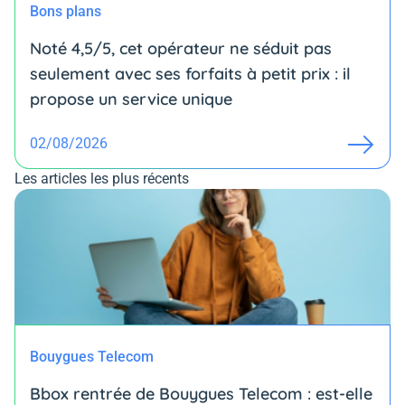
Bons plans
Noté 4,5/5, cet opérateur ne séduit pas
seulement avec ses forfaits à petit prix : il
propose un service unique
02/08/2026
Les articles les plus récents
Bouygues Telecom
Bbox rentrée de Bouygues Telecom : est-elle