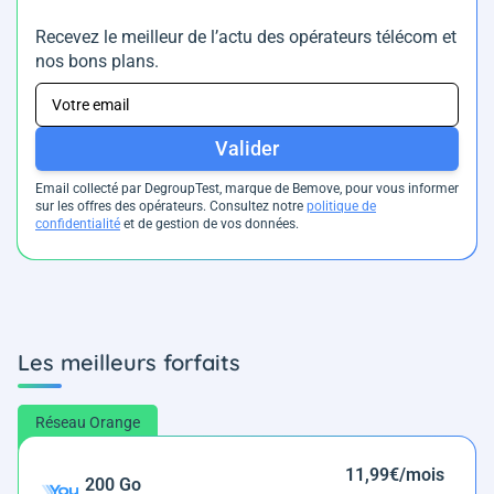
Recevez le meilleur de l’actu des opérateurs télécom et
nos bons plans.
Valider
Email collecté par DegroupTest, marque de Bemove, pour vous informer
sur les offres des opérateurs. Consultez notre
politique de
confidentialité
et de gestion de vos données.
Les meilleurs forfaits
Réseau Orange
11,99€/mois
200 Go