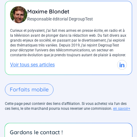
Maxime Blondet
Responsable éditorial DegroupTest
Curieux et polyvalent, j’ai fait mes armes en presse écrite, en radio et à
la télévision avant de plonger dans la rédaction web. Du fait divers aux
grands enjeux de société, en passant par le divertissement, j’ai exploré
des thématiques très variées. Depuis 2019, j’ai rejoint DegroupTest
pour décrypter l’univers des télécommunications, un secteur en
constante évolution que je prends toujours autant de plaisir à explorer.
Voir tous ses articles
Forfaits mobile
Cette page peut contenir des liens d’affiliation. Si vous achetez via l'un des
ces liens, le site marchand pourra nous reverser une commission.
en savoir+
Gardons le contact !