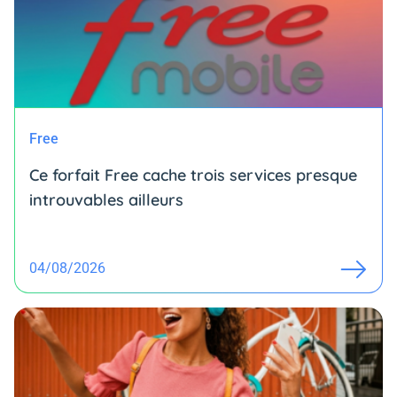
Free
Ce forfait Free cache trois services presque
introuvables ailleurs
04/08/2026