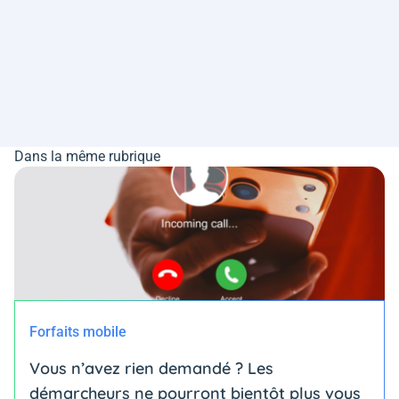
Dans la même rubrique
Forfaits mobile
Vous n’avez rien demandé ? Les
démarcheurs ne pourront bientôt plus vous