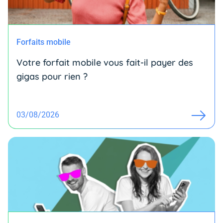
Forfaits mobile
Votre forfait mobile vous fait-il payer des
gigas pour rien ?
03/08/2026