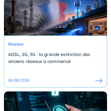
Réseaux
ADSL, 2G, 3G : la grande extinction des
anciens réseaux a commencé
06/08/2026