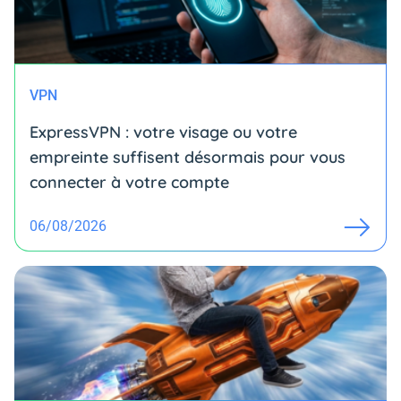
VPN
ExpressVPN : votre visage ou votre
empreinte suffisent désormais pour vous
connecter à votre compte
06/08/2026