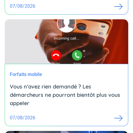
07/08/2026
Forfaits mobile
Vous n’avez rien demandé ? Les
démarcheurs ne pourront bientôt plus vous
appeler
07/08/2026