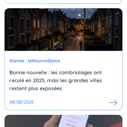
Alarme - télésurveillance
Bonne nouvelle : les cambriolages ont
reculé en 2025, mais les grandes villes
restent plus exposées
08/08/2026