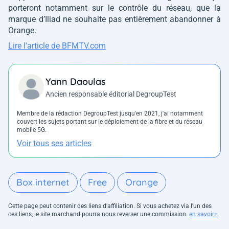
porteront notamment sur le contrôle du réseau, que la
marque d’Iliad ne souhaite pas entièrement abandonner à
Orange.
Lire l'article de BFMTV.com
Yann Daoulas
Ancien responsable éditorial DegroupTest
Membre de la rédaction DegroupTest jusqu'en 2021, j'ai notamment
couvert les sujets portant sur le déploiement de la fibre et du réseau
mobile 5G.
Voir tous ses articles
Box internet
Free
Orange
Cette page peut contenir des liens d’affiliation. Si vous achetez via l'un des
ces liens, le site marchand pourra nous reverser une commission.
en savoir+