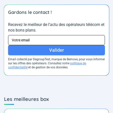
Gardons le contact !
Recevez le meilleur de l’actu des opérateurs télécom et
nos bons plans.
Valider
Email collecté par DegroupTest, marque de Bemove, pour vous informer
sur les offres des opérateurs. Consultez notre
politique de
confidentialité
et de gestion de vos données.
Les meilleures box