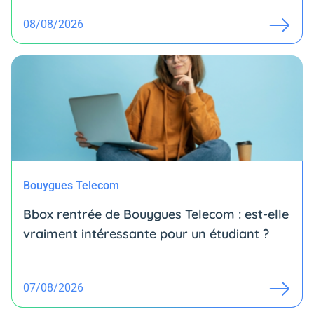
08/08/2026
Bouygues Telecom
Bbox rentrée de Bouygues Telecom : est-elle
vraiment intéressante pour un étudiant ?
07/08/2026