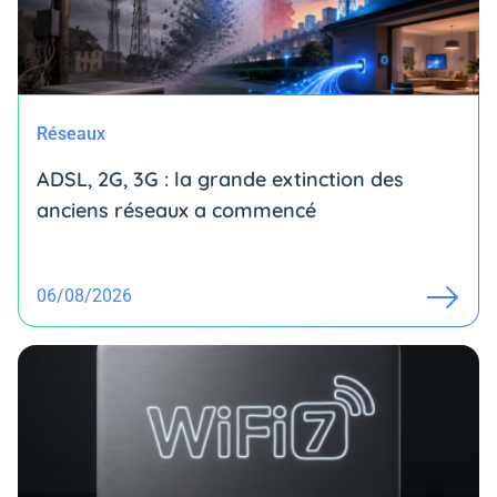
Réseaux
ADSL, 2G, 3G : la grande extinction des
anciens réseaux a commencé
06/08/2026