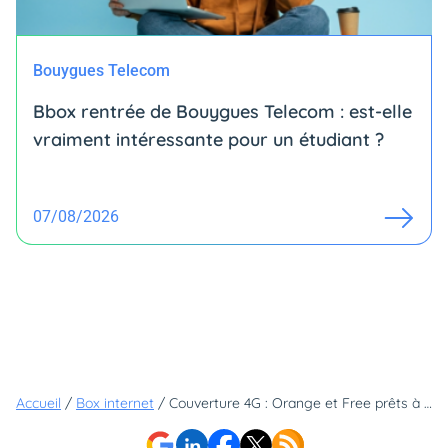
Bouygues Telecom
Bbox rentrée de Bouygues Telecom : est-elle
vraiment intéressante pour un étudiant ?
07/08/2026
Accueil
/
Box internet
/
Couverture 4G : Orange et Free prêts à s’allier ?