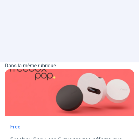
Dans la même rubrique
Free