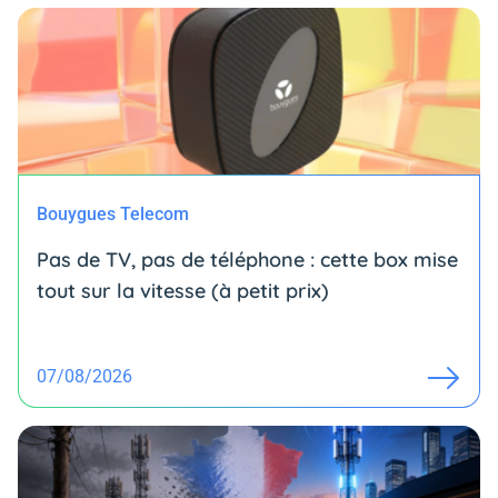
Bouygues Telecom
Pas de TV, pas de téléphone : cette box mise
tout sur la vitesse (à petit prix)
07/08/2026