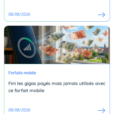
08/08/2026
Forfaits mobile
Fini les gigas payés mais jamais utilisés avec
ce forfait mobile
08/08/2026