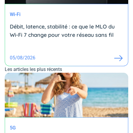
Wi-Fi
Débit, latence, stabilité : ce que le MLO du
Wi-Fi 7 change pour votre réseau sans fil
05/08/2026
Les articles les plus récents
5G