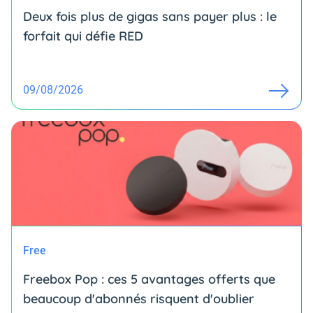
Deux fois plus de gigas sans payer plus : le
forfait qui défie RED
09/08/2026
Free
Freebox Pop : ces 5 avantages offerts que
beaucoup d'abonnés risquent d'oublier