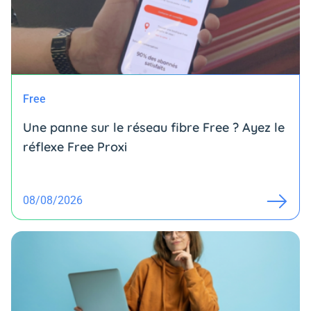
Free
Une panne sur le réseau fibre Free ? Ayez le
réflexe Free Proxi
08/08/2026