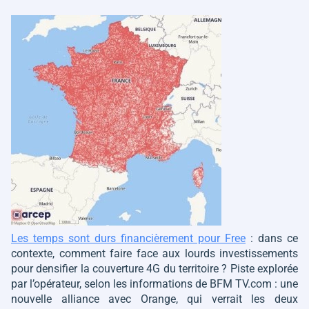
Les temps sont durs financièrement pour Free
: dans ce
contexte, comment faire face aux lourds investissements
pour densifier la couverture 4G du territoire ? Piste explorée
par l’opérateur, selon les informations de BFM TV.com : une
nouvelle alliance avec Orange, qui verrait les deux