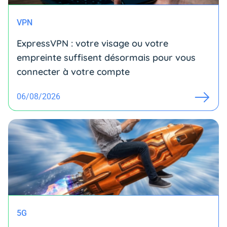
VPN
ExpressVPN : votre visage ou votre
empreinte suffisent désormais pour vous
connecter à votre compte
06/08/2026
5G