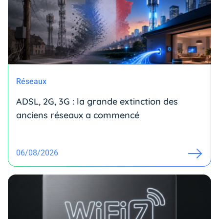
Réseaux
ADSL, 2G, 3G : la grande extinction des
anciens réseaux a commencé
06/08/2026