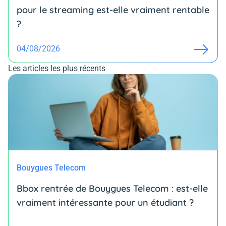
pour le streaming est-elle vraiment rentable
?
04/08/2026
Les articles les plus récents
Bouygues Telecom
Bbox rentrée de Bouygues Telecom : est-elle
vraiment intéressante pour un étudiant ?