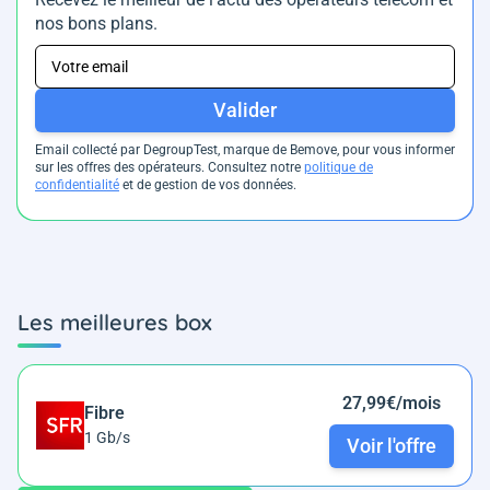
nos bons plans.
Valider
Email collecté par DegroupTest, marque de Bemove, pour vous informer
sur les offres des opérateurs. Consultez notre
politique de
confidentialité
et de gestion de vos données.
Les meilleures box
27,99€/mois
Fibre
1 Gb/s
Voir l'offre