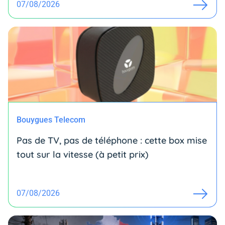
07/08/2026
Bouygues Telecom
Pas de TV, pas de téléphone : cette box mise
tout sur la vitesse (à petit prix)
07/08/2026