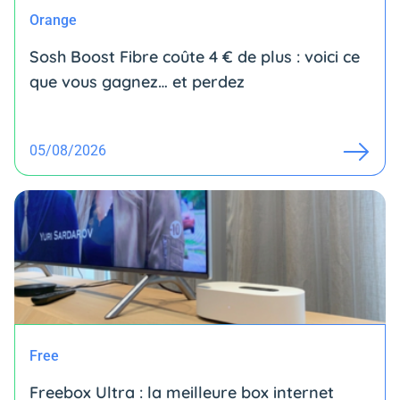
Orange
Sosh Boost Fibre coûte 4 € de plus : voici ce
que vous gagnez… et perdez
05/08/2026
Free
Freebox Ultra : la meilleure box internet