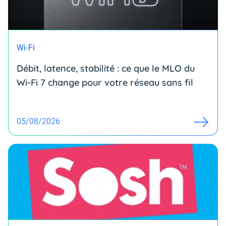
Wi-Fi
Débit, latence, stabilité : ce que le MLO du
Wi-Fi 7 change pour votre réseau sans fil
05/08/2026