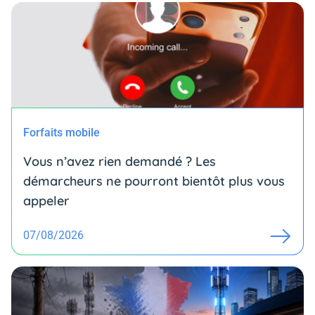
Forfaits mobile
Vous n’avez rien demandé ? Les
démarcheurs ne pourront bientôt plus vous
appeler
07/08/2026