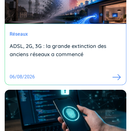
Réseaux
ADSL, 2G, 3G : la grande extinction des
anciens réseaux a commencé
06/08/2026