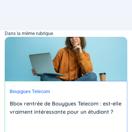
Dans la même rubrique
Bouygues Telecom
Bbox rentrée de Bouygues Telecom : est-elle
vraiment intéressante pour un étudiant ?