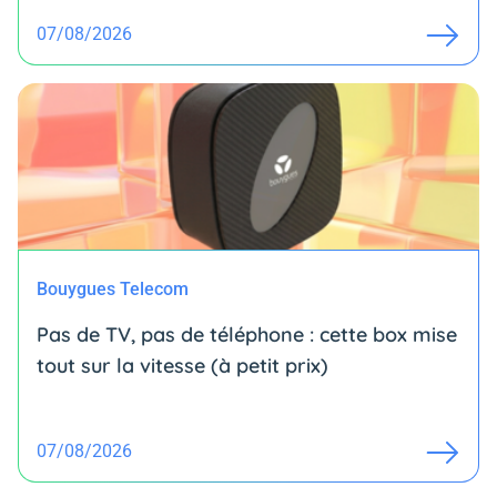
07/08/2026
Bouygues Telecom
Pas de TV, pas de téléphone : cette box mise
tout sur la vitesse (à petit prix)
07/08/2026