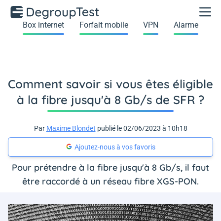
Box internet
Forfait mobile
VPN
Alarme
Comment savoir si vous êtes éligible
à la fibre jusqu'à 8 Gb/s de SFR ?
Par
Maxime Blondet
publié le 02/06/2023 à 10h18
Ajoutez-nous à vos favoris
Pour prétendre à la fibre jusqu'à 8 Gb/s, il faut
être raccordé à un réseau fibre XGS-PON.