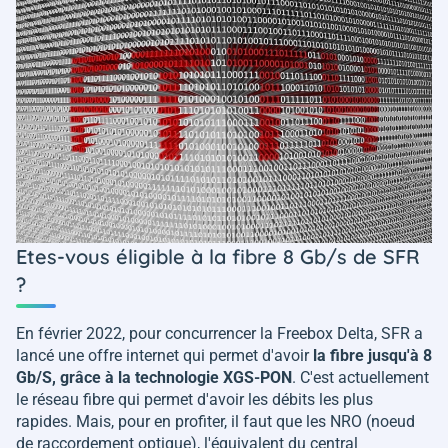
Etes-vous éligible à la fibre 8 Gb/s de SFR
?
En février 2022, pour concurrencer la Freebox Delta, SFR a
lancé une offre internet qui permet d'avoir
la fibre jusqu'à 8
Gb/S, grâce à la technologie XGS-PON
. C'est actuellement
le réseau fibre qui permet d'avoir les débits les plus
rapides. Mais, pour en profiter, il faut que les NRO (noeud
de raccordement optique), l'équivalent du central