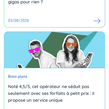
gigas pour rien ?
03/08/2026
Bons plans
Noté 4,5/5, cet opérateur ne séduit pas
seulement avec ses forfaits à petit prix : il
propose un service unique