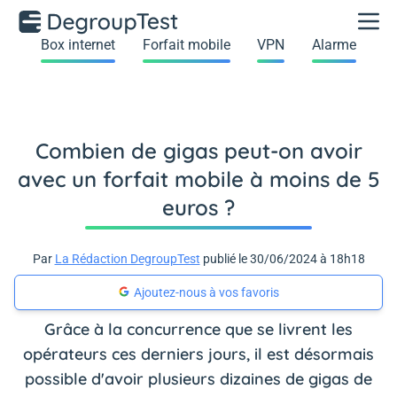
Box internet
Forfait mobile
VPN
Alarme
Combien de gigas peut-on avoir
avec un forfait mobile à moins de 5
euros ?
Par
La Rédaction DegroupTest
publié le 30/06/2024 à 18h18
Ajoutez-nous à vos favoris
Grâce à la concurrence que se livrent les
opérateurs ces derniers jours, il est désormais
possible d'avoir plusieurs dizaines de gigas de