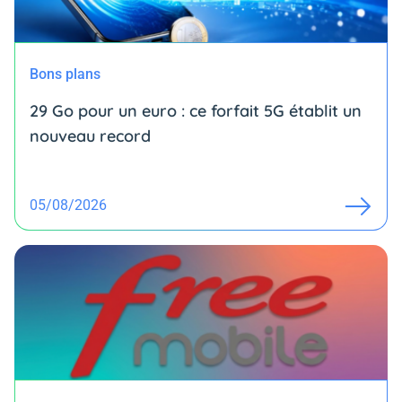
Bons plans
29 Go pour un euro : ce forfait 5G établit un
nouveau record
05/08/2026