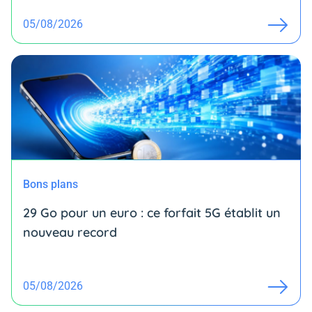
05/08/2026
Bons plans
29 Go pour un euro : ce forfait 5G établit un
nouveau record
05/08/2026