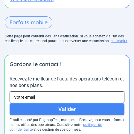
Forfaits mobile
Cette page peut contenir des liens d’affiliation. Si vous achetez via l'un des
ces liens, le site marchand pourra nous reverser une commission.
en savoir+
Gardons le contact !
Recevez le meilleur de l’actu des opérateurs télécom et
nos bons plans.
Valider
Email collecté par DegroupTest, marque de Bemove, pour vous informer
sur les offres des opérateurs. Consultez notre
politique de
confidentialité
et de gestion de vos données.