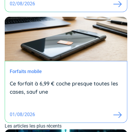
02/08/2026
Forfaits mobile
Ce forfait à 6,99 € coche presque toutes les
cases, sauf une
01/08/2026
Les articles les plus récents