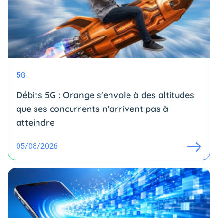
5G
Débits 5G : Orange s'envole à des altitudes
que ses concurrents n’arrivent pas à
atteindre
05/08/2026