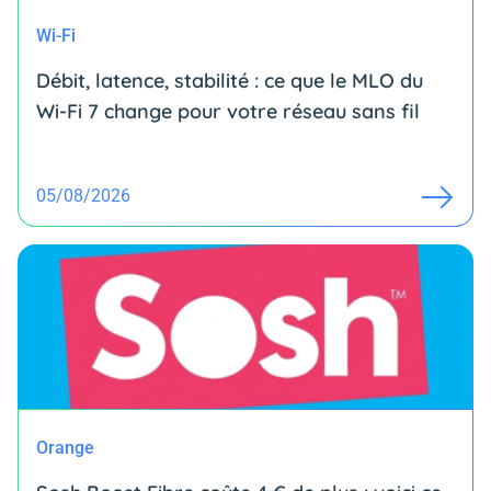
Wi-Fi
Débit, latence, stabilité : ce que le MLO du
Wi-Fi 7 change pour votre réseau sans fil
05/08/2026
Orange