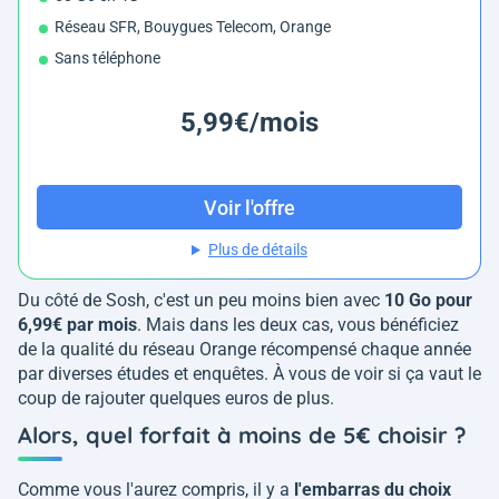
Réseau SFR, Bouygues Telecom, Orange
Sans téléphone
5,99€/mois
Voir l'offre
Plus de détails
Du côté de Sosh, c'est un peu moins bien avec
10 Go pour
6,99€ par mois
. Mais dans les deux cas, vous bénéficiez
de la qualité du réseau Orange récompensé chaque année
par diverses études et enquêtes. À vous de voir si ça vaut le
coup de rajouter quelques euros de plus.
Alors, quel forfait à moins de 5€ choisir ?
Comme vous l'aurez compris, il y a
l'embarras du choix