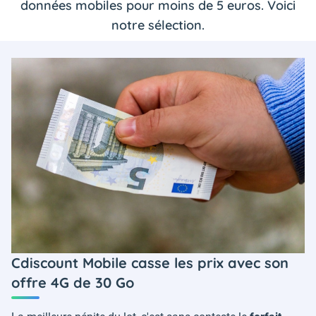
données mobiles pour moins de 5 euros. Voici
notre sélection.
Cdiscount Mobile casse les prix avec son
offre 4G de 30 Go