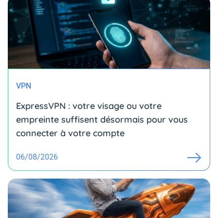
VPN
ExpressVPN : votre visage ou votre
empreinte suffisent désormais pour vous
connecter à votre compte
06/08/2026