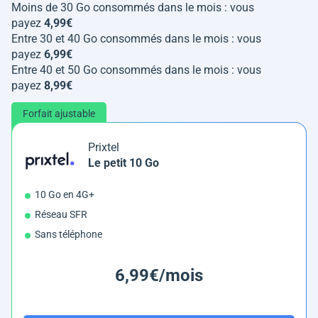
Moins de 30 Go consommés dans le mois : vous
payez
4,99€
Entre 30 et 40 Go consommés dans le mois : vous
payez
6,99€
Entre 40 et 50 Go consommés dans le mois : vous
payez
8,99€
Forfait ajustable
Prixtel
Le petit 10 Go
10 Go en 4G+
Réseau SFR
Sans téléphone
6,99€/mois