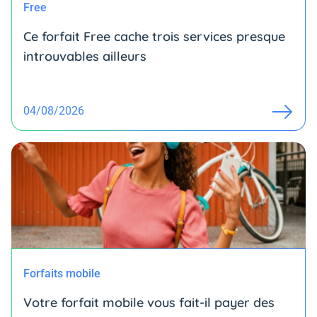
Free
Ce forfait Free cache trois services presque
introuvables ailleurs
04/08/2026
Forfaits mobile
Votre forfait mobile vous fait-il payer des