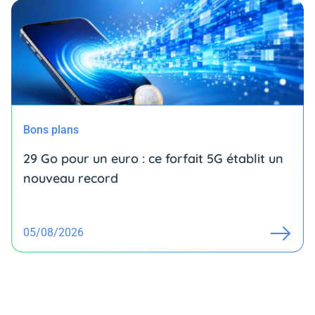
Bons plans
29 Go pour un euro : ce forfait 5G établit un
nouveau record
05/08/2026