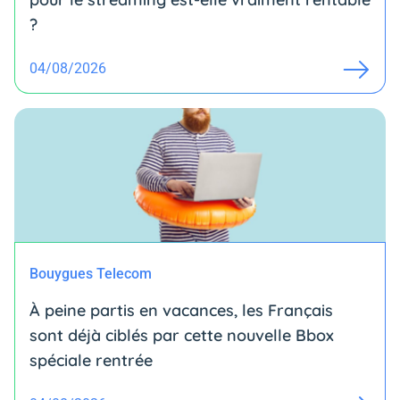
?
04/08/2026
Bouygues Telecom
À peine partis en vacances, les Français
sont déjà ciblés par cette nouvelle Bbox
spéciale rentrée