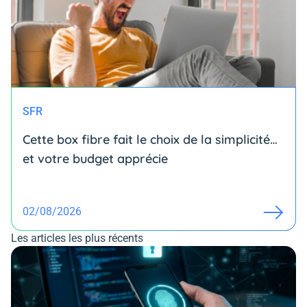
SFR
Cette box fibre fait le choix de la simplicité…
et votre budget apprécie
02/08/2026
Les articles les plus récents