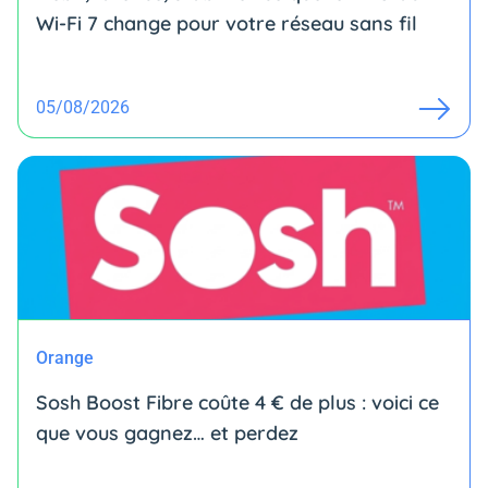
Wi-Fi 7 change pour votre réseau sans fil
05/08/2026
Orange
Sosh Boost Fibre coûte 4 € de plus : voici ce
que vous gagnez… et perdez