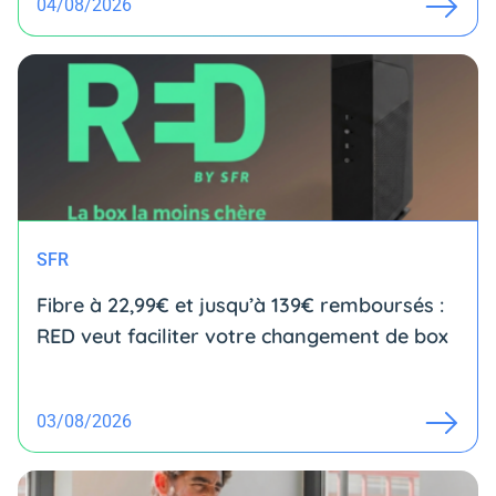
04/08/2026
SFR
Fibre à 22,99€ et jusqu’à 139€ remboursés :
RED veut faciliter votre changement de box
03/08/2026