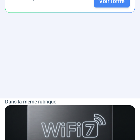
Voir l'offre
Dans la même rubrique