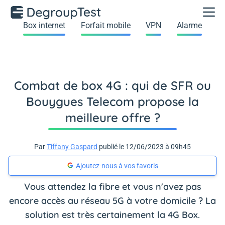
Box internet
Forfait mobile
VPN
Alarme
Combat de box 4G : qui de SFR ou
Bouygues Telecom propose la
meilleure offre ?
Par
Tiffany Gaspard
publié le 12/06/2023 à 09h45
Ajoutez-nous à vos favoris
Vous attendez la fibre et vous n'avez pas
encore accès au réseau 5G à votre domicile ? La
solution est très certainement la 4G Box.