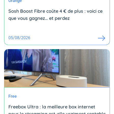
Orange
Sosh Boost Fibre coûte 4 € de plus : voici ce
que vous gagnez… et perdez
05/08/2026
Free
Freebox Ultra : la meilleure box internet
pour le streaming est-elle vraiment rentable