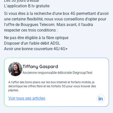
Les 30 jours d'essai
L'application B.tv gratuite
Si vous êtes à la recherche d'une box 4G permettant d'avoir
une certaine flexibilité, nous vous conseillons d'opter pour
l'offre de Bouygues Telecom. Mais avant, il faudra
respecter ces trois conditions :
Ne pas être éligible à la fibre optique
Disposer d’un faible débit ADSL
Avoir une bonne couverture 4G/4G+
Tiffany Gaspard
Ancienne responsable éditoriale DegroupTest
A l'affut des bons plans sur les box internet et forfaits mobile, je
décortique les offres fibre et les forfaits 5G pour vous trouver des
pépites.
Voir tous ses articles