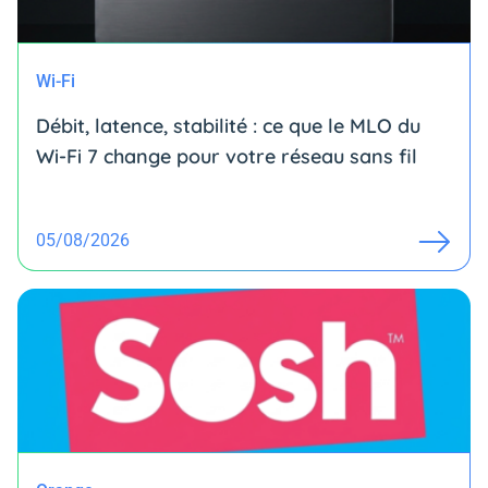
Wi-Fi
Débit, latence, stabilité : ce que le MLO du
Wi-Fi 7 change pour votre réseau sans fil
05/08/2026