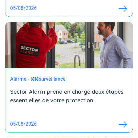
05/08/2026
Alarme - télésurveillance
Sector Alarm prend en charge deux étapes
essentielles de votre protection
05/08/2026