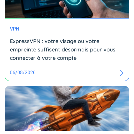
VPN
ExpressVPN : votre visage ou votre
empreinte suffisent désormais pour vous
connecter à votre compte
06/08/2026