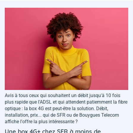
Avis à tous ceux qui souhaitent un débit jusqu'à 10 fois
plus rapide que l'ADSL et qui attendent patiemment la fibre
optique : la box 4G est peut-être la solution. Débit,
installation, prix... qui de SFR ou de Bouygues Telecom
affiche l'offre la plus intéressante ?
Une box 4G+ chez SFR à moins de