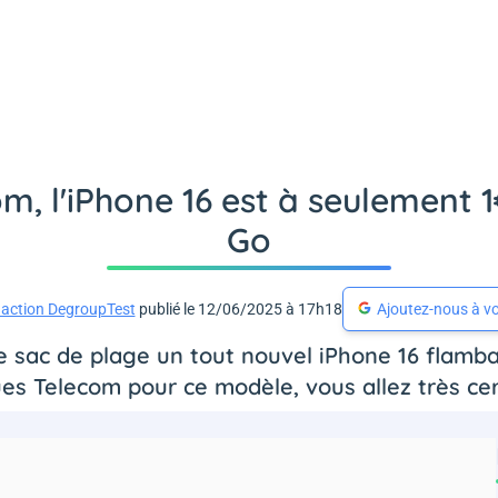
, l'iPhone 16 est à seulement 1
Go
action DegroupTest
publié le 12/06/2025 à 17h18
Ajoutez-nous à vo
e sac de plage un tout nouvel iPhone 16 flamba
s Telecom pour ce modèle, vous allez très cer