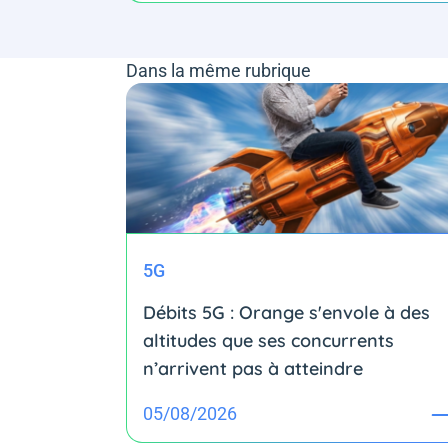
Dans la même rubrique
5G
Débits 5G : Orange s'envole à des
altitudes que ses concurrents
n’arrivent pas à atteindre
05/08/2026