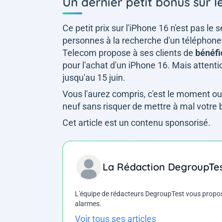
Un dernier petit bonus sur l
Ce petit prix sur l'iPhone 16 n'est pas 
personnes à la recherche d'un téléphon
Telecom propose à ses clients de
bénéfi
pour l'achat d'un iPhone 16. Mais attentio
jusqu'au 15 juin.
Vous l'aurez compris, c'est le moment ou
neuf sans risquer de mettre à mal votre
Cet article est un contenu sponsorisé.
La Rédaction DegroupTe
L'équipe de rédacteurs DegroupTest vous propose d
alarmes.
Voir tous ses articles