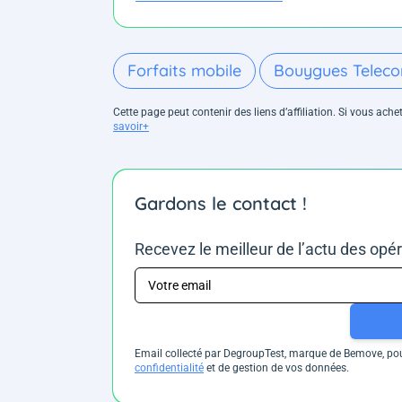
Forfaits mobile
Bouygues Telec
Cette page peut contenir des liens d’affiliation. Si vous ac
savoir+
Gardons le contact !
Recevez le meilleur de l’actu des opé
Email collecté par DegroupTest, marque de Bemove, pour
confidentialité
et de gestion de vos données.