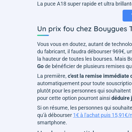
La puce A18 super rapide et ultra brillant
Un prix fou chez Bouygues 
Vous vous en doutez, autant de technologi
du fabricant, il faudra débourser 969€,
la hauteur de toutes les bourses. Mais
Go
de bénéficier de plusieurs remises qu
La première,
c'est la remise immédiate d
automatiquement pour toute souscription 
plutôt pour les personnes qui souhaitent 
pour cette option pourront ainsi
déduire 
Si on résume, les personnes qui souhaite
qu'à débourser
1€ à l'achat puis 15,91€/
smartphone.