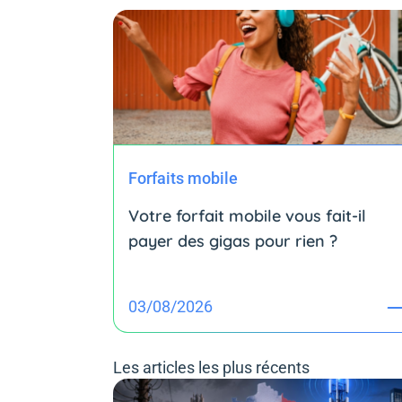
Forfaits mobile
Votre forfait mobile vous fait-il
payer des gigas pour rien ?
03/08/2026
Les articles les plus récents