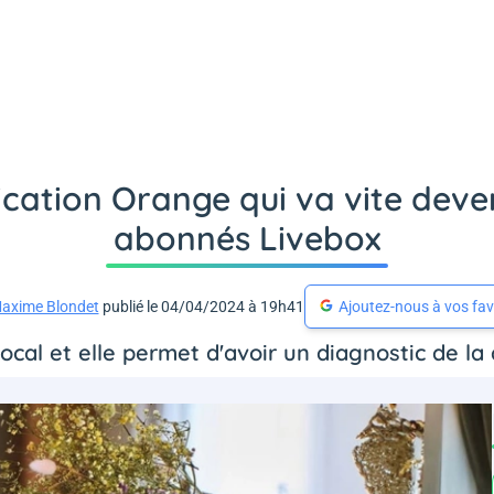
lication Orange qui va vite deven
abonnés Livebox
axime Blondet
publié le 04/04/2024 à 19h41
Ajoutez-nous à vos fav
ocal et elle permet d'avoir un diagnostic de la