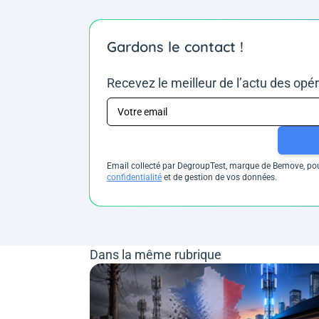
Gardons le contact !
Recevez le meilleur de l’actu des opé
Email collecté par DegroupTest, marque de Bemove, pour
confidentialité
et de gestion de vos données.
Dans la même rubrique