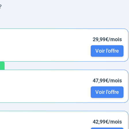
?
29,99€/mois
Voir l'offre
47,99€/mois
Voir l'offre
42,99€/mois