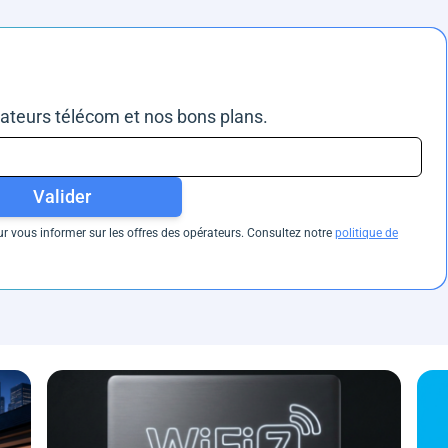
rateurs télécom et nos bons plans.
Valider
 vous informer sur les offres des opérateurs. Consultez notre
politique de