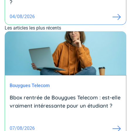
?
04/08/2026
Les articles les plus récents
Bouygues Telecom
Bbox rentrée de Bouygues Telecom : est-elle
vraiment intéressante pour un étudiant ?
07/08/2026