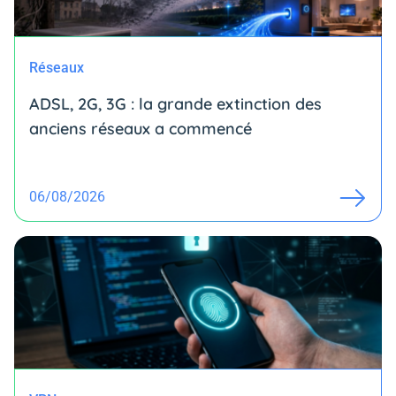
Réseaux
ADSL, 2G, 3G : la grande extinction des
anciens réseaux a commencé
06/08/2026