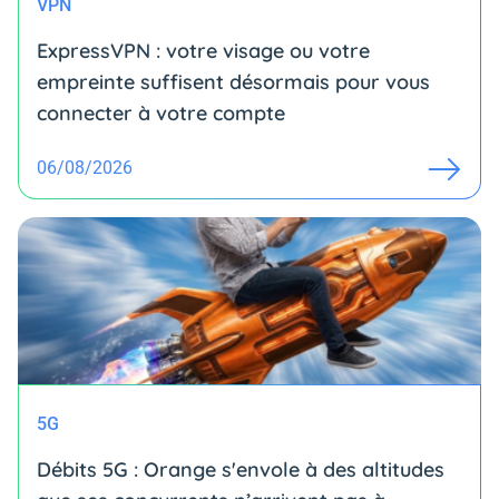
VPN
ExpressVPN : votre visage ou votre
empreinte suffisent désormais pour vous
connecter à votre compte
06/08/2026
5G
Débits 5G : Orange s'envole à des altitudes