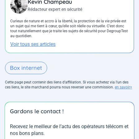
Kevin Champeau
Rédacteur expert en sécurité
Curieux de nature et accro à la liberté, la protection de la vie privée est
un sujet qui me tient à cœur, qu’elle soit réelle ou virtuelle. C’est donc
tout naturellement que je traite les sujets de sécurité pour DegroupTest
au quotidien.
Voir tous ses articles
Box internet
Cette page peut contenir des liens d’affiliation. Si vous achetez via l'un des
ces liens, le site marchand pourra nous reverser une commission.
en savoir+
Gardons le contact !
Recevez le meilleur de l’actu des opérateurs télécom et
nos bons plans.