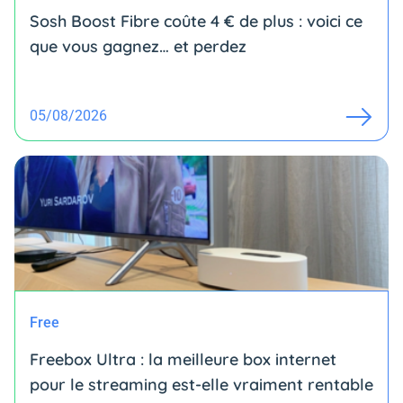
Sosh Boost Fibre coûte 4 € de plus : voici ce
que vous gagnez… et perdez
05/08/2026
Free
Freebox Ultra : la meilleure box internet
pour le streaming est-elle vraiment rentable