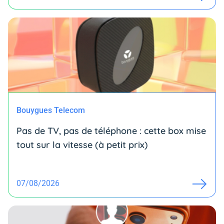
Bouygues Telecom
Pas de TV, pas de téléphone : cette box mise
tout sur la vitesse (à petit prix)
07/08/2026