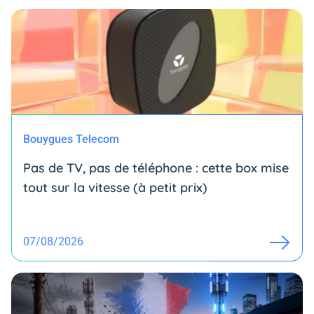
Bouygues Telecom
Pas de TV, pas de téléphone : cette box mise
tout sur la vitesse (à petit prix)
07/08/2026