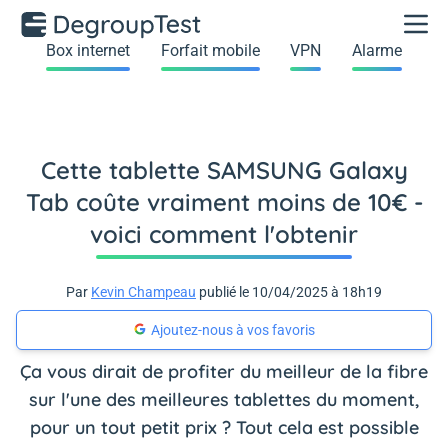
Box internet
Forfait mobile
VPN
Alarme
Cette tablette SAMSUNG Galaxy
Tab coûte vraiment moins de 10€ -
voici comment l'obtenir
Par
Kevin Champeau
publié le 10/04/2025 à 18h19
Ajoutez-nous à vos favoris
Ça vous dirait de profiter du meilleur de la fibre
sur l'une des meilleures tablettes du moment,
pour un tout petit prix ? Tout cela est possible