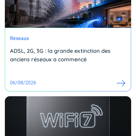
Réseaux
ADSL, 2G, 3G : la grande extinction des
anciens réseaux a commencé
06/08/2026