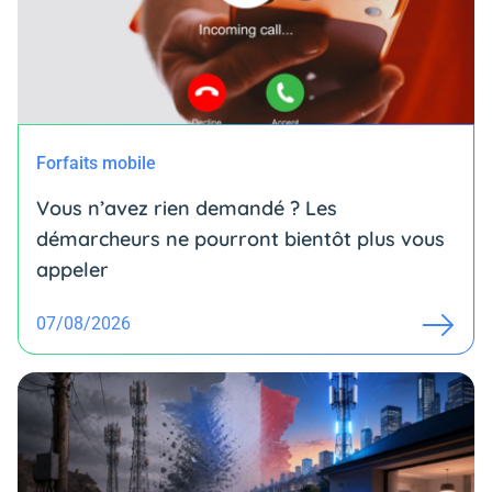
Forfaits mobile
Vous n’avez rien demandé ? Les
démarcheurs ne pourront bientôt plus vous
appeler
07/08/2026