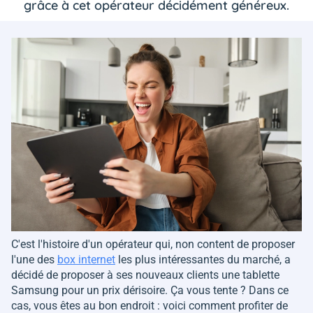
grâce à cet opérateur décidément généreux.
C'est l'histoire d'un opérateur qui, non content de proposer
l'une des
box internet
les plus intéressantes du marché, a
décidé de proposer à ses nouveaux clients une tablette
Samsung pour un prix dérisoire. Ça vous tente ? Dans ce
cas, vous êtes au bon endroit : voici comment profiter de