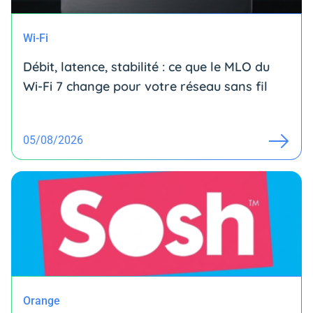
Wi-Fi
Débit, latence, stabilité : ce que le MLO du
Wi-Fi 7 change pour votre réseau sans fil
05/08/2026
Orange