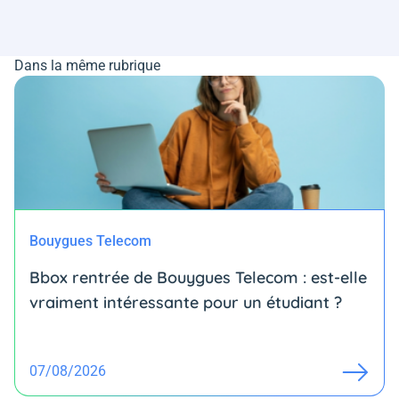
Dans la même rubrique
Bouygues Telecom
Bbox rentrée de Bouygues Telecom : est-elle
vraiment intéressante pour un étudiant ?
07/08/2026