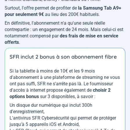
Surtout, l'offre permet de profiter de
la Samsung Tab A9+
pour seulement 9€
au lieu des 200€ habituels.
En définitive, l'abonnement n'a qu'une seule réelle
contrepartie : un engagement de 24 mois. Mais celui-ci est
notamment compensé par
des frais de mise en service
offerts
.
SFR inclut 2 bonus à son abonnement fibre
Si la tablette à moins de 10€ et les 9 mois
d'abonnement à une plateforme de streaming ne vous
ont pas suffi, SFR ne s'arrête pas là. Le fournisseur
d'accès à internet propose également de
choisir 2
options bonus
sur 3 disponibles, à savoir :
Un disque dur numérique qui inclut 300h
d'enregistrement,
L'antivirus SFR Cybersécurité qui permet de protéger
jusqu'à 5 appareils iOS et Android,