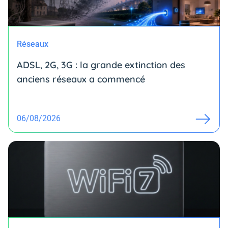
Réseaux
ADSL, 2G, 3G : la grande extinction des
anciens réseaux a commencé
06/08/2026