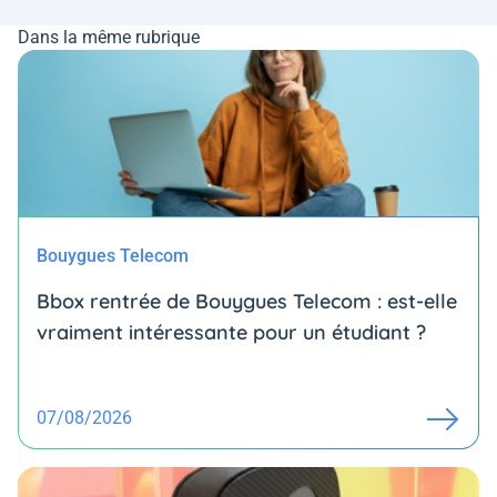
Dans la même rubrique
Bouygues Telecom
Bbox rentrée de Bouygues Telecom : est-elle
vraiment intéressante pour un étudiant ?
07/08/2026