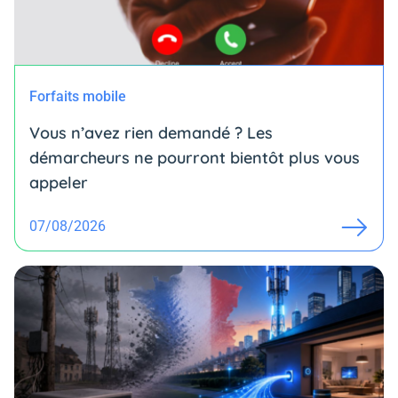
Forfaits mobile
Vous n’avez rien demandé ? Les
démarcheurs ne pourront bientôt plus vous
appeler
07/08/2026