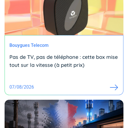
Bouygues Telecom
Pas de TV, pas de téléphone : cette box mise
tout sur la vitesse (à petit prix)
07/08/2026