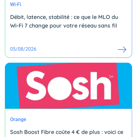
Wi-Fi
Débit, latence, stabilité : ce que le MLO du
Wi-Fi 7 change pour votre réseau sans fil
05/08/2026
Orange
Sosh Boost Fibre coûte 4 € de plus : voici ce