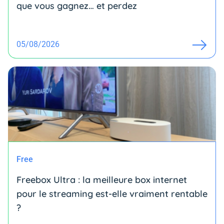
que vous gagnez… et perdez
05/08/2026
Free
Freebox Ultra : la meilleure box internet
pour le streaming est-elle vraiment rentable
?