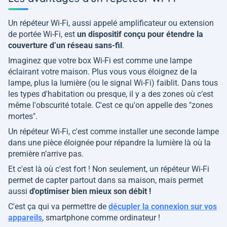
Un répéteur Wi-Fi, aussi appelé amplificateur ou extension
de portée Wi-Fi, est
un dispositif conçu pour étendre la
couverture d’un réseau sans-fil
.
Imaginez que votre box Wi-Fi est comme une lampe
éclairant votre maison. Plus vous vous éloignez de la
lampe, plus la lumière (ou le signal Wi-Fi) faiblit. Dans tous
les types d'habitation ou presque, il y a des zones où c’est
même l'obscurité totale. C'est ce qu'on appelle des "zones
mortes".
Un répéteur Wi-Fi, c'est comme installer une seconde lampe
dans une pièce éloignée pour répandre la lumière là où la
première n’arrive pas.
Et c'est là où c'est fort ! Non seulement, un répéteur Wi-Fi
permet de capter partout dans sa maison, mais permet
aussi
d'optimiser bien mieux son débit !
C'est ça qui va permettre de
décupler la connexion sur vos
appareils
, smartphone comme ordinateur !