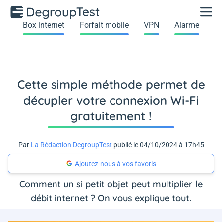
Box internet
Forfait mobile
VPN
Alarme
Cette simple méthode permet de
décupler votre connexion Wi-Fi
gratuitement !
Par
La Rédaction DegroupTest
publié le 04/10/2024 à 17h45
Ajoutez-nous à vos favoris
Comment un si petit objet peut multiplier le
débit internet ? On vous explique tout.