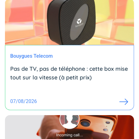
Bouygues Telecom
Pas de TV, pas de téléphone : cette box mise
tout sur la vitesse (à petit prix)
07/08/2026