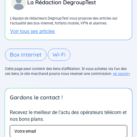
La Rédaction DegroupTest
L'équipe de rédacteurs DegroupTest vous propose des articles sur
l'actualité des box internet, forfaits mobile, VPN et alarmes.
Voir tous ses articles
Box internet
Wi-Fi
Cette page peut contenir des liens d’affiliation. Si vous achetez via l'un des
ces liens, le site marchand pourra nous reverser une commission.
en savoir+
Gardons le contact !
Recevez le meilleur de l’actu des opérateurs télécom et
nos bons plans.