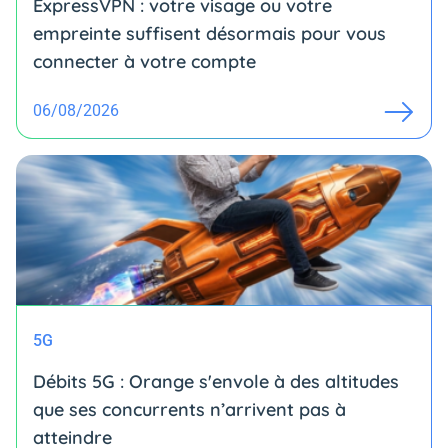
ExpressVPN : votre visage ou votre
empreinte suffisent désormais pour vous
connecter à votre compte
06/08/2026
5G
Débits 5G : Orange s'envole à des altitudes
que ses concurrents n’arrivent pas à
atteindre