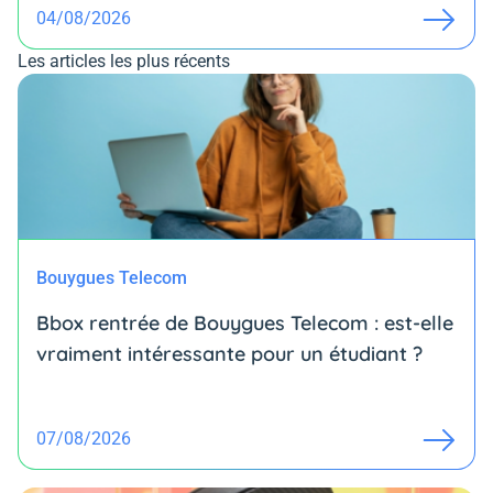
04/08/2026
Les articles les plus récents
Bouygues Telecom
Bbox rentrée de Bouygues Telecom : est-elle
vraiment intéressante pour un étudiant ?
07/08/2026