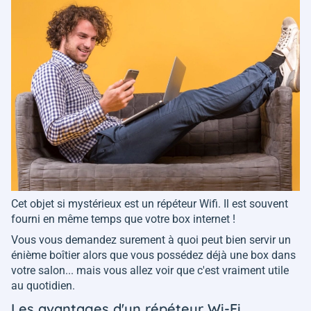
Cet objet si mystérieux est un répéteur Wifi. Il est souvent
fourni en même temps que votre box internet !
Vous vous demandez surement à quoi peut bien servir un
énième boîtier alors que vous possédez déjà une box dans
votre salon... mais vous allez voir que c'est vraiment utile
au quotidien.
Les avantages d'un répéteur Wi-Fi