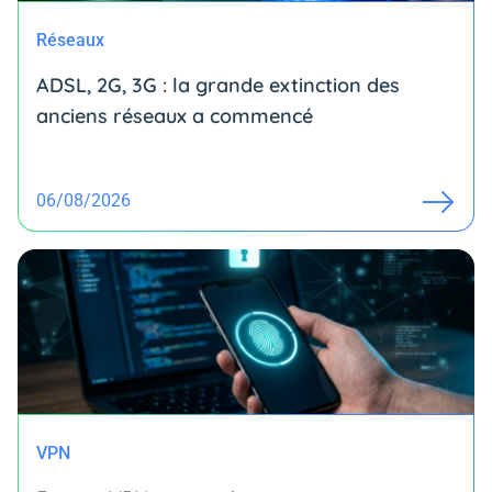
Réseaux
ADSL, 2G, 3G : la grande extinction des
anciens réseaux a commencé
06/08/2026
VPN