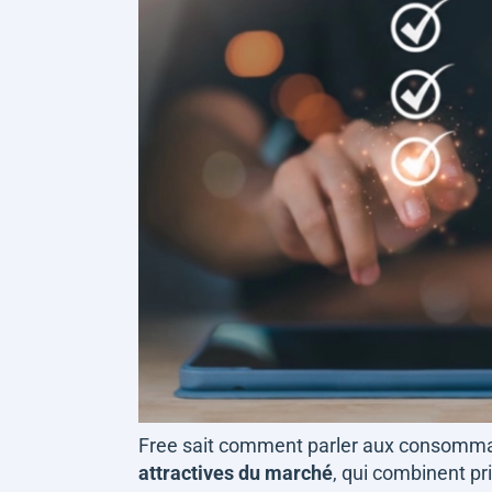
Free sait comment parler aux consomma
attractives du marché
, qui combinent pr