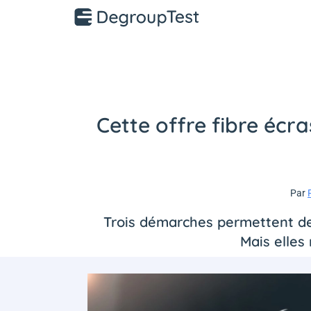
Cette offre fibre écra
Par
Trois démarches permettent de 
Mais elles