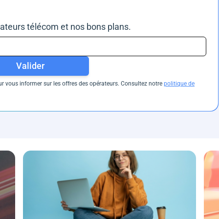
rateurs télécom et nos bons plans.
Valider
 vous informer sur les offres des opérateurs. Consultez notre
politique de