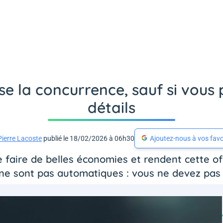
se la concurrence, sauf si vous
détails
Pierre Lacoste
publié le 18/02/2026 à 06h30
Ajoutez-nous à vos favo
faire de belles économies et rendent cette offr
 ne sont pas automatiques : vous ne devez pas l