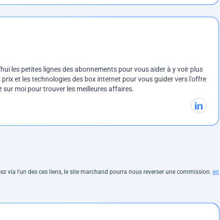
ui les petites lignes des abonnements pour vous aider à y voir plus
prix et les technologies des box internet pour vous guider vers l'offre
sur moi pour trouver les meilleures affaires.
hetez via l'un des ces liens, le site marchand pourra nous reverser une commission.
en