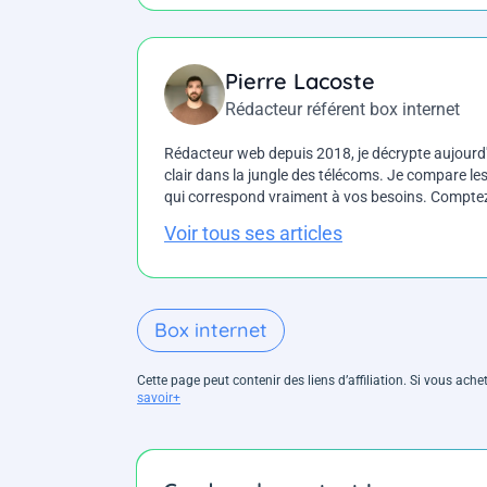
Pierre Lacoste
Rédacteur référent box internet
Rédacteur web depuis 2018, je décrypte aujourd'h
clair dans la jungle des télécoms. Je compare les 
qui correspond vraiment à vos besoins. Comptez 
Voir tous ses articles
Box internet
Cette page peut contenir des liens d’affiliation. Si vous ac
savoir+