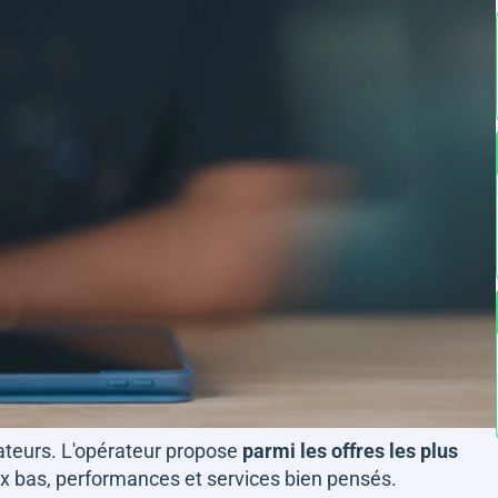
teurs. L'opérateur propose
parmi les offres les plus
ix bas, performances et services bien pensés.