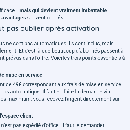
efficace…
mais qui devient vraiment imbattable
is avantages
souvent oubliés.
t pas oublier après activation
 ne sont pas automatiques. Ils sont inclus, mais
lement. Et c’est là que beaucoup d’abonnés passent à
prévus dans l’offre. Voici les trois points essentiels à
de mise en service
t de 49€ correspondant aux frais de mise en service.
pas automatique. Il faut en faire la demande via
nes maximum, vous recevez l'argent directement sur
 l’espace client
l n’est pas expédié d’office. Il faut le demander