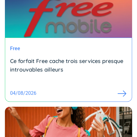
Free
Ce forfait Free cache trois services presque
introuvables ailleurs
04/08/2026