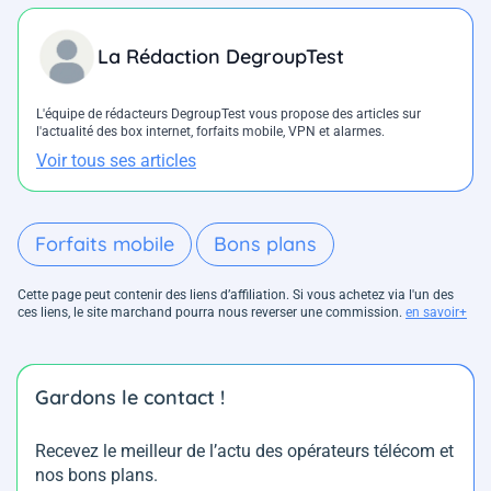
La Rédaction DegroupTest
L'équipe de rédacteurs DegroupTest vous propose des articles sur
l'actualité des box internet, forfaits mobile, VPN et alarmes.
Voir tous ses articles
Forfaits mobile
Bons plans
Cette page peut contenir des liens d’affiliation. Si vous achetez via l'un des
ces liens, le site marchand pourra nous reverser une commission.
en savoir+
Gardons le contact !
Recevez le meilleur de l’actu des opérateurs télécom et
nos bons plans.