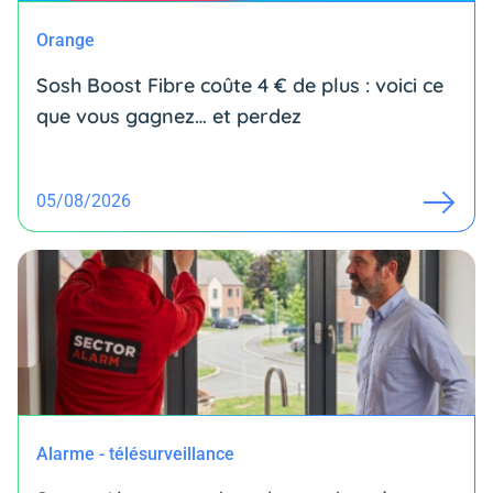
Orange
Sosh Boost Fibre coûte 4 € de plus : voici ce
que vous gagnez… et perdez
05/08/2026
Alarme - télésurveillance