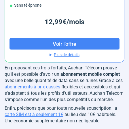
Sans téléphone
12,99€/mois
Voir l'offre
Plus de détails
En proposant ces trois forfaits, Auchan Télécom prouve
qu'il est possible d'avoir un
abonnement mobile complet
avec une belle quantité de data sans se ruiner. Grâce à ces
abonnements à prix cassés
flexibles et accessibles et qui
s'adaptent à tous les profils d'utilisateurs, Auchan Telecom
s'impose comme l'un des plus compétitifs du marché.
Enfin, précisons que pour toute nouvelle souscription, la
carte SIM est à seulement 1€
au lieu des 10€ habituels.
Une économie supplémentaire non négligeable !