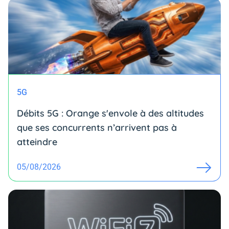
5G
Débits 5G : Orange s'envole à des altitudes
que ses concurrents n’arrivent pas à
atteindre
05/08/2026