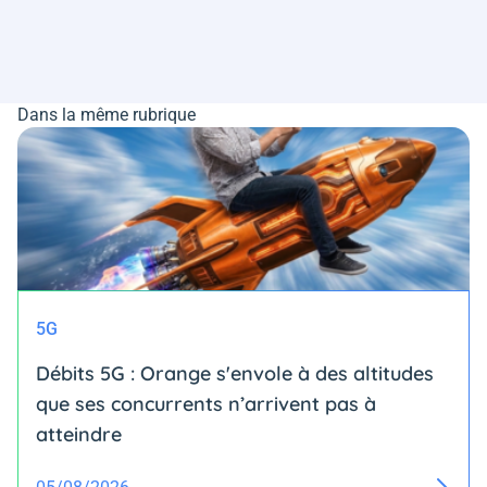
Dans la même rubrique
5G
Débits 5G : Orange s'envole à des altitudes
que ses concurrents n’arrivent pas à
atteindre