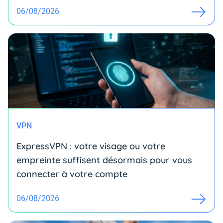
06/08/2026
VPN
ExpressVPN : votre visage ou votre
empreinte suffisent désormais pour vous
connecter à votre compte
06/08/2026