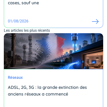
cases, sauf une
01/08/2026
Les articles les plus récents
Réseaux
ADSL, 2G, 3G : la grande extinction des
anciens réseaux a commencé