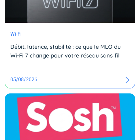
Wi-Fi
Débit, latence, stabilité : ce que le MLO du
Wi-Fi 7 change pour votre réseau sans fil
05/08/2026