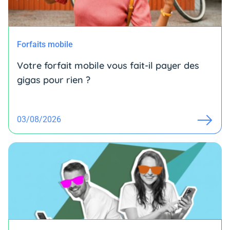
Forfaits mobile
Votre forfait mobile vous fait-il payer des
gigas pour rien ?
03/08/2026