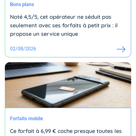
Bons plans
Noté 4,5/5, cet opérateur ne séduit pas
seulement avec ses forfaits à petit prix : il
propose un service unique
02/08/2026
Forfaits mobile
Ce forfait à 6,99 € coche presque toutes les