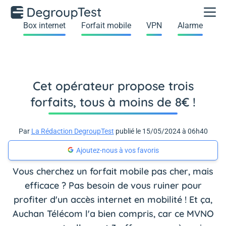
Box internet
Forfait mobile
VPN
Alarme
Cet opérateur propose trois
forfaits, tous à moins de 8€ !
Par
La Rédaction DegroupTest
publié le 15/05/2024 à 06h40
Ajoutez-nous à vos favoris
Vous cherchez un forfait mobile pas cher, mais
efficace ? Pas besoin de vous ruiner pour
profiter d'un accès internet en mobilité ! Et ça,
Auchan Télécom l'a bien compris, car ce MVNO