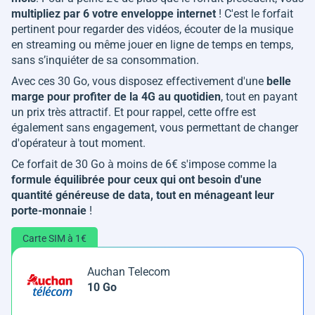
multipliez par 6 votre enveloppe internet
! C'est le forfait
pertinent pour regarder des vidéos, écouter de la musique
en streaming ou même jouer en ligne de temps en temps,
sans s’inquiéter de sa consommation.
Avec ces 30 Go, vous disposez effectivement d'une
belle
marge pour profiter de la 4G au quotidien
, tout en payant
un prix très attractif. Et pour rappel, cette offre est
également sans engagement, vous permettant de changer
d'opérateur à tout moment.
Ce forfait de 30 Go à moins de 6€ s'impose comme la
formule équilibrée pour ceux qui ont besoin d'une
quantité généreuse de data, tout en ménageant leur
porte-monnaie
!
Carte SIM à 1€
Auchan Telecom
10 Go