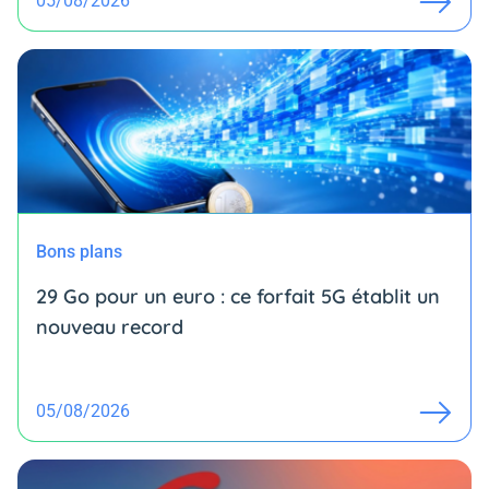
05/08/2026
Bons plans
29 Go pour un euro : ce forfait 5G établit un
nouveau record
05/08/2026