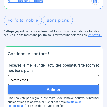
Voir tous ses articles
Forfaits mobile
Bons plans
Cette page peut contenir des liens d’affiliation. Si vous achetez via l'un des
ces liens, le site marchand pourra nous reverser une commission.
en savoir+
Gardons le contact !
Recevez le meilleur de l’actu des opérateurs télécom et
nos bons plans.
Valider
Email collecté par DegroupTest, marque de Bemove, pour vous informer
sur les offres des opérateurs. Consultez notre
politique de
confidentialité
et de gestion de vos données.