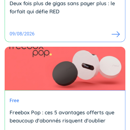
Deux fois plus de gigas sans payer plus : le
forfait qui défie RED
09/08/2026
Free
Freebox Pop : ces 5 avantages offerts que
beaucoup d'abonnés risquent d'oublier