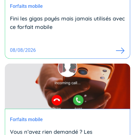
Forfaits mobile
Fini les gigas payés mais jamais utilisés avec
ce forfait mobile
08/08/2026
Forfaits mobile
Vous n’avez rien demandé ? Les