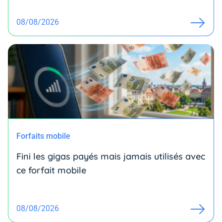
08/08/2026
Forfaits mobile
Fini les gigas payés mais jamais utilisés avec
ce forfait mobile
08/08/2026