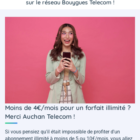
sur le réseau Bouygues Telecom !
Moins de 4€/mois pour un forfait illimité ?
Merci Auchan Telecom !
Si vous pensiez qu'il était impossible de profiter d'un
abonnement illimité à moins de 5 ou 10€/mois, vous allez