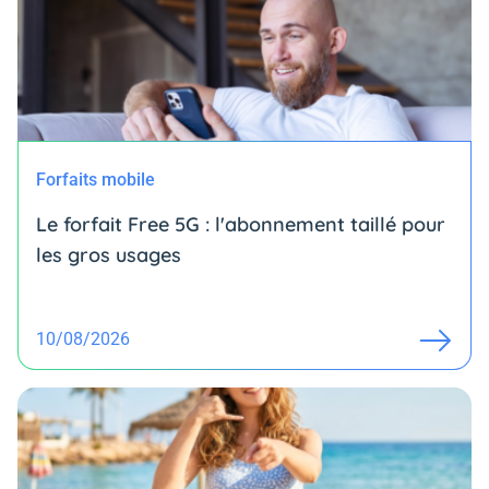
Forfaits mobile
Le forfait Free 5G : l'abonnement taillé pour
les gros usages
10/08/2026