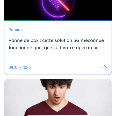
Pannes
Panne de box : cette solution 5G méconnue
fonctionne quel que soit votre opérateur
09/08/2026