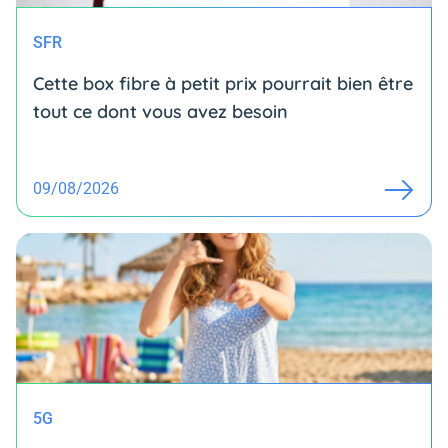
SFR
Cette box fibre à petit prix pourrait bien être
tout ce dont vous avez besoin
09/08/2026
5G