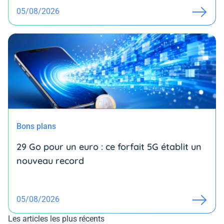
05/08/2026
Bons plans
29 Go pour un euro : ce forfait 5G établit un
nouveau record
05/08/2026
Les articles les plus récents