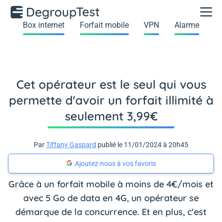
Box internet
Forfait mobile
VPN
Alarme
Cet opérateur est le seul qui vous
permette d'avoir un forfait illimité à
seulement 3,99€
Par
Tiffany Gaspard
publié le 11/01/2024 à 20h45
Ajoutez-nous à vos favoris
Grâce à un forfait mobile à moins de 4€/mois et
avec 5 Go de data en 4G, un opérateur se
démarque de la concurrence. Et en plus, c'est