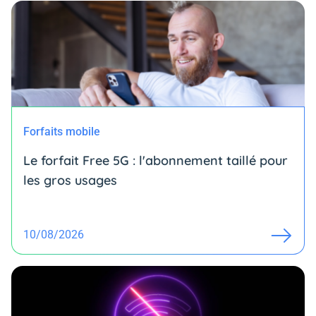
Forfaits mobile
Le forfait Free 5G : l'abonnement taillé pour
les gros usages
10/08/2026