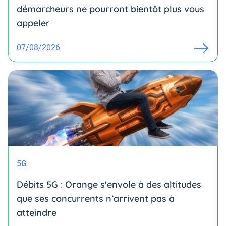
démarcheurs ne pourront bientôt plus vous
appeler
07/08/2026
5G
Débits 5G : Orange s'envole à des altitudes
que ses concurrents n’arrivent pas à
atteindre