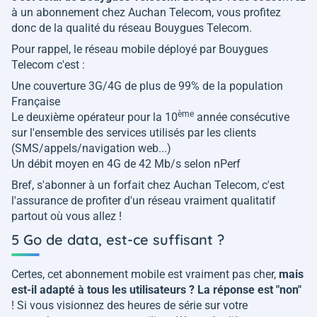
à un abonnement chez Auchan Telecom, vous profitez
donc de la qualité du réseau Bouygues Telecom.
Pour rappel, le réseau mobile déployé par Bouygues
Telecom c'est :
Une couverture 3G/4G de plus de 99% de la population
Française
ème
Le deuxième opérateur pour la 10
année consécutive
sur l'ensemble des services utilisés par les clients
(SMS/appels/navigation web...)
Un débit moyen en 4G de 42 Mb/s selon nPerf
Bref, s'abonner à un forfait chez Auchan Telecom, c'est
l'assurance de profiter d'un réseau vraiment qualitatif
partout où vous allez !
5 Go de data, est-ce suffisant ?
Certes, cet abonnement mobile est vraiment pas cher,
mais
est-il adapté à tous les utilisateurs ? La réponse est "non"
! Si vous visionnez des heures de série sur votre