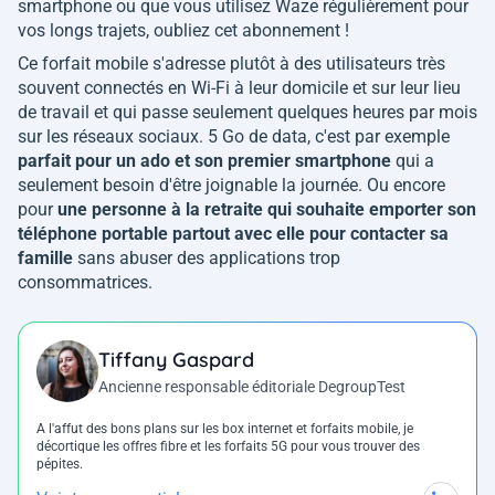
smartphone ou que vous utilisez Waze régulièrement pour
vos longs trajets, oubliez cet abonnement !
Ce forfait mobile s'adresse plutôt à des utilisateurs très
souvent connectés en Wi-Fi à leur domicile et sur leur lieu
de travail et qui passe seulement quelques heures par mois
sur les réseaux sociaux. 5 Go de data, c'est par exemple
parfait pour un ado et son premier smartphone
qui a
seulement besoin d'être joignable la journée. Ou encore
pour
une personne à la retraite qui souhaite emporter son
téléphone portable partout avec elle pour contacter sa
famille
sans abuser des applications trop
consommatrices.
Tiffany Gaspard
Ancienne responsable éditoriale DegroupTest
A l'affut des bons plans sur les box internet et forfaits mobile, je
décortique les offres fibre et les forfaits 5G pour vous trouver des
pépites.