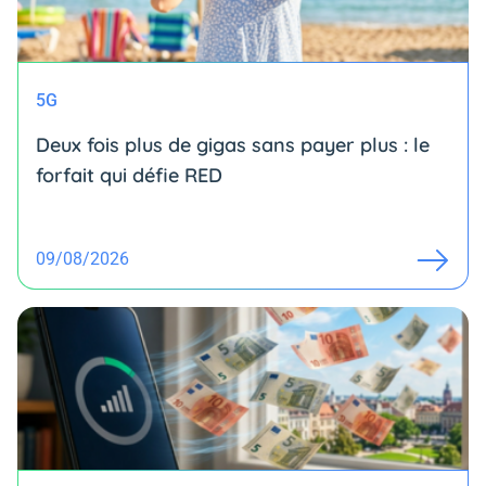
5G
Deux fois plus de gigas sans payer plus : le
forfait qui défie RED
09/08/2026