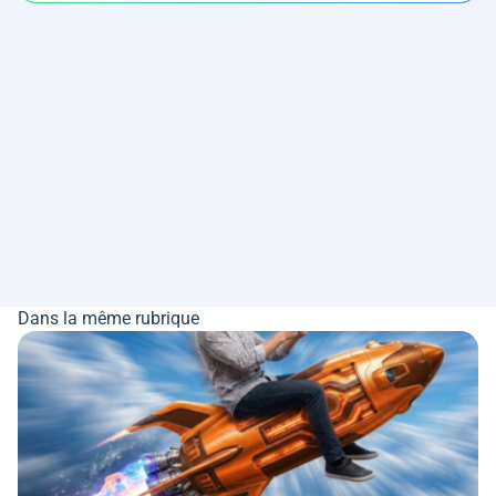
Dans la même rubrique