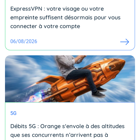
ExpressVPN : votre visage ou votre
empreinte suffisent désormais pour vous
connecter à votre compte
06/08/2026
5G
Débits 5G : Orange s'envole à des altitudes
que ses concurrents n’arrivent pas à