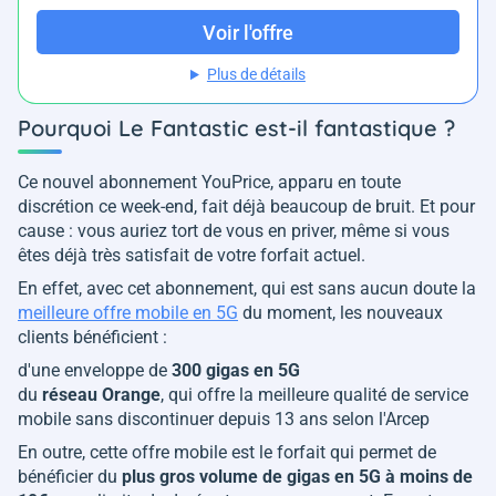
Voir l'offre
Plus de détails
Pourquoi Le Fantastic est-il fantastique ?
Ce nouvel abonnement YouPrice, apparu en toute
discrétion ce week-end, fait déjà beaucoup de bruit. Et pour
cause : vous auriez tort de vous en priver, même si vous
êtes déjà très satisfait de votre forfait actuel.
En effet, avec cet abonnement, qui est sans aucun doute la
meilleure offre mobile en 5G
du moment, les nouveaux
clients bénéficient :
d'une enveloppe de
300 gigas en 5G
du
réseau Orange
, qui offre la meilleure qualité de service
mobile sans discontinuer depuis 13 ans selon l'Arcep
En outre, cette offre mobile est le forfait qui permet de
bénéficier du
plus gros volume de gigas en 5G à moins de