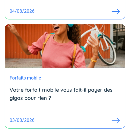
04/08/2026
Forfaits mobile
Votre forfait mobile vous fait-il payer des
gigas pour rien ?
03/08/2026