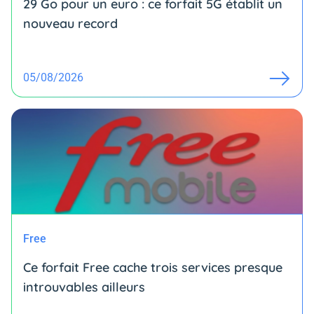
29 Go pour un euro : ce forfait 5G établit un
nouveau record
05/08/2026
Free
Ce forfait Free cache trois services presque
introuvables ailleurs