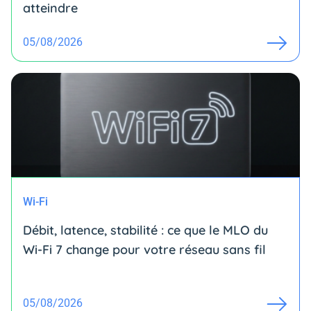
atteindre
05/08/2026
Wi-Fi
Débit, latence, stabilité : ce que le MLO du
Wi-Fi 7 change pour votre réseau sans fil
05/08/2026