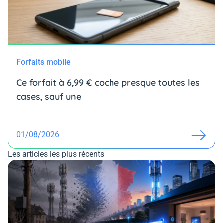
Forfaits mobile
Ce forfait à 6,99 € coche presque toutes les
cases, sauf une
01/08/2026
Les articles les plus récents