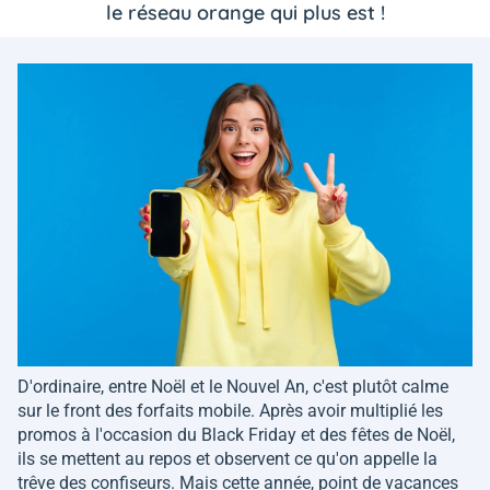
le réseau orange qui plus est !
D'ordinaire, entre Noël et le Nouvel An, c'est plutôt calme
sur le front des forfaits mobile. Après avoir multiplié les
promos à l'occasion du Black Friday et des fêtes de Noël,
ils se mettent au repos et observent ce qu'on appelle la
trêve des confiseurs. Mais cette année, point de vacances