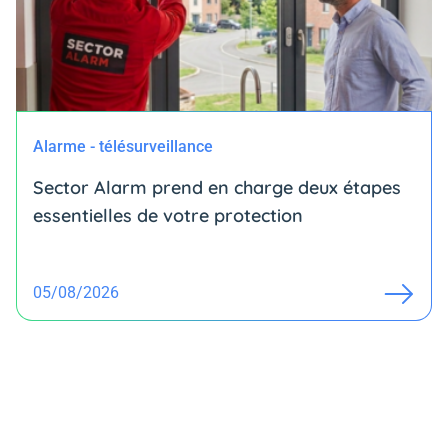
Alarme - télésurveillance
Sector Alarm prend en charge deux étapes
essentielles de votre protection
05/08/2026