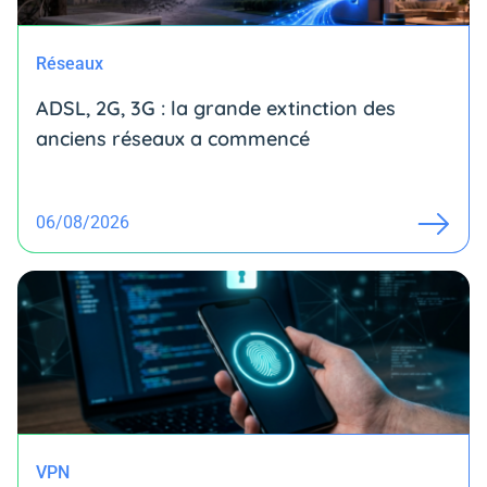
Réseaux
ADSL, 2G, 3G : la grande extinction des
anciens réseaux a commencé
06/08/2026
VPN