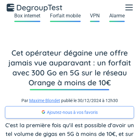
Box internet
Forfait mobile
VPN
Alarme
Cet opérateur dégaine une offre
jamais vue auparavant : un forfait
avec 300 Go en 5G sur le réseau
Orange à moins de 10€
Par
Maxime Blondet
publié le 30/12/2024 à 12h30
Ajoutez-nous à vos favoris
C'est la première fois qu'il est possible d'avoir un
tel volume de gigas en 5G à moins de 10€, et sur