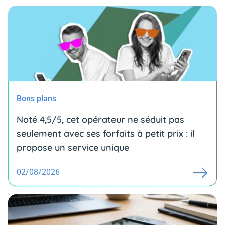
Bons plans
Noté 4,5/5, cet opérateur ne séduit pas
seulement avec ses forfaits à petit prix : il
propose un service unique
02/08/2026