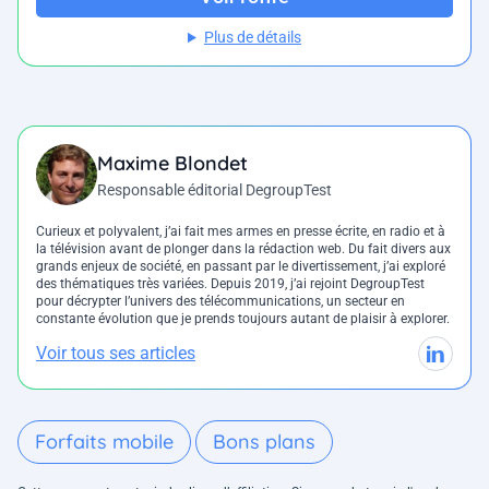
Plus de détails
Maxime Blondet
Responsable éditorial DegroupTest
Curieux et polyvalent, j’ai fait mes armes en presse écrite, en radio et à
la télévision avant de plonger dans la rédaction web. Du fait divers aux
grands enjeux de société, en passant par le divertissement, j’ai exploré
des thématiques très variées. Depuis 2019, j’ai rejoint DegroupTest
pour décrypter l’univers des télécommunications, un secteur en
constante évolution que je prends toujours autant de plaisir à explorer.
Voir tous ses articles
Forfaits mobile
Bons plans