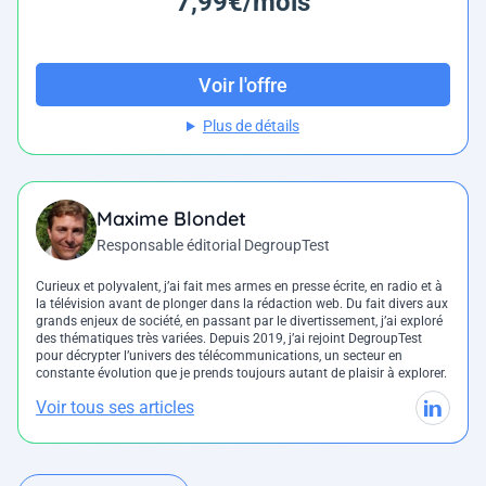
7,99€/mois
Voir l'offre
Plus de détails
Maxime Blondet
Responsable éditorial DegroupTest
Curieux et polyvalent, j’ai fait mes armes en presse écrite, en radio et à
la télévision avant de plonger dans la rédaction web. Du fait divers aux
grands enjeux de société, en passant par le divertissement, j’ai exploré
des thématiques très variées. Depuis 2019, j’ai rejoint DegroupTest
pour décrypter l’univers des télécommunications, un secteur en
constante évolution que je prends toujours autant de plaisir à explorer.
Voir tous ses articles