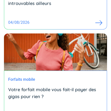
introuvables ailleurs
04/08/2026
Forfaits mobile
Votre forfait mobile vous fait-il payer des
gigas pour rien ?