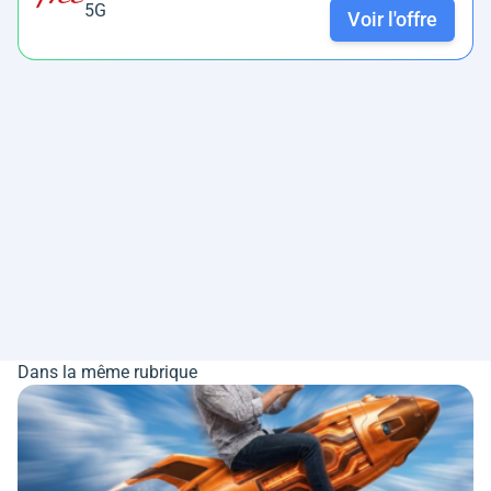
5G
Voir l'offre
Dans la même rubrique