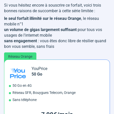
Si vous hésitez encore à souscrire ce forfait, voici trois
bonnes raisons de succomber à cette série limitée :
le seul forfait illimité sur le réseau Orange
, le réseau
mobile n°1
un volume de gigas largement suffisant
pour tous vos
usages de l'internet mobile
sans engagement
: vous êtes donc libre de résilier quand
bon vous semble, sans frais
Réseau Orange
YouPrice
50 Go
50 Go en 4G
Réseau SFR, Bouygues Telecom, Orange
Sans téléphone