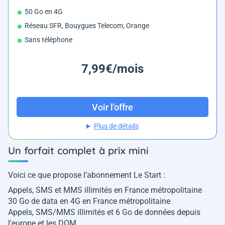
50 Go en 4G
Réseau SFR, Bouygues Telecom, Orange
Sans téléphone
7,99€/mois
Voir l'offre
Plus de détails
Un forfait complet à prix mini
Voici ce que propose l’abonnement Le Start :
Appels, SMS et MMS illimités en France métropolitaine
30 Go de data en 4G en France métropolitaine
Appels, SMS/MMS illimités et 6 Go de données depuis
l'europe et les DOM