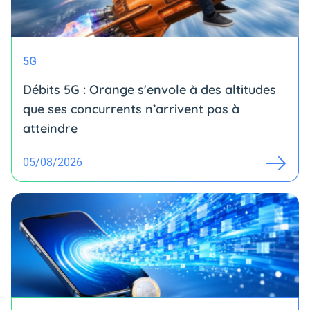
5G
Débits 5G : Orange s'envole à des altitudes
que ses concurrents n’arrivent pas à
atteindre
05/08/2026