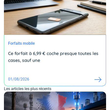
Forfaits mobile
Ce forfait à 6,99 € coche presque toutes les
cases, sauf une
01/08/2026
Les articles les plus récents