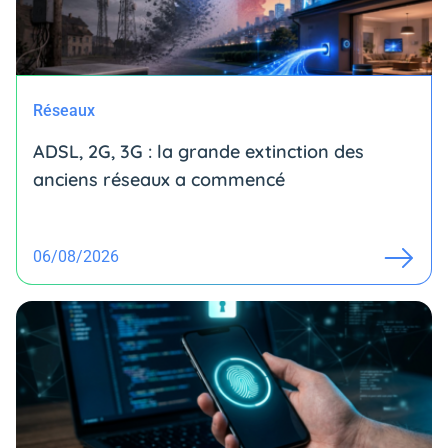
Réseaux
ADSL, 2G, 3G : la grande extinction des
anciens réseaux a commencé
06/08/2026