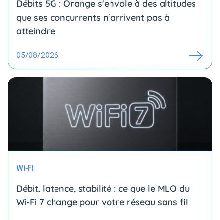
Débits 5G : Orange s'envole à des altitudes
que ses concurrents n’arrivent pas à
atteindre
05/08/2026
Wi-Fi
Débit, latence, stabilité : ce que le MLO du
Wi-Fi 7 change pour votre réseau sans fil