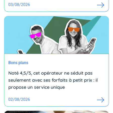
03/08/2026
Bons plans
Noté 4,5/5, cet opérateur ne séduit pas
seulement avec ses forfaits à petit prix : il
propose un service unique
02/08/2026