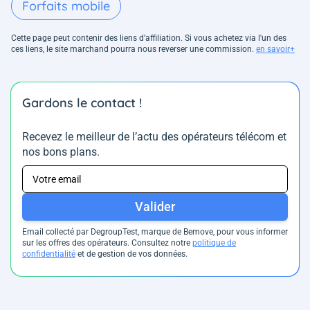
Forfaits mobile
Cette page peut contenir des liens d’affiliation. Si vous achetez via l'un des
ces liens, le site marchand pourra nous reverser une commission.
en savoir+
Gardons le contact !
Recevez le meilleur de l’actu des opérateurs télécom et
nos bons plans.
Valider
Email collecté par DegroupTest, marque de Bemove, pour vous informer
sur les offres des opérateurs. Consultez notre
politique de
confidentialité
et de gestion de vos données.