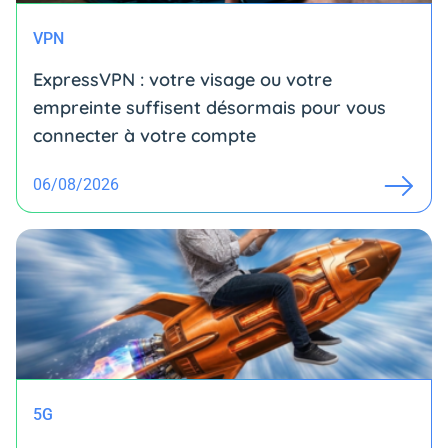
VPN
ExpressVPN : votre visage ou votre
empreinte suffisent désormais pour vous
connecter à votre compte
06/08/2026
5G