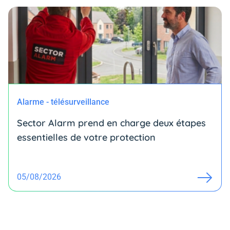
Alarme - télésurveillance
Sector Alarm prend en charge deux étapes
essentielles de votre protection
05/08/2026