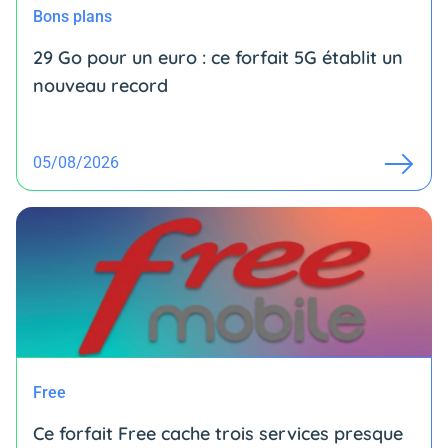
Bons plans
29 Go pour un euro : ce forfait 5G établit un
nouveau record
05/08/2026
Free
Ce forfait Free cache trois services presque