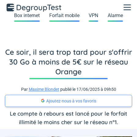
Box internet
Forfait mobile
VPN
Alarme
Ce soir, il sera trop tard pour s'offrir
30 Go à moins de 5€ sur le réseau
Orange
Par
Maxime Blondet
publié le 17/06/2025 à 09h50
Ajoutez-nous à vos favoris
Le compte à rebours est lancé pour le forfait
illimité le moins cher sur le réseau n°1.