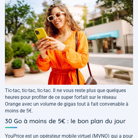
Tic-tac, tic-tac, tic-tac. Il ne vous reste plus que quelques
heures pour profiter de ce super forfait sur le réseau
Orange avec un volume de gigas tout à fait convenable à
moins de 5€.
30 Go à moins de 5€ : le bon plan du jour
YouPrice est un opérateur mobile virtuel (MVNO) qui a pour