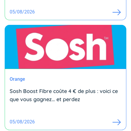
05/08/2026
Orange
Sosh Boost Fibre coûte 4 € de plus : voici ce
que vous gagnez… et perdez
05/08/2026