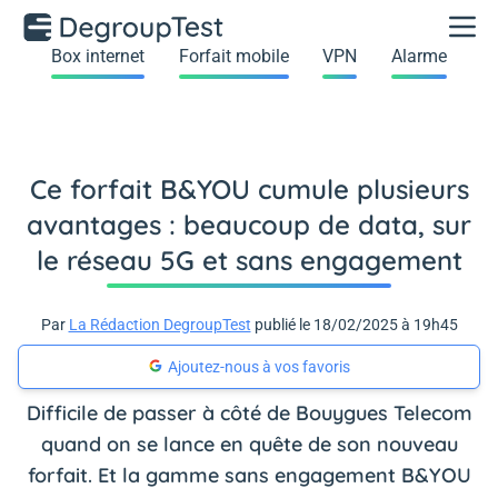
Box internet
Forfait mobile
VPN
Alarme
Ce forfait B&YOU cumule plusieurs
avantages : beaucoup de data, sur
le réseau 5G et sans engagement
Par
La Rédaction DegroupTest
publié le 18/02/2025 à 19h45
Ajoutez-nous à vos favoris
Difficile de passer à côté de Bouygues Telecom
quand on se lance en quête de son nouveau
forfait. Et la gamme sans engagement B&YOU