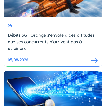
5G
Débits 5G : Orange s'envole à des altitudes
que ses concurrents n’arrivent pas à
atteindre
05/08/2026