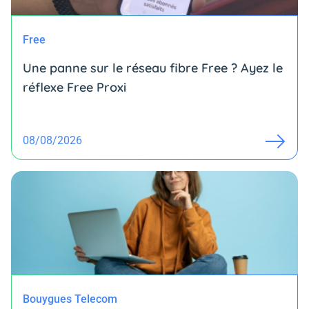
Free
Une panne sur le réseau fibre Free ? Ayez le
réflexe Free Proxi
08/08/2026
Bouygues Telecom