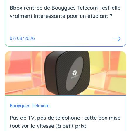
Bbox rentrée de Bouygues Telecom : est-elle
vraiment intéressante pour un étudiant ?
07/08/2026
Bouygues Telecom
Pas de TV, pas de téléphone : cette box mise
tout sur la vitesse (à petit prix)