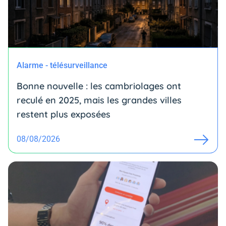
Alarme - télésurveillance
Bonne nouvelle : les cambriolages ont
reculé en 2025, mais les grandes villes
restent plus exposées
08/08/2026