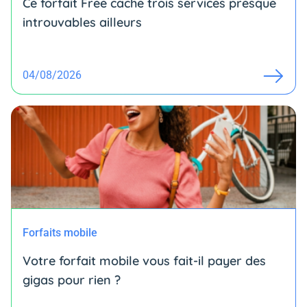
Ce forfait Free cache trois services presque
introuvables ailleurs
04/08/2026
Forfaits mobile
Votre forfait mobile vous fait-il payer des
gigas pour rien ?