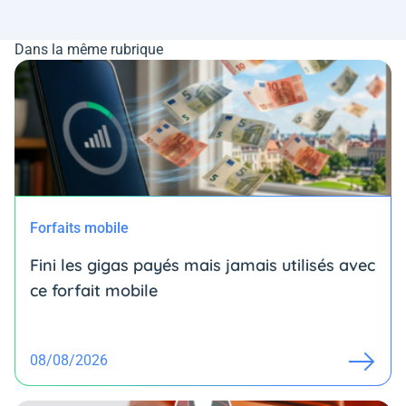
Dans la même rubrique
Forfaits mobile
Fini les gigas payés mais jamais utilisés avec
ce forfait mobile
08/08/2026