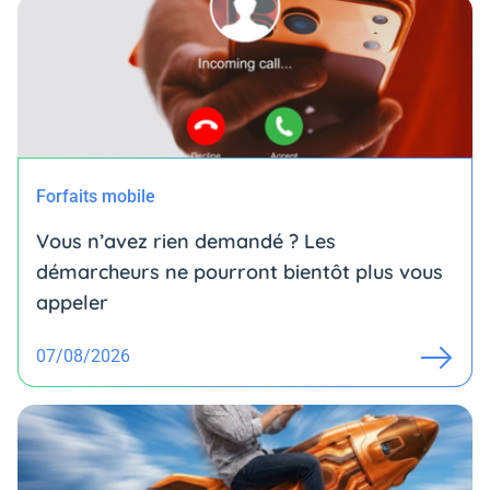
Forfaits mobile
Vous n’avez rien demandé ? Les
démarcheurs ne pourront bientôt plus vous
appeler
07/08/2026