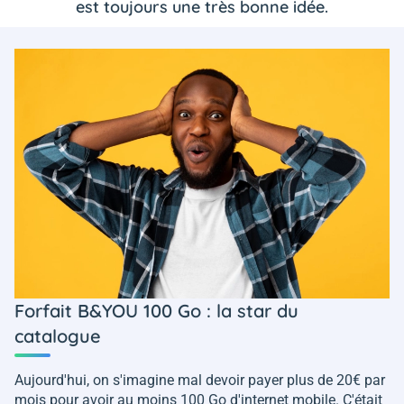
est toujours une très bonne idée.
Forfait B&YOU 100 Go : la star du
catalogue
Aujourd'hui, on s'imagine mal devoir payer plus de 20€ par
mois pour avoir au moins 100 Go d'internet mobile. C'était