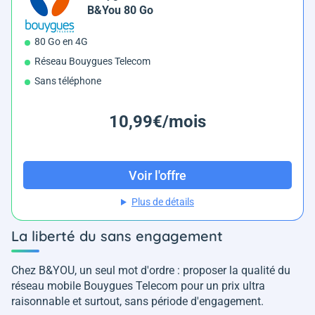
B&You 80 Go
80 Go en 4G
Réseau Bouygues Telecom
Sans téléphone
10,99€/mois
Voir l'offre
Plus de détails
La liberté du sans engagement
Chez B&YOU, un seul mot d'ordre : proposer la qualité du
réseau mobile Bouygues Telecom pour un prix ultra
raisonnable et surtout, sans période d'engagement.