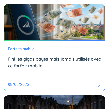
Forfaits mobile
Fini les gigas payés mais jamais utilisés avec
ce forfait mobile
08/08/2026