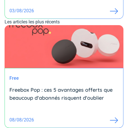
03/08/2026
Les articles les plus récents
Free
Freebox Pop : ces 5 avantages offerts que
beaucoup d'abonnés risquent d'oublier
08/08/2026