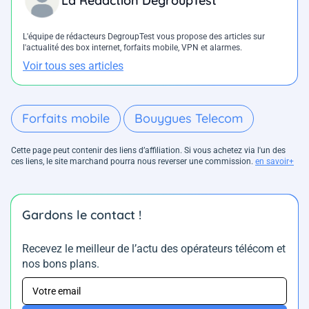
La Rédaction DegroupTest
L'équipe de rédacteurs DegroupTest vous propose des articles sur
l'actualité des box internet, forfaits mobile, VPN et alarmes.
Voir tous ses articles
Forfaits mobile
Bouygues Telecom
Cette page peut contenir des liens d’affiliation. Si vous achetez via l'un des
ces liens, le site marchand pourra nous reverser une commission.
en savoir+
Gardons le contact !
Recevez le meilleur de l’actu des opérateurs télécom et
nos bons plans.