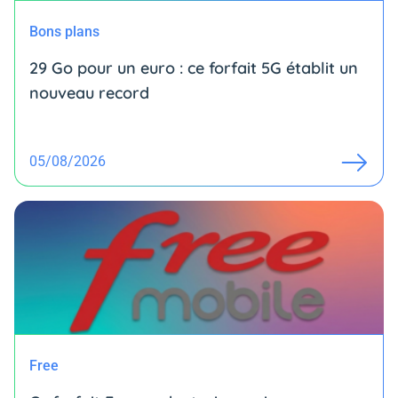
Bons plans
29 Go pour un euro : ce forfait 5G établit un
nouveau record
05/08/2026
Free