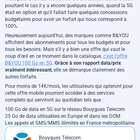
pourtant le cas il y a encore quelques années, quand la 5G
était en option et qu'il fallait faire quelques concessions
budgétaires pour avoir un forfait qui nous correspond à
100%.
Heureusement aujourd'hui, des marques comme B&YOU
affichent des abonnements pour tous les budgets et pour
tous les besoins. Mais s'il y a bien une offre qui vaut le
coup d'œil en ce moment dans le catalogue,
c'est l'offre
B&YOU 100 Go en 5G
.
Grâce à son rapport data/prix
vraiment intéressant
, elle se démarque clairement des
autres forfaits.
Pour moins de 14€/mois, les utilisateurs qui opteront pour
cette offre mobile pourront accéder à des services
complets qui serviront au quotidien tels que :
100 Go de data en 5G sur le réseau Bouygues Telecom
25 Go de data utilisables en Europe et dans les DOM
Les appels et SMS/MMS illimités en France métropolitaine
Bouygues Telecom