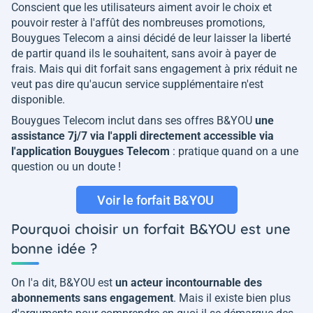
Conscient que les utilisateurs aiment avoir le choix et
pouvoir rester à l'affût des nombreuses promotions,
Bouygues Telecom a ainsi décidé de leur laisser la liberté
de partir quand ils le souhaitent, sans avoir à payer de
frais. Mais qui dit forfait sans engagement à prix réduit ne
veut pas dire qu'aucun service supplémentaire n'est
disponible.
Bouygues Telecom inclut dans ses offres B&YOU
une
assistance 7j/7 via l'appli directement accessible via
l'application Bouygues Telecom
: pratique quand on a une
question ou un doute !
Voir le forfait B&YOU
Pourquoi choisir un forfait B&YOU est une
bonne idée ?
On l'a dit, B&YOU est
un acteur incontournable des
abonnements sans engagement
. Mais il existe bien plus