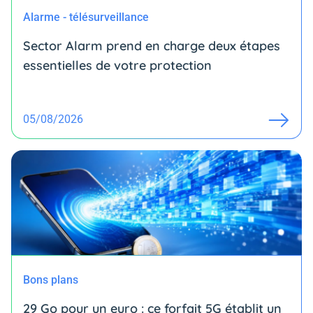
Alarme - télésurveillance
Sector Alarm prend en charge deux étapes
essentielles de votre protection
05/08/2026
Bons plans
29 Go pour un euro : ce forfait 5G établit un