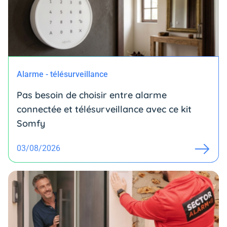
Alarme - télésurveillance
Pas besoin de choisir entre alarme
connectée et télésurveillance avec ce kit
Somfy
03/08/2026