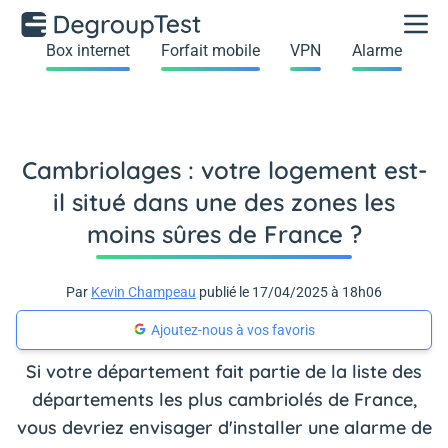
Box internet
Forfait mobile
VPN
Alarme
Cambriolages : votre logement est-
il situé dans une des zones les
moins sûres de France ?
Par
Kevin Champeau
publié le 17/04/2025 à 18h06
Ajoutez-nous à vos favoris
Si votre département fait partie de la liste des
départements les plus cambriolés de France,
vous devriez envisager d'installer une alarme de