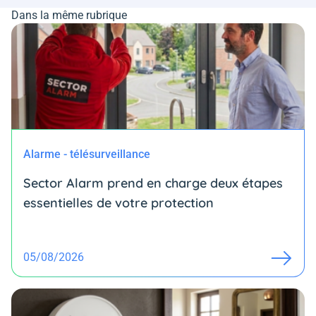
Dans la même rubrique
Alarme - télésurveillance
Sector Alarm prend en charge deux étapes
essentielles de votre protection
05/08/2026