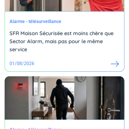
Alarme - télésurveillance
SFR Maison Sécurisée est moins chère que
Sector Alarm, mais pas pour le même
service
01/08/2026