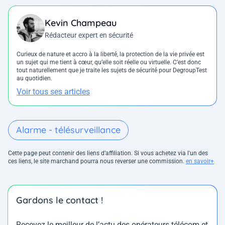
Kevin Champeau
Rédacteur expert en sécurité
Curieux de nature et accro à la liberté, la protection de la vie privée est
un sujet qui me tient à cœur, qu’elle soit réelle ou virtuelle. C’est donc
tout naturellement que je traite les sujets de sécurité pour DegroupTest
au quotidien.
Voir tous ses articles
Alarme - télésurveillance
Cette page peut contenir des liens d’affiliation. Si vous achetez via l'un des
ces liens, le site marchand pourra nous reverser une commission.
en savoir+
Gardons le contact !
Recevez le meilleur de l’actu des opérateurs télécom et