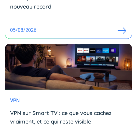
nouveau record
05/08/2026
VPN
VPN sur Smart TV : ce que vous cachez
vraiment, et ce qui reste visible