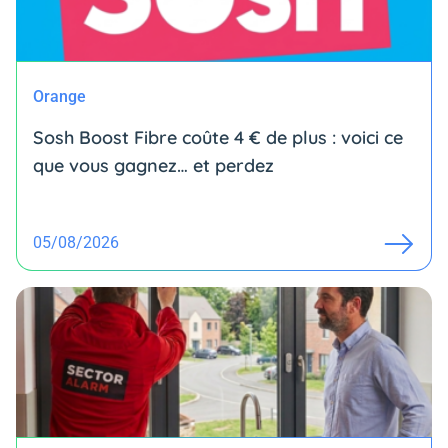
Orange
Sosh Boost Fibre coûte 4 € de plus : voici ce
que vous gagnez… et perdez
05/08/2026