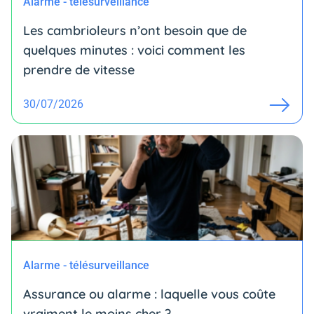
Alarme - télésurveillance
Les cambrioleurs n’ont besoin que de
quelques minutes : voici comment les
prendre de vitesse
30/07/2026
Alarme - télésurveillance
Assurance ou alarme : laquelle vous coûte
vraiment le moins cher ?