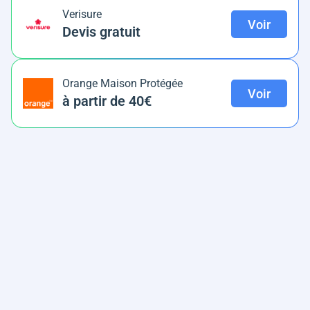
Verisure
Voir
Devis gratuit
Orange Maison Protégée
Voir
à partir de 40€