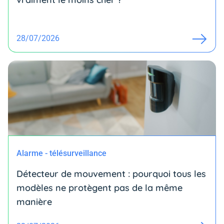
28/07/2026
Alarme - télésurveillance
Détecteur de mouvement : pourquoi tous les
modèles ne protègent pas de la même
manière