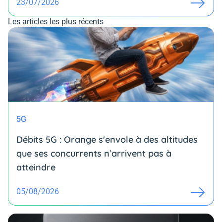
23/07/2026
Les articles les plus récents
5G
Débits 5G : Orange s'envole à des altitudes
que ses concurrents n’arrivent pas à
atteindre
05/08/2026