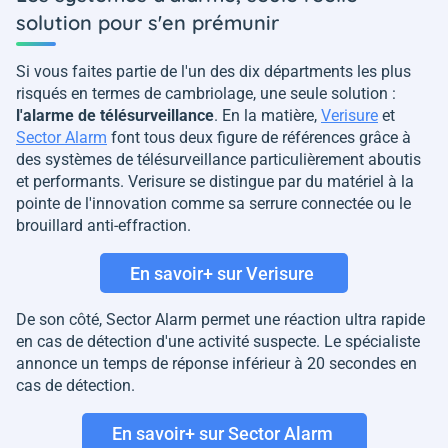
solution pour s'en prémunir
Si vous faites partie de l'un des dix départments les plus
risqués en termes de cambriolage, une seule solution :
l'alarme de télésurveillance
. En la matière,
Verisure
et
Sector Alarm
font tous deux figure de références grâce à
des systèmes de télésurveillance particulièrement aboutis
et performants. Verisure se distingue par du matériel à la
pointe de l'innovation comme sa serrure connectée ou le
brouillard anti-effraction.
En savoir+ sur Verisure
De son côté, Sector Alarm permet une réaction ultra rapide
en cas de détection d'une activité suspecte. Le spécialiste
annonce un temps de réponse inférieur à 20 secondes en
cas de détection.
En savoir+ sur Sector Alarm