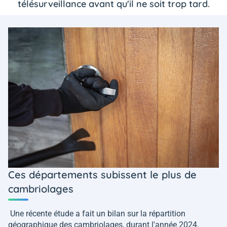
télésurveillance avant qu'il ne soit trop tard.
Ces départements subissent le plus de
cambriolages
Une récente étude a fait un bilan sur la répartition
géographique des cambriolages, durant l'année 2024.