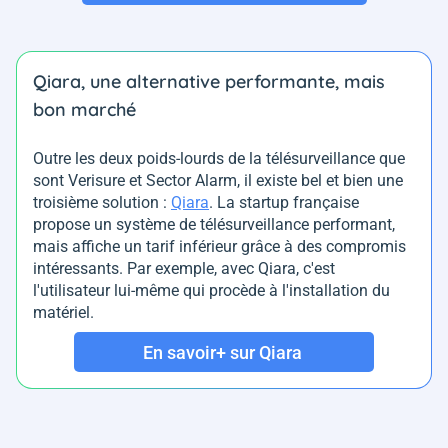
Qiara, une alternative performante, mais
bon marché
Outre les deux poids-lourds de la télésurveillance que
sont Verisure et Sector Alarm, il existe bel et bien une
troisième solution :
Qiara
. La startup française
propose un système de télésurveillance performant,
mais affiche un tarif inférieur grâce à des compromis
intéressants. Par exemple, avec Qiara, c'est
l'utilisateur lui-même qui procède à l'installation du
matériel.
En savoir+ sur Qiara