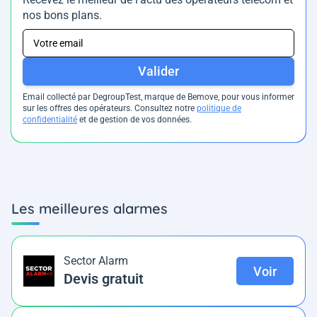
nos bons plans.
Valider
Email collecté par DegroupTest, marque de Bemove, pour vous informer
sur les offres des opérateurs. Consultez notre
politique de
confidentialité
et de gestion de vos données.
Les meilleures alarmes
Sector Alarm
Voir
Devis gratuit