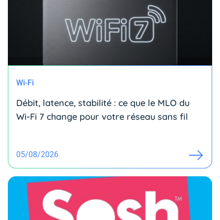
Wi-Fi
Débit, latence, stabilité : ce que le MLO du
Wi-Fi 7 change pour votre réseau sans fil
05/08/2026