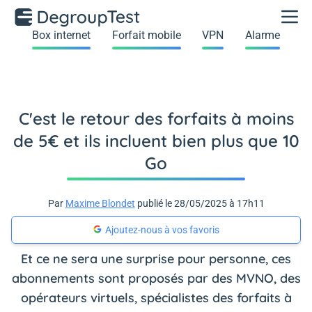
Box internet
Forfait mobile
VPN
Alarme
C'est le retour des forfaits à moins
de 5€ et ils incluent bien plus que 10
Go
Par
Maxime Blondet
publié le 28/05/2025 à 17h11
Ajoutez-nous à vos favoris
Et ce ne sera une surprise pour personne, ces
abonnements sont proposés par des MVNO, des
opérateurs virtuels, spécialistes des forfaits à