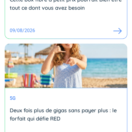
tout ce dont vous avez besoin
09/08/2026
5G
Deux fois plus de gigas sans payer plus : le
forfait qui défie RED