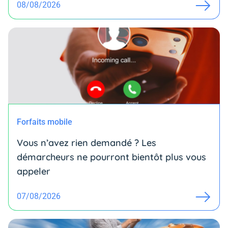
08/08/2026
Forfaits mobile
Vous n’avez rien demandé ? Les
démarcheurs ne pourront bientôt plus vous
appeler
07/08/2026