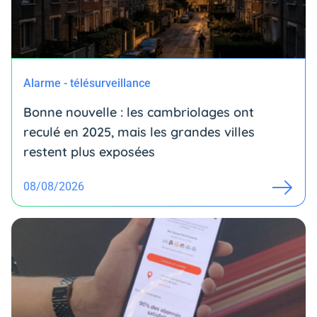
Alarme - télésurveillance
Bonne nouvelle : les cambriolages ont
reculé en 2025, mais les grandes villes
restent plus exposées
08/08/2026