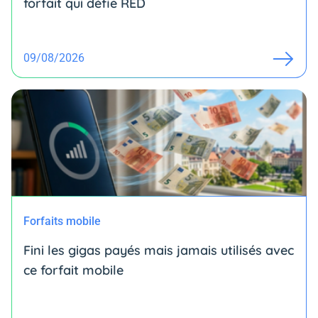
forfait qui défie RED
09/08/2026
Forfaits mobile
Fini les gigas payés mais jamais utilisés avec
ce forfait mobile