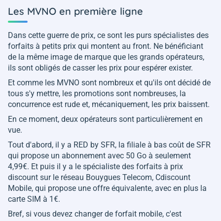
Les MVNO en première ligne
Dans cette guerre de prix, ce sont les purs spécialistes des
forfaits à petits prix qui montent au front. Ne bénéficiant
de la même image de marque que les grands opérateurs,
ils sont obligés de casser les prix pour espérer exister.
Et comme les MVNO sont nombreux et qu'ils ont décidé de
tous s'y mettre, les promotions sont nombreuses, la
concurrence est rude et, mécaniquement, les prix baissent.
En ce moment, deux opérateurs sont particulièrement en
vue.
Tout d'abord, il y a RED by SFR, la filiale à bas coût de SFR
qui propose un abonnement avec 50 Go à seulement
4,99€. Et puis il y a le spécialiste des forfaits à prix
discount sur le réseau Bouygues Telecom, Cdiscount
Mobile, qui propose une offre équivalente, avec en plus la
carte SIM à 1€.
Bref, si vous devez changer de forfait mobile, c'est