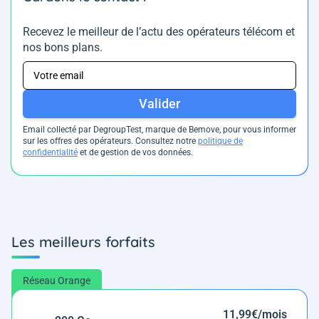
Recevez le meilleur de l’actu des opérateurs télécom et
nos bons plans.
Valider
Email collecté par DegroupTest, marque de Bemove, pour vous informer
sur les offres des opérateurs. Consultez notre
politique de
confidentialité
et de gestion de vos données.
Les meilleurs forfaits
Réseau Orange
11,99€/mois