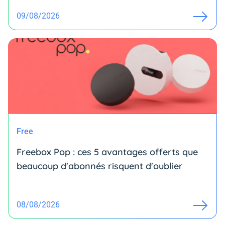
09/08/2026
Free
Freebox Pop : ces 5 avantages offerts que
beaucoup d'abonnés risquent d'oublier
08/08/2026