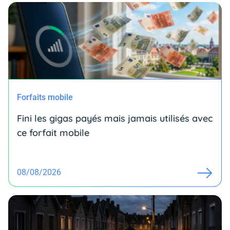
Forfaits mobile
Fini les gigas payés mais jamais utilisés avec
ce forfait mobile
08/08/2026