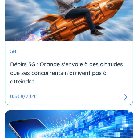
5G
Débits 5G : Orange s'envole à des altitudes
que ses concurrents n’arrivent pas à
atteindre
05/08/2026