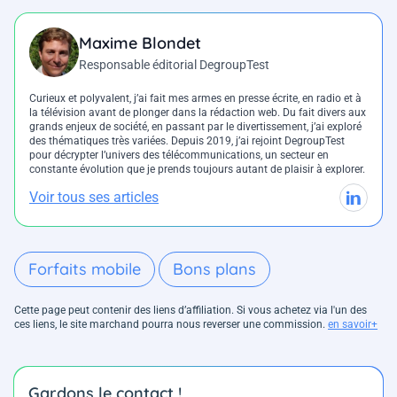
Maxime Blondet
Responsable éditorial DegroupTest
Curieux et polyvalent, j’ai fait mes armes en presse écrite, en radio et à
la télévision avant de plonger dans la rédaction web. Du fait divers aux
grands enjeux de société, en passant par le divertissement, j’ai exploré
des thématiques très variées. Depuis 2019, j’ai rejoint DegroupTest
pour décrypter l’univers des télécommunications, un secteur en
constante évolution que je prends toujours autant de plaisir à explorer.
Voir tous ses articles
Forfaits mobile
Bons plans
Cette page peut contenir des liens d’affiliation. Si vous achetez via l'un des
ces liens, le site marchand pourra nous reverser une commission.
en savoir+
Gardons le contact !