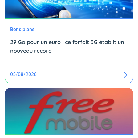
Bons plans
29 Go pour un euro : ce forfait 5G établit un
nouveau record
05/08/2026