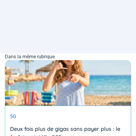
Dans la même rubrique
5G
Deux fois plus de gigas sans payer plus : le