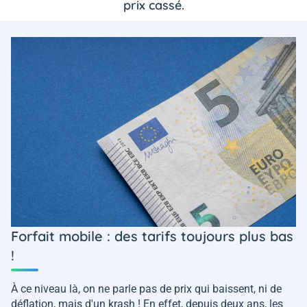
prix cassé.
Forfait mobile : des tarifs toujours plus bas
!
À ce niveau là, on ne parle pas de prix qui baissent, ni de
déflation, mais d'un krash ! En effet, depuis deux ans, les