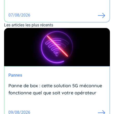
07/08/2026
Les articles les plus récents
Pannes
Panne de box : cette solution 5G méconnue
fonctionne quel que soit votre opérateur
09/08/2026