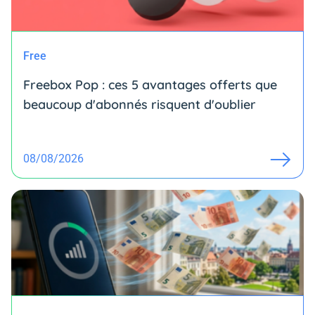
Free
Freebox Pop : ces 5 avantages offerts que
beaucoup d'abonnés risquent d'oublier
08/08/2026