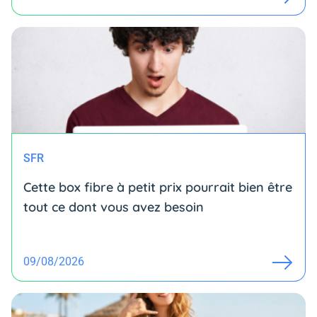
SFR
Cette box fibre à petit prix pourrait bien être
tout ce dont vous avez besoin
09/08/2026