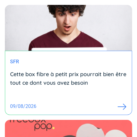
SFR
Cette box fibre à petit prix pourrait bien être
tout ce dont vous avez besoin
09/08/2026