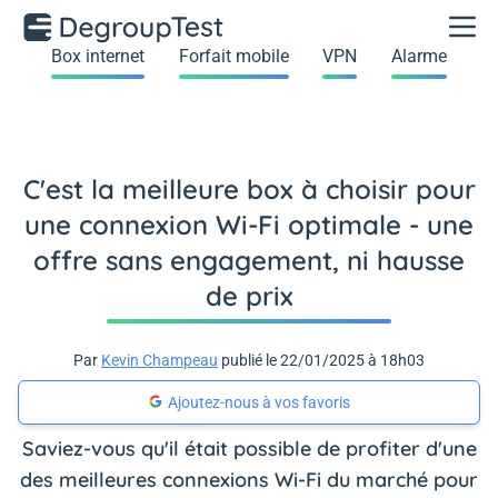
Box internet
Forfait mobile
VPN
Alarme
C'est la meilleure box à choisir pour
une connexion Wi-Fi optimale - une
offre sans engagement, ni hausse
de prix
Par
Kevin Champeau
publié le 22/01/2025 à 18h03
Ajoutez-nous à vos favoris
Saviez-vous qu'il était possible de profiter d'une
des meilleures connexions Wi-Fi du marché pour