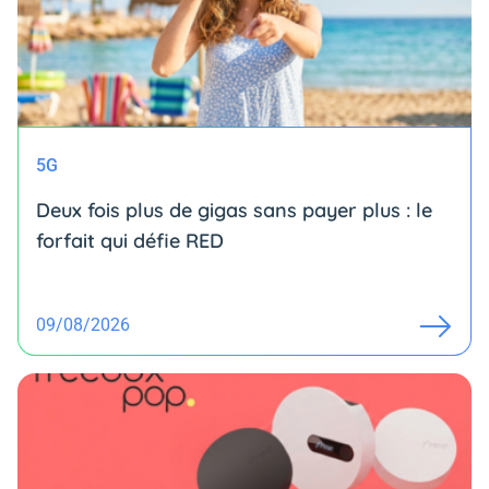
5G
Deux fois plus de gigas sans payer plus : le
forfait qui défie RED
09/08/2026