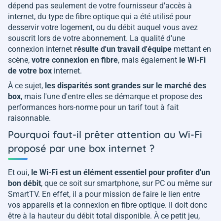
dépend pas seulement de votre fournisseur d'accès à
internet, du type de fibre optique qui a été utilisé pour
desservir votre logement, ou du débit auquel vous avez
souscrit lors de votre abonnement. La qualité d'une
connexion internet
résulte d'un travail d'équipe
mettant en
scène,
votre connexion en fibre
, mais également
le Wi-Fi
de votre box
internet.
À ce sujet,
les disparités sont grandes sur le marché des
box
, mais l'une d'entre elles se démarque et propose des
performances hors-norme pour un tarif tout à fait
raisonnable.
Pourquoi faut-il prêter attention au Wi-Fi
proposé par une box internet ?
Et oui,
le Wi-Fi est un élément essentiel pour profiter d'un
bon débit
, que ce soit sur smartphone, sur PC ou même sur
SmartTV. En effet, il a pour mission de faire le lien entre
vos appareils et la connexion en fibre optique. Il doit donc
être à la hauteur du débit total disponible. À ce petit jeu,