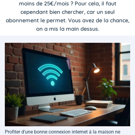
moins de 25€/mois ? Pour cela, il faut
cependant bien chercher, car un seul
abonnement le permet. Vous avez de la chance,
on a mis la main dessus.
Profiter d'une bonne connexion internet à la maison ne