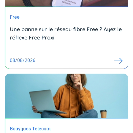
Free
Une panne sur le réseau fibre Free ? Ayez le
réflexe Free Proxi
08/08/2026
Bouygues Telecom