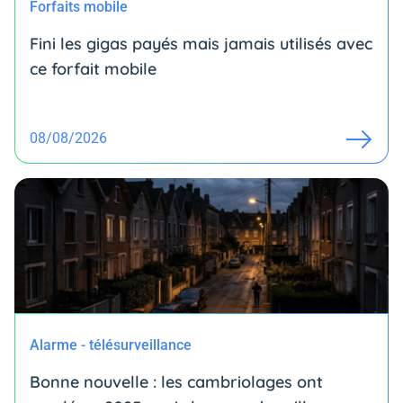
Forfaits mobile
Fini les gigas payés mais jamais utilisés avec
ce forfait mobile
08/08/2026
Alarme - télésurveillance
Bonne nouvelle : les cambriolages ont