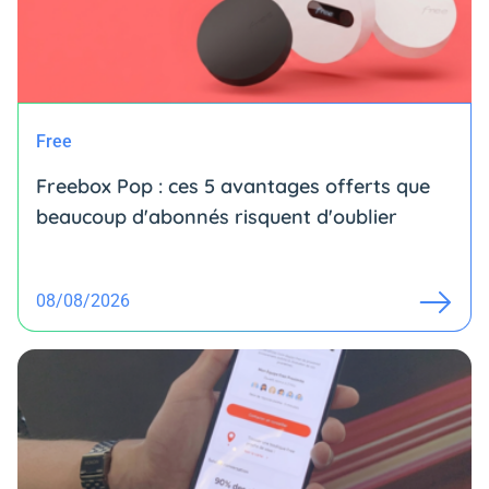
Free
Freebox Pop : ces 5 avantages offerts que
beaucoup d'abonnés risquent d'oublier
08/08/2026