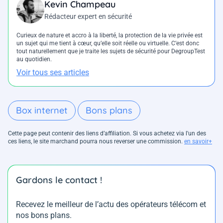
Kevin Champeau
Rédacteur expert en sécurité
Curieux de nature et accro à la liberté, la protection de la vie privée est
un sujet qui me tient à cœur, qu’elle soit réelle ou virtuelle. C’est donc
tout naturellement que je traite les sujets de sécurité pour DegroupTest
au quotidien.
Voir tous ses articles
Box internet
Bons plans
Cette page peut contenir des liens d’affiliation. Si vous achetez via l'un des
ces liens, le site marchand pourra nous reverser une commission.
en savoir+
Gardons le contact !
Recevez le meilleur de l’actu des opérateurs télécom et
nos bons plans.