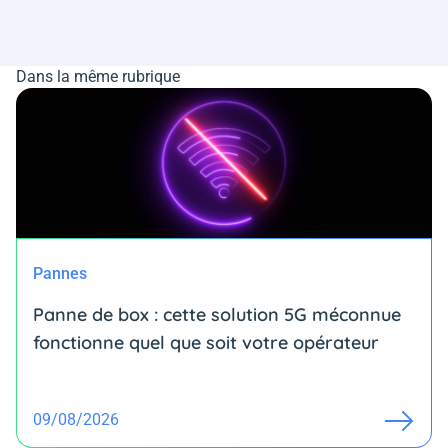
Dans la même rubrique
Pannes
Panne de box : cette solution 5G méconnue
fonctionne quel que soit votre opérateur
09/08/2026