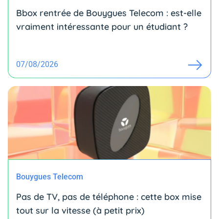
Bbox rentrée de Bouygues Telecom : est-elle
vraiment intéressante pour un étudiant ?
07/08/2026
Bouygues Telecom
Pas de TV, pas de téléphone : cette box mise
tout sur la vitesse (à petit prix)