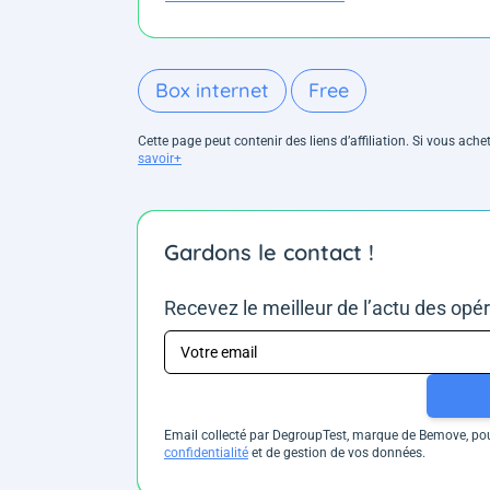
Box internet
Free
Cette page peut contenir des liens d’affiliation. Si vous ac
savoir+
Gardons le contact !
Recevez le meilleur de l’actu des opé
Email collecté par DegroupTest, marque de Bemove, pour
confidentialité
et de gestion de vos données.