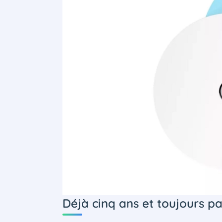
Déjà cinq ans et toujours pa