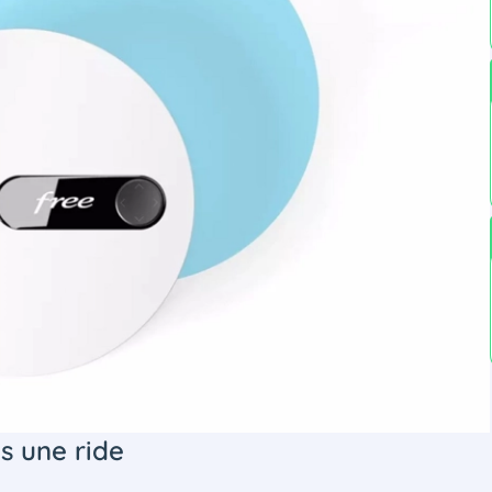
s une ride