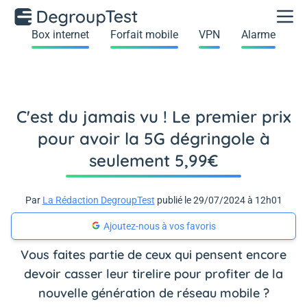
Box internet
Forfait mobile
VPN
Alarme
C'est du jamais vu ! Le premier prix
pour avoir la 5G dégringole à
seulement 5,99€
Par
La Rédaction DegroupTest
publié le 29/07/2024 à 12h01
Ajoutez-nous à vos favoris
Vous faites partie de ceux qui pensent encore
devoir casser leur tirelire pour profiter de la
nouvelle génération de réseau mobile ?