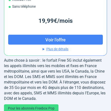
Sans téléphone
19,99€/mois
Voir l'offre
Plus de détails
Autre chose à savoir : le forfait Free 5G inclut également
les appels illimités vers les mobiles et fixes en France
métropolitaine, ainsi que vers les USA, le Canada, la Chine
et les DOM. Les SMS et MMS sont illimités en France
métropolitaine et vers les DOM. À l'étranger, vous disposez
de 35 Go par mois en 4G depuis plus de 110 destinations,
avec des appels, SMS et MMS illimités depuis l'Europe, les
DOM et le Canada.
Pour les abonnés Freebox Pop