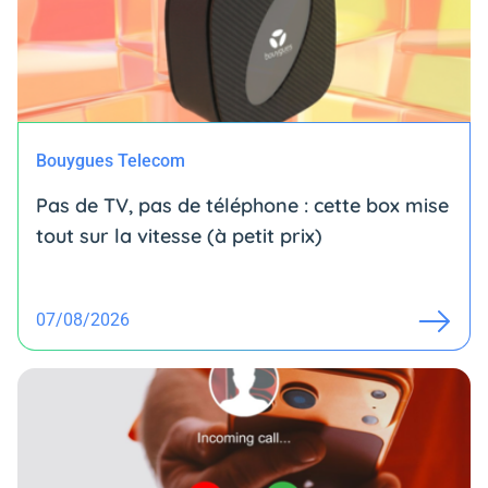
Bouygues Telecom
Pas de TV, pas de téléphone : cette box mise
tout sur la vitesse (à petit prix)
07/08/2026