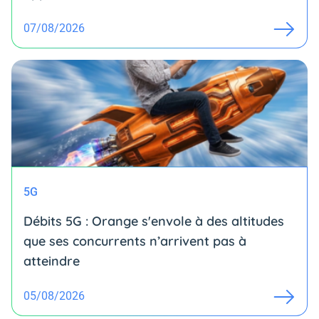
07/08/2026
5G
Débits 5G : Orange s'envole à des altitudes
que ses concurrents n’arrivent pas à
atteindre
05/08/2026