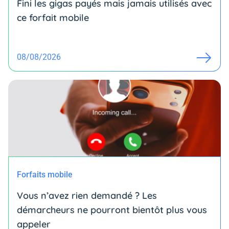
Fini les gigas payés mais jamais utilisés avec
ce forfait mobile
08/08/2026
Forfaits mobile
Vous n’avez rien demandé ? Les
démarcheurs ne pourront bientôt plus vous
appeler