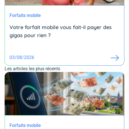
Forfaits mobile
Votre forfait mobile vous fait-il payer des
gigas pour rien ?
03/08/2026
Les articles les plus récents
Forfaits mobile