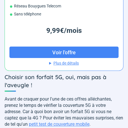
Réseau Bouygues Telecom
Sans téléphone
9,99€/mois
Voir l'offre
Plus de détails
Choisir son forfait 5G, oui, mais pas à
l'aveugle !
Avant de craquer pour l'une de ces offres alléchantes,
prenez le temps de vérifier la couverture 5G à votre
adresse. Car à quoi bon avoir un forfait 5G si vous ne
captez que la 4G ? Pour éviter les mauvaises surprises, rien
de tel qu'un
petit test de couverture mobile
.