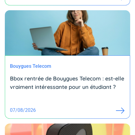
Bouygues Telecom
Bbox rentrée de Bouygues Telecom : est-elle
vraiment intéressante pour un étudiant ?
07/08/2026