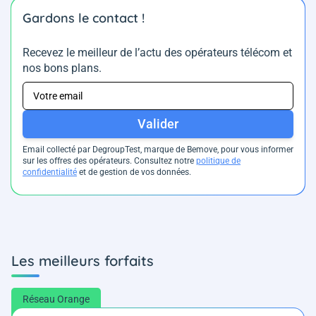
Gardons le contact !
Recevez le meilleur de l’actu des opérateurs télécom et
nos bons plans.
Valider
Email collecté par DegroupTest, marque de Bemove, pour vous informer
sur les offres des opérateurs. Consultez notre
politique de
confidentialité
et de gestion de vos données.
Les meilleurs forfaits
Réseau Orange