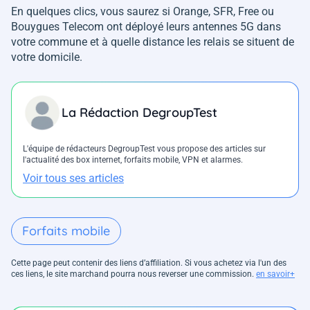
En quelques clics, vous saurez si Orange, SFR, Free ou
Bouygues Telecom ont déployé leurs antennes 5G dans
votre commune et à quelle distance les relais se situent de
votre domicile.
La Rédaction DegroupTest
L'équipe de rédacteurs DegroupTest vous propose des articles sur
l'actualité des box internet, forfaits mobile, VPN et alarmes.
Voir tous ses articles
Forfaits mobile
Cette page peut contenir des liens d’affiliation. Si vous achetez via l'un des
ces liens, le site marchand pourra nous reverser une commission.
en savoir+