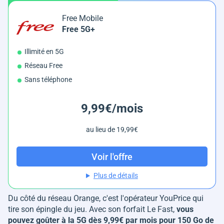
Free Mobile
Free 5G+
Illimité en 5G
Réseau Free
Sans téléphone
9,99€/mois
au lieu de 19,99€
Voir l'offre
Plus de détails
Du côté du réseau Orange, c'est l'opérateur YouPrice qui
tire son épingle du jeu. Avec son forfait Le Fast,
vous
pouvez goûter à la 5G dès 9,99€ par mois pour 150 Go de