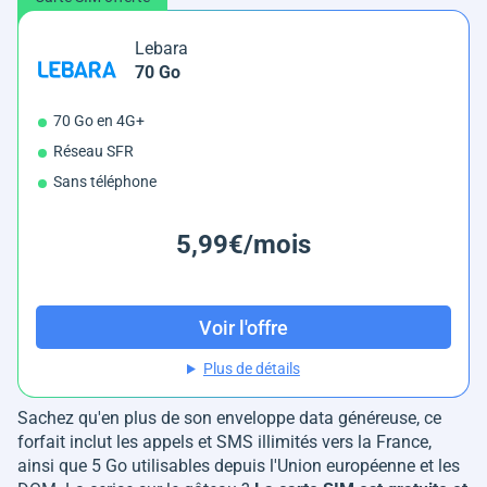
Lebara
70 Go
70 Go en 4G+
Réseau SFR
Sans téléphone
5,99€/mois
Voir l'offre
Plus de détails
Sachez qu'en plus de son enveloppe data généreuse, ce
forfait inclut les appels et SMS illimités vers la France,
ainsi que 5 Go utilisables depuis l'Union européenne et les