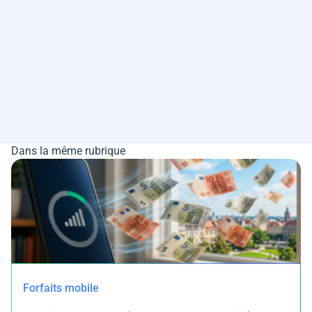
Dans la même rubrique
Forfaits mobile