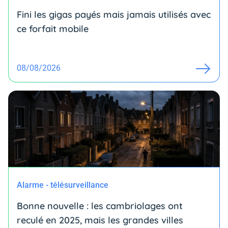
Fini les gigas payés mais jamais utilisés avec
ce forfait mobile
08/08/2026
Alarme - télésurveillance
Bonne nouvelle : les cambriolages ont
reculé en 2025, mais les grandes villes