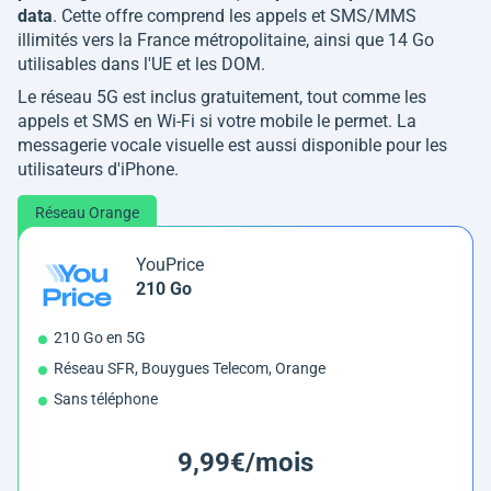
data
. Cette offre comprend les appels et SMS/MMS
illimités vers la France métropolitaine, ainsi que 14 Go
utilisables dans l'UE et les DOM.
Le réseau 5G est inclus gratuitement, tout comme les
appels et SMS en Wi-Fi si votre mobile le permet. La
messagerie vocale visuelle est aussi disponible pour les
utilisateurs d'iPhone.
Réseau Orange
YouPrice
210 Go
210 Go en 5G
Réseau SFR, Bouygues Telecom, Orange
Sans téléphone
9,99€/mois