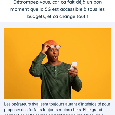
Détrompez-vous, car ça fait déjà un bon
moment que la 5G est accessible à tous les
budgets, et ça change tout !
Les opérateurs rivalisent toujours autant d'ingéniosité pour
proposer des forfaits toujours moins chers. Et le grand