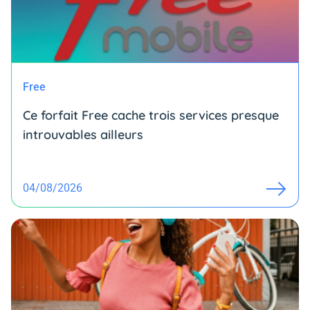
Free
Ce forfait Free cache trois services presque
introuvables ailleurs
04/08/2026