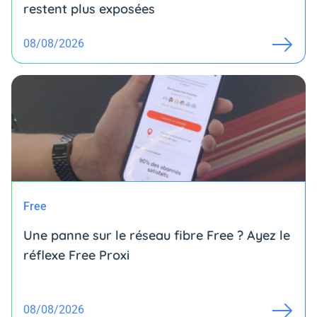
restent plus exposées
08/08/2026
Free
Une panne sur le réseau fibre Free ? Ayez le
réflexe Free Proxi
08/08/2026