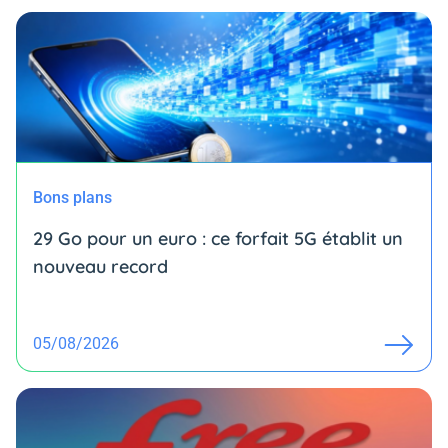
Bons plans
29 Go pour un euro : ce forfait 5G établit un
nouveau record
05/08/2026