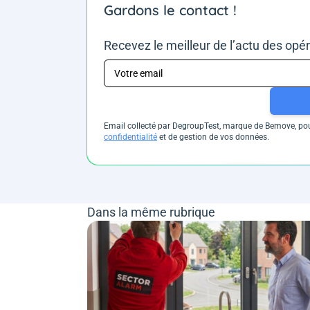
Gardons le contact !
Recevez le meilleur de l’actu des opé
Email collecté par DegroupTest, marque de Bemove, pour
confidentialité
et de gestion de vos données.
Dans la même rubrique