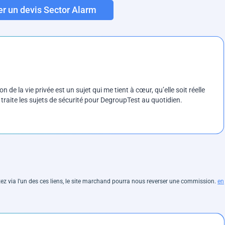
 un devis Sector Alarm
on de la vie privée est un sujet qui me tient à cœur, qu’elle soit réelle
e traite les sujets de sécurité pour DegroupTest au quotidien.
hetez via l'un des ces liens, le site marchand pourra nous reverser une commission.
en