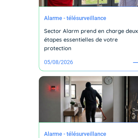
Alarme - télésurveillance
Sector Alarm prend en charge deux
étapes essentielles de votre
protection
05/08/2026
Alarme - télésurveillance