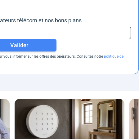
rateurs télécom et nos bons plans.
Valider
 vous informer sur les offres des opérateurs. Consultez notre
politique de