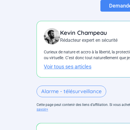
Demander
Kevin Champeau
Rédacteur expert en sécurité
Curieux de nature et accro à la liberté, la protecti
ou virtuelle. C’est donc tout naturellement que j
Voir tous ses articles
Alarme - télésurveillance
Cette page peut contenir des liens d’affiliation. Si vous ac
savoir+