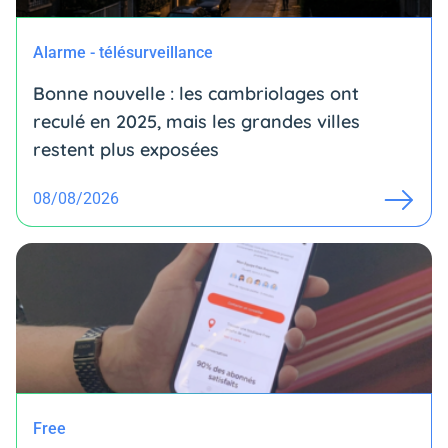
Alarme - télésurveillance
Bonne nouvelle : les cambriolages ont
reculé en 2025, mais les grandes villes
restent plus exposées
08/08/2026
Free