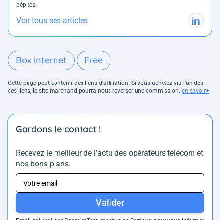
pépites.
Voir tous ses articles
Box internet
Free
Cette page peut contenir des liens d’affiliation. Si vous achetez via l'un des
ces liens, le site marchand pourra nous reverser une commission.
en savoir+
Gardons le contact !
Recevez le meilleur de l’actu des opérateurs télécom et
nos bons plans.
Valider