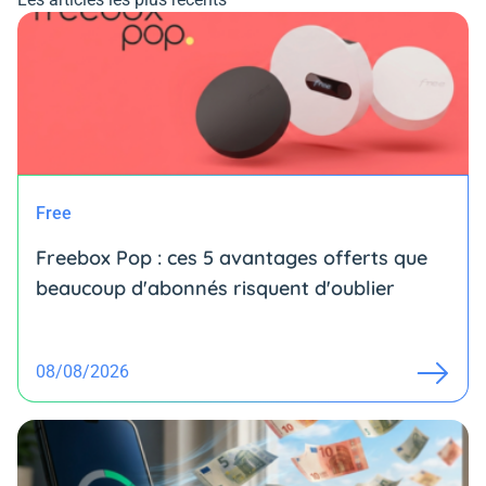
Free
Freebox Pop : ces 5 avantages offerts que
beaucoup d'abonnés risquent d'oublier
08/08/2026