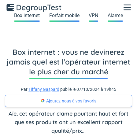
Box internet
Forfait mobile
VPN
Alarme
Box internet : vous ne devinerez
jamais quel est l'opérateur internet
le plus cher du marché
Par
Tiffany Gaspard
publié le 07/10/2024 à 19h45
Ajoutez-nous à vos favoris
Aïe, cet opérateur clame pourtant haut et fort
que ses produits ont un excellent rapport
qualité/prix...