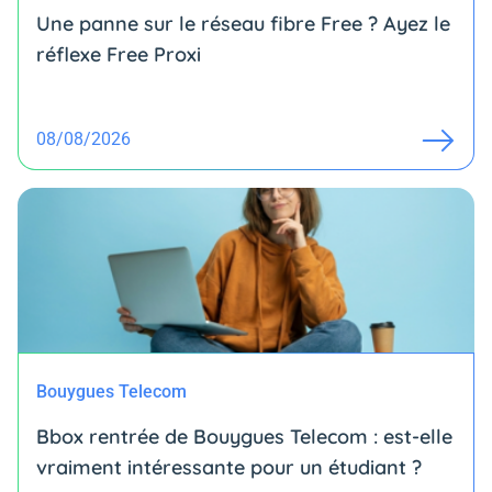
Une panne sur le réseau fibre Free ? Ayez le
réflexe Free Proxi
08/08/2026
Bouygues Telecom
Bbox rentrée de Bouygues Telecom : est-elle
vraiment intéressante pour un étudiant ?