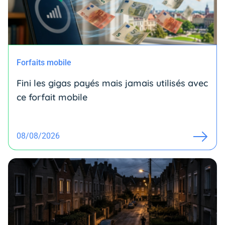
Forfaits mobile
Fini les gigas payés mais jamais utilisés avec
ce forfait mobile
08/08/2026