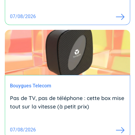
07/08/2026
Bouygues Telecom
Pas de TV, pas de téléphone : cette box mise
tout sur la vitesse (à petit prix)
07/08/2026