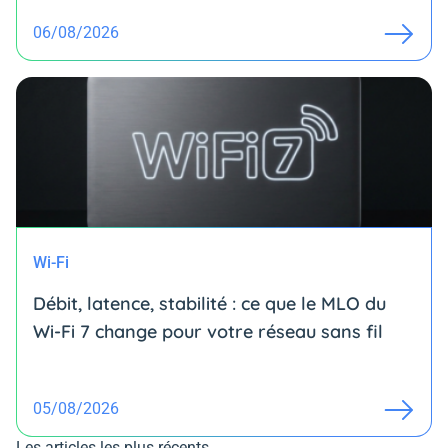
06/08/2026
Wi-Fi
Débit, latence, stabilité : ce que le MLO du
Wi-Fi 7 change pour votre réseau sans fil
05/08/2026
Les articles les plus récents