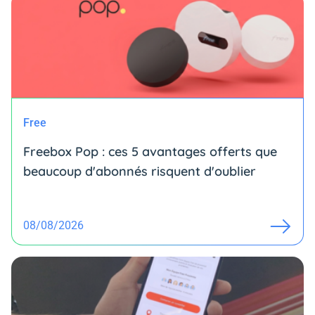
Free
Freebox Pop : ces 5 avantages offerts que
beaucoup d'abonnés risquent d'oublier
08/08/2026