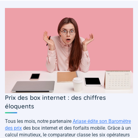
Prix des box internet : des chiffres
éloquents
Tous les mois, notre partenaire
Ariase édite son Baromètre
des prix
des box internet et des forfaits mobile. Grâce à un
calcul minutieux, le comparateur classe les six opérateurs