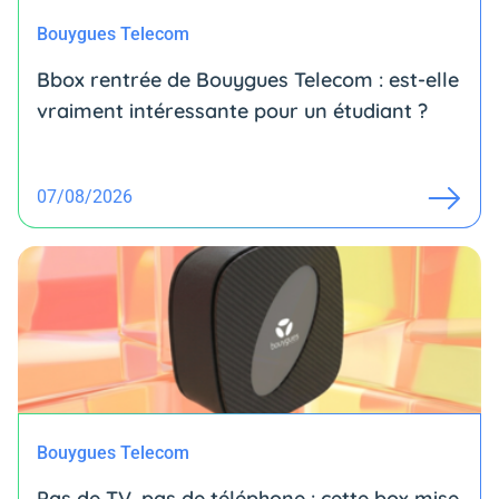
Bouygues Telecom
Bbox rentrée de Bouygues Telecom : est-elle
vraiment intéressante pour un étudiant ?
07/08/2026
Bouygues Telecom
Pas de TV, pas de téléphone : cette box mise