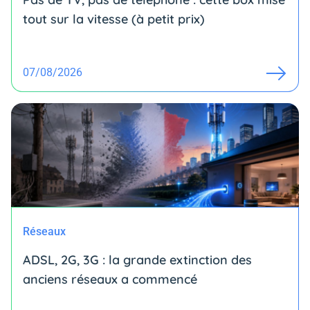
tout sur la vitesse (à petit prix)
07/08/2026
Réseaux
ADSL, 2G, 3G : la grande extinction des
anciens réseaux a commencé