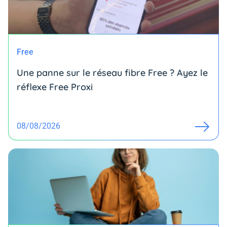
Free
Une panne sur le réseau fibre Free ? Ayez le
réflexe Free Proxi
08/08/2026