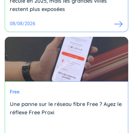
reculé en 2025, mais les grandes villes
restent plus exposées
08/08/2026
Free
Une panne sur le réseau fibre Free ? Ayez le
réflexe Free Proxi