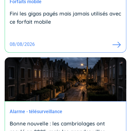
Forfaits mobile
Fini les gigas payés mais jamais utilisés avec
ce forfait mobile
08/08/2026
Alarme - télésurveillance
Bonne nouvelle : les cambriolages ont