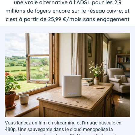
une vraie alternative à l'ADSL pour les 2,9
millions de foyers encore sur le réseau cuivre, et
c'est à partir de 25,99 €/mois sans engagement
Vous lancez un film en streaming et l'image bascule en
480p. Une sauvegarde dans le cloud monopolise la