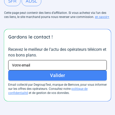
SFR
ADSL
Cette page peut contenir des liens d’affiliation. Si vous achetez via l'un des
ces liens, le site marchand pourra nous reverser une commission.
en savoir+
Gardons le contact !
Recevez le meilleur de l’actu des opérateurs télécom et
nos bons plans.
Valider
Email collecté par DegroupTest, marque de Bemove, pour vous informer
sur les offres des opérateurs. Consultez notre
politique de
confidentialité
et de gestion de vos données.