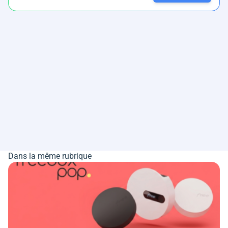
Dans la même rubrique