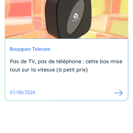
Bouygues Telecom
Pas de TV, pas de téléphone : cette box mise
tout sur la vitesse (à petit prix)
07/08/2026