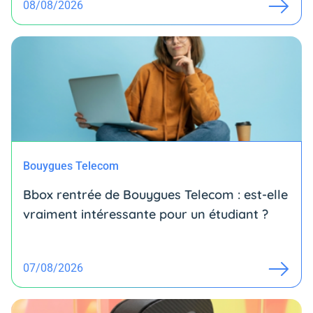
08/08/2026
Bouygues Telecom
Bbox rentrée de Bouygues Telecom : est-elle
vraiment intéressante pour un étudiant ?
07/08/2026