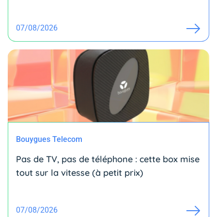
07/08/2026
Bouygues Telecom
Pas de TV, pas de téléphone : cette box mise
tout sur la vitesse (à petit prix)
07/08/2026