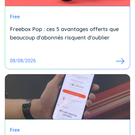
Free
Freebox Pop : ces 5 avantages offerts que
beaucoup d'abonnés risquent d'oublier
08/08/2026
Free