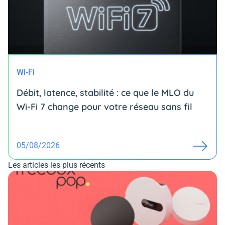
Wi-Fi
Débit, latence, stabilité : ce que le MLO du
Wi-Fi 7 change pour votre réseau sans fil
05/08/2026
Les articles les plus récents