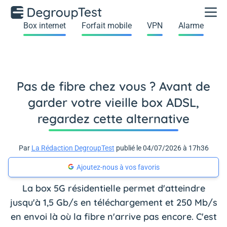
Box internet
Forfait mobile
VPN
Alarme
Pas de fibre chez vous ? Avant de
garder votre vieille box ADSL,
regardez cette alternative
Par
La Rédaction DegroupTest
publié le 04/07/2026 à 17h36
Ajoutez-nous à vos favoris
La box 5G résidentielle permet d'atteindre
jusqu'à 1,5 Gb/s en téléchargement et 250 Mb/s
en envoi là où la fibre n'arrive pas encore. C'est