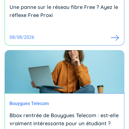
Une panne sur le réseau fibre Free ? Ayez le
réflexe Free Proxi
08/08/2026
Bouygues Telecom
Bbox rentrée de Bouygues Telecom : est-elle
vraiment intéressante pour un étudiant ?