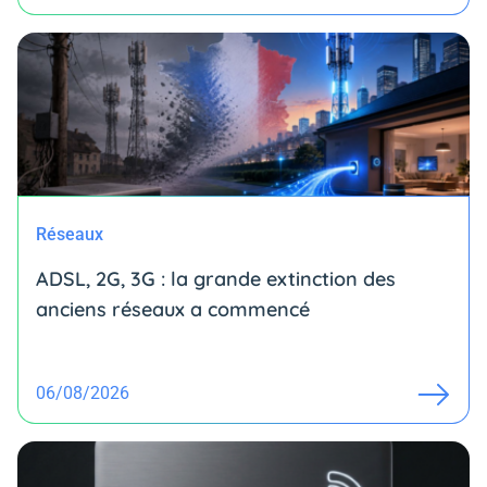
Réseaux
ADSL, 2G, 3G : la grande extinction des
anciens réseaux a commencé
06/08/2026