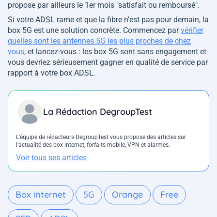
propose par ailleurs le 1er mois "satisfait ou remboursé".
Si votre ADSL rame et que la fibre n'est pas pour demain, la
box 5G est une solution concrète. Commencez par
vérifier
quelles sont les antennes 5G les plus proches de chez
vous
, et lancez-vous : les box 5G sont sans engagement et
vous devriez sérieusement gagner en qualité de service par
rapport à votre box ADSL.
La Rédaction DegroupTest
L'équipe de rédacteurs DegroupTest vous propose des articles sur
l'actualité des box internet, forfaits mobile, VPN et alarmes.
Voir tous ses articles
Box internet
5G
Orange
Free