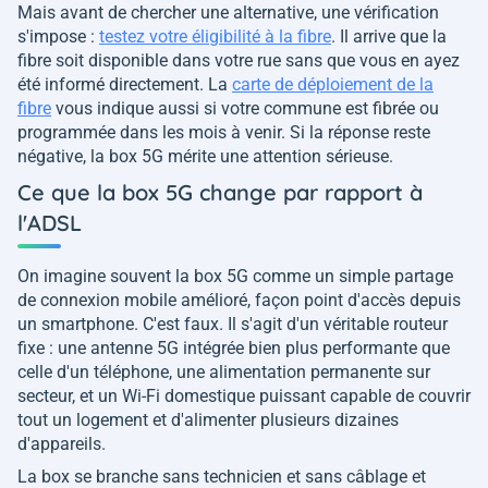
Mais avant de chercher une alternative, une vérification
s'impose :
testez votre éligibilité à la fibre
. Il arrive que la
fibre soit disponible dans votre rue sans que vous en ayez
été informé directement. La
carte de déploiement de la
fibre
vous indique aussi si votre commune est fibrée ou
programmée dans les mois à venir. Si la réponse reste
négative, la box 5G mérite une attention sérieuse.
Ce que la box 5G change par rapport à
l'ADSL
On imagine souvent la box 5G comme un simple partage
de connexion mobile amélioré, façon point d'accès depuis
un smartphone. C'est faux. Il s'agit d'un véritable routeur
fixe : une antenne 5G intégrée bien plus performante que
celle d'un téléphone, une alimentation permanente sur
secteur, et un Wi-Fi domestique puissant capable de couvrir
tout un logement et d'alimenter plusieurs dizaines
d'appareils.
La box se branche sans technicien et sans câblage et