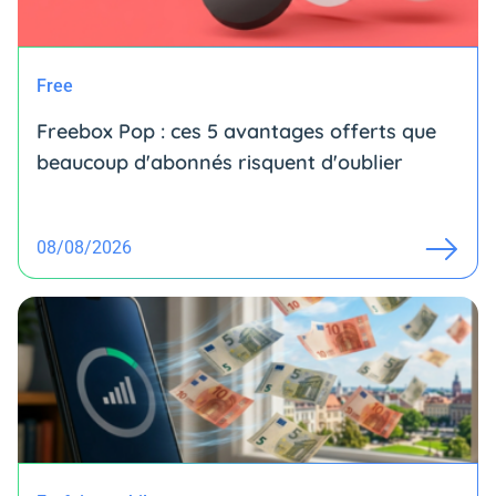
Free
Freebox Pop : ces 5 avantages offerts que
beaucoup d'abonnés risquent d'oublier
08/08/2026