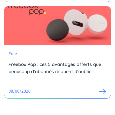
Free
Freebox Pop : ces 5 avantages offerts que
beaucoup d'abonnés risquent d'oublier
08/08/2026