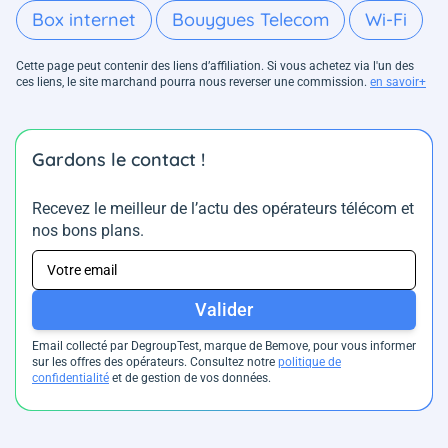
Box internet
Bouygues Telecom
Wi-Fi
Cette page peut contenir des liens d’affiliation. Si vous achetez via l'un des
ces liens, le site marchand pourra nous reverser une commission.
en savoir+
Gardons le contact !
Recevez le meilleur de l’actu des opérateurs télécom et
nos bons plans.
Valider
Email collecté par DegroupTest, marque de Bemove, pour vous informer
sur les offres des opérateurs. Consultez notre
politique de
confidentialité
et de gestion de vos données.