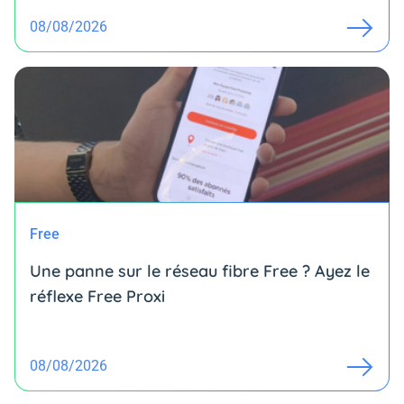
08/08/2026
Free
Une panne sur le réseau fibre Free ? Ayez le
réflexe Free Proxi
08/08/2026