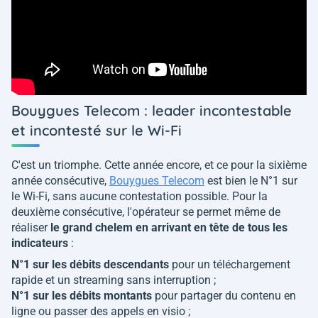
Bouygues Telecom : leader incontestable
et incontesté sur le Wi-Fi
C'est un triomphe. Cette année encore, et ce pour la sixième
année consécutive,
Bouygues Telecom
est bien le N°1 sur
le Wi-Fi, sans aucune contestation possible. Pour la
deuxième consécutive, l'opérateur se permet même de
réaliser
le grand chelem en arrivant en tête de tous les
indicateurs
:
N°1 sur les débits descendants
pour un téléchargement
rapide et un streaming sans interruption ;
N°1 sur les débits montants
pour partager du contenu en
ligne ou passer des appels en visio ;