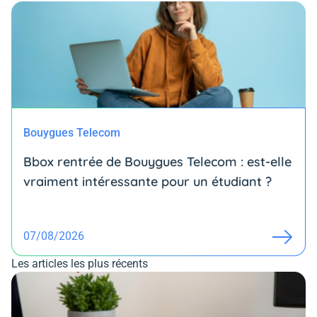
Bouygues Telecom
Bbox rentrée de Bouygues Telecom : est-elle
vraiment intéressante pour un étudiant ?
07/08/2026
Les articles les plus récents