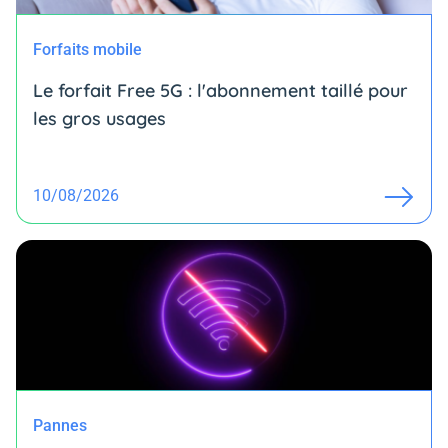
Forfaits mobile
Le forfait Free 5G : l'abonnement taillé pour
les gros usages
10/08/2026
Pannes