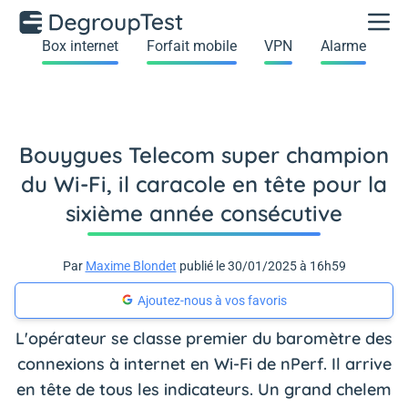
Box internet
Forfait mobile
VPN
Alarme
Bouygues Telecom super champion
du Wi-Fi, il caracole en tête pour la
sixième année consécutive
Par
Maxime Blondet
publié le 30/01/2025 à 16h59
Ajoutez-nous à vos favoris
L'opérateur se classe premier du baromètre des
connexions à internet en Wi-Fi de nPerf. Il arrive
en tête de tous les indicateurs. Un grand chelem