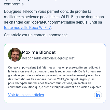
compromis.
Bouygues Telecom vous permet donc de profiter la
meilleure expérience possible en Wi-Fi. Et ça ne risque pas
de changer car l'opérateur commercialise depuis lundi sa
toute nouvelle Bbox Wi-Fi 7
.
Cet article est un contenu sponsorisé.
Maxime Blondet
Responsable éditorial DegroupTest
Curieux et polyvalent, j’ai fait mes armes en presse écrite, en radio et à
la télévision avant de plonger dans la rédaction web. Du fait divers aux
grands enjeux de société, en passant par le divertissement, j’ai exploré
des thématiques très variées. Depuis 2019, j’ai rejoint DegroupTest
pour décrypter l’univers des télécommunications, un secteur en
constante évolution que je prends toujours autant de plaisir à explorer.
Voir tous ses articles