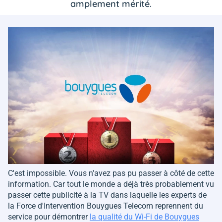
amplement mérité.
C'est impossible. Vous n'avez pas pu passer à côté de cette
information. Car tout le monde a déjà très probablement vu
passer cette publicité à la TV dans laquelle les experts de
la Force d'Intervention Bouygues Telecom reprennent du
service pour démontrer
la qualité du Wi-Fi de Bouygues