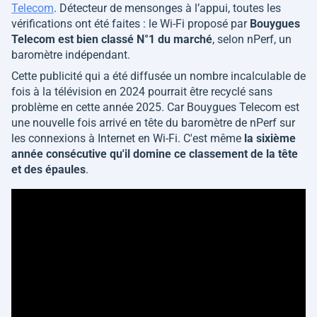
Telecom
. Détecteur de mensonges à l’appui, toutes les
vérifications ont été faites : le Wi-Fi proposé par
Bouygues
Telecom est bien classé N°1 du marché
, selon nPerf, un
baromètre indépendant.
Cette publicité qui a été diffusée un nombre incalculable de
fois à la télévision en 2024 pourrait être recyclé sans
problème en cette année 2025. Car Bouygues Telecom est
une nouvelle fois arrivé en tête du baromètre de nPerf sur
les connexions à Internet en Wi-Fi. C'est même
la sixième
année consécutive qu'il domine ce classement de la tête
et des épaules
.