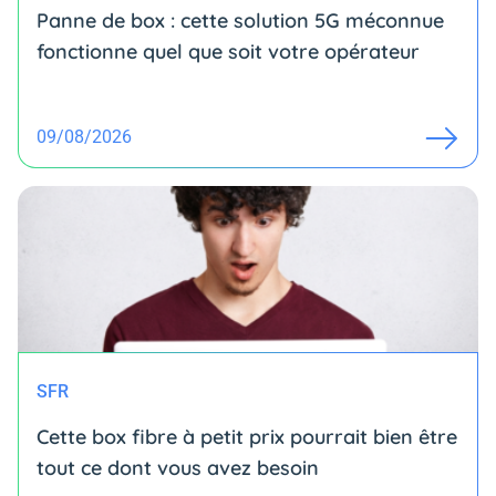
Panne de box : cette solution 5G méconnue
fonctionne quel que soit votre opérateur
09/08/2026
SFR
Cette box fibre à petit prix pourrait bien être
tout ce dont vous avez besoin