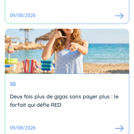
09/08/2026
5G
Deux fois plus de gigas sans payer plus : le
forfait qui défie RED
09/08/2026