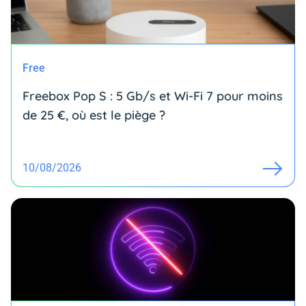
Free
Freebox Pop S : 5 Gb/s et Wi-Fi 7 pour moins
de 25 €, où est le piège ?
10/08/2026