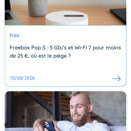
Free
Freebox Pop S : 5 Gb/s et Wi-Fi 7 pour moins
de 25 €, où est le piège ?
10/08/2026