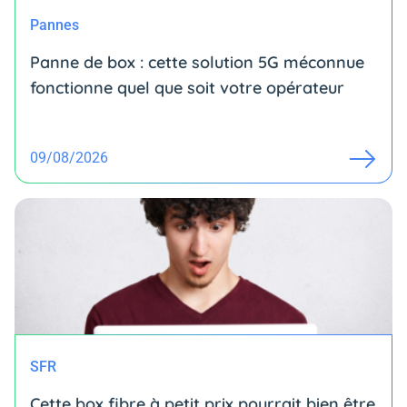
Pannes
Panne de box : cette solution 5G méconnue
fonctionne quel que soit votre opérateur
09/08/2026
SFR
Cette box fibre à petit prix pourrait bien être