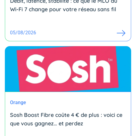
Débit, latence, stabilité : ce que le MLO du
Wi-Fi 7 change pour votre réseau sans fil
05/08/2026
Orange
Sosh Boost Fibre coûte 4 € de plus : voici ce
que vous gagnez… et perdez