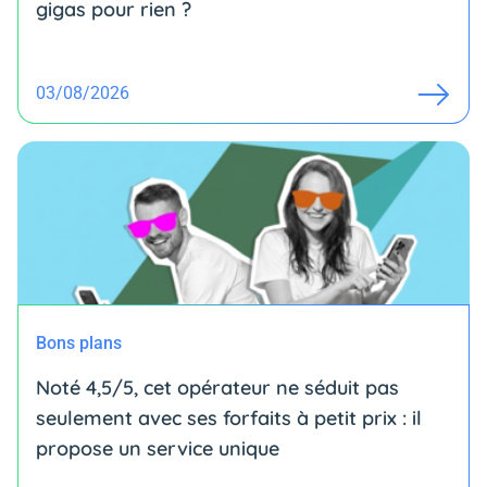
gigas pour rien ?
03/08/2026
Bons plans
Noté 4,5/5, cet opérateur ne séduit pas
seulement avec ses forfaits à petit prix : il
propose un service unique