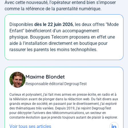
Avec cette nouveauté, l'opérateur entend bien s'imposer
comme la référence de la parentalité numérique.
Disponibles
dès le 22 juin 2026
, les deux offres "Mode
Enfant" bénéficieront d'un accompagnement
physique. Bouygues Telecom proposera en effet une
aide à l'installation directement en boutique pour
rassurer les parents les moins technophiles.
Maxime Blondet
Responsable éditorial DegroupTest
Curieux et polyvalent, j’ai fait mes armes en presse écrite, en radio et à
la télévision avant de plonger dans la rédaction web. Du fait divers aux
grands enjeux de société, en passant par le divertissement, j’ai exploré
des thématiques très variées. Depuis 2019, j’ai rejoint DegroupTest
pour décrypter l’univers des télécommunications, un secteur en
constante évolution que je prends toujours autant de plaisir à explorer.
Voir tous ses articles