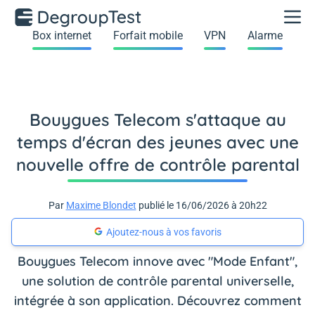
Box internet
Forfait mobile
VPN
Alarme
Bouygues Telecom s'attaque au
temps d'écran des jeunes avec une
nouvelle offre de contrôle parental
Par
Maxime Blondet
publié le 16/06/2026 à 20h22
Ajoutez-nous à vos favoris
Bouygues Telecom innove avec "Mode Enfant",
une solution de contrôle parental universelle,
intégrée à son application. Découvrez comment