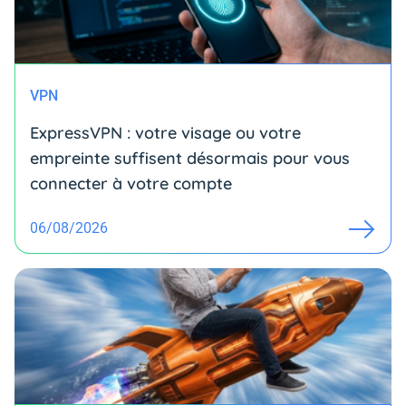
VPN
ExpressVPN : votre visage ou votre
empreinte suffisent désormais pour vous
connecter à votre compte
06/08/2026