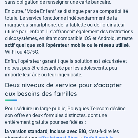
sans obligation de renseigner une carte bancaire.
En outre, "Mode Enfant" se distingue par sa compatibilité
totale. Le service fonctionne indépendamment de la
marque du smartphone, de la tablette ou de l'ordinateur
utilisé par l'enfant. Il s'affranchit également des restrictions
d'écosystèmes, en étant compatible iOS et Android, et reste
actif quel que soit l'opérateur mobile ou le réseau utilisé
,
Wi-Fi ou 4G/5G.
Enfin, l'opérateur garantit que la solution est sécurisée et
ne peut pas être désactivée par les adolescents, peu
importe leur âge ou leur ingéniosité.
Deux niveaux de service pour s'adapter
aux besoins des familles
Pour séduire un large public, Bouygues Telecom décline
son offre en deux formules distinctes, dont une
entièrement gratuite pour ses fidèles :
la version standard, incluse avec BiG
, c'est-à-dire les