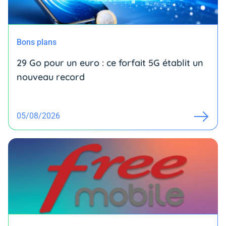
Bons plans
29 Go pour un euro : ce forfait 5G établit un
nouveau record
05/08/2026