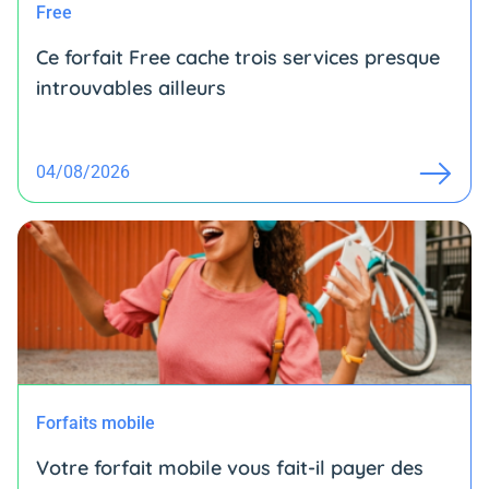
Free
Ce forfait Free cache trois services presque
introuvables ailleurs
04/08/2026
Forfaits mobile
Votre forfait mobile vous fait-il payer des