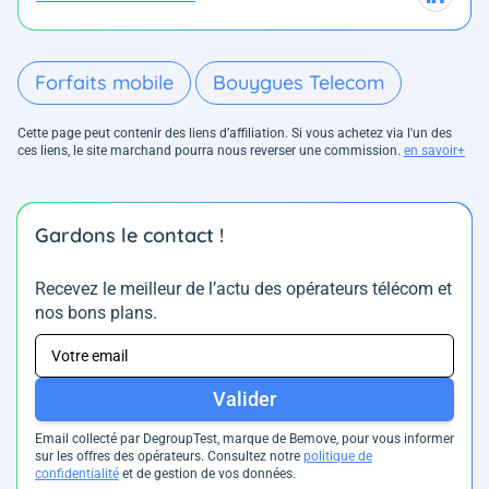
Forfaits mobile
Bouygues Telecom
Cette page peut contenir des liens d’affiliation. Si vous achetez via l'un des
ces liens, le site marchand pourra nous reverser une commission.
en savoir+
Gardons le contact !
Recevez le meilleur de l’actu des opérateurs télécom et
nos bons plans.
Valider
Email collecté par DegroupTest, marque de Bemove, pour vous informer
sur les offres des opérateurs. Consultez notre
politique de
confidentialité
et de gestion de vos données.