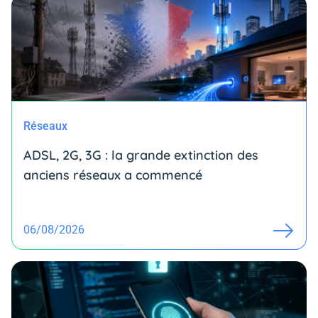
Réseaux
ADSL, 2G, 3G : la grande extinction des
anciens réseaux a commencé
06/08/2026