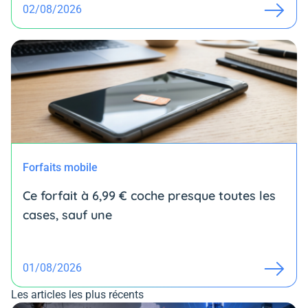
02/08/2026
Forfaits mobile
Ce forfait à 6,99 € coche presque toutes les
cases, sauf une
01/08/2026
Les articles les plus récents