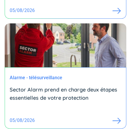
05/08/2026
Alarme - télésurveillance
Sector Alarm prend en charge deux étapes
essentielles de votre protection
05/08/2026