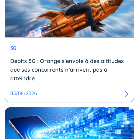
5G
Débits 5G : Orange s'envole à des altitudes
que ses concurrents n’arrivent pas à
atteindre
05/08/2026