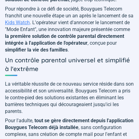
Pour répondre à ce défi de société, Bouygues Telecom
franchit une nouvelle étape un an après le lancement de sa
Kids Watch
. L'opérateur vient d'annoncer le lancement de
"Mode Enfant", une innovation majeure présentée comme
la première solution de contrôle parental directement
intégrée à l'application de l'opérateur
, conçue pour
simplifier la vie des familles
.
Un contrôle parental universel et simplifié
à l'extrême
La véritable réussite de ce nouveau service réside dans son
accessibilité et son universalité. Bouygues Telecom a pris
le contre-pied des solutions existantes en éliminant les
barrières techniques qui décourageaient jusqu'ici les
parents.
Pour l'adulte,
tout se gère directement depuis l'application
Bouygues Telecom déjà installée
, sans configuration
complexe, sans création de compte mail pour l'enfant et