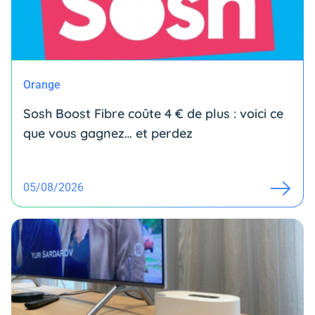
Orange
Sosh Boost Fibre coûte 4 € de plus : voici ce
que vous gagnez… et perdez
05/08/2026