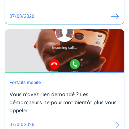
07/08/2026
Forfaits mobile
Vous n’avez rien demandé ? Les
démarcheurs ne pourront bientôt plus vous
appeler
07/08/2026