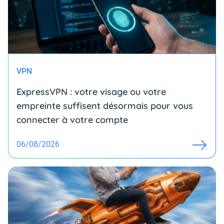
VPN
ExpressVPN : votre visage ou votre
empreinte suffisent désormais pour vous
connecter à votre compte
06/08/2026