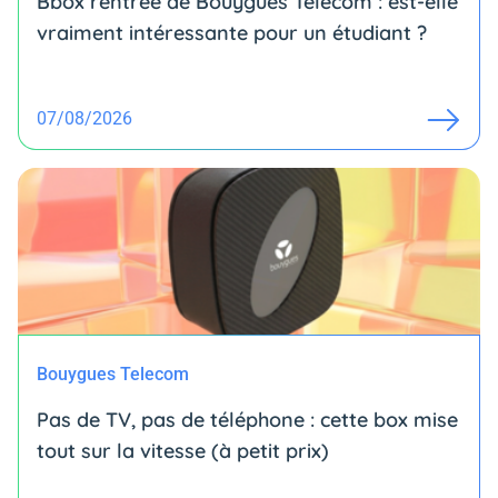
Bbox rentrée de Bouygues Telecom : est-elle
vraiment intéressante pour un étudiant ?
07/08/2026
Bouygues Telecom
Pas de TV, pas de téléphone : cette box mise
tout sur la vitesse (à petit prix)