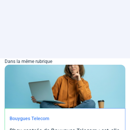
Dans la même rubrique
Bouygues Telecom