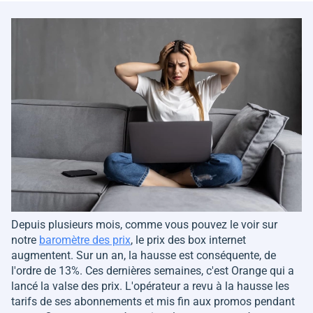
Depuis plusieurs mois, comme vous pouvez le voir sur
notre
baromètre des prix
, le prix des box internet
augmentent. Sur un an, la hausse est conséquente, de
l'ordre de 13%. Ces dernières semaines, c'est Orange qui a
lancé la valse des prix. L'opérateur a revu à la hausse les
tarifs de ses abonnements et mis fin aux promos pendant