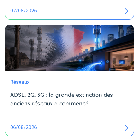
07/08/2026
Réseaux
ADSL, 2G, 3G : la grande extinction des
anciens réseaux a commencé
06/08/2026