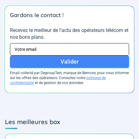
Gardons le contact !
Recevez le meilleur de l’actu des opérateurs télécom et
nos bons plans.
Valider
Email collecté par DegroupTest, marque de Bemove, pour vous informer
sur les offres des opérateurs. Consultez notre
politique de
confidentialité
et de gestion de vos données.
Les meilleures box