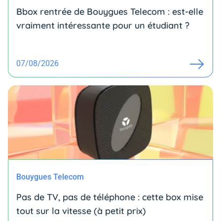
Bbox rentrée de Bouygues Telecom : est-elle
vraiment intéressante pour un étudiant ?
07/08/2026
Bouygues Telecom
Pas de TV, pas de téléphone : cette box mise
tout sur la vitesse (à petit prix)