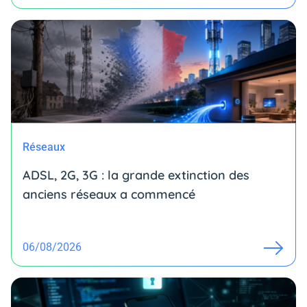
Réseaux
ADSL, 2G, 3G : la grande extinction des
anciens réseaux a commencé
06/08/2026