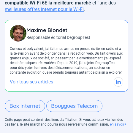
compatible Wi-Fi 6E la meilleure marché
et l'une des
meilleures offres internet pour le Wi-Fi
.
Maxime Blondet
Responsable éditorial DegroupTest
Curieux et polyvalent, j’ai fait mes armes en presse écrite, en radio et à
la télévision avant de plonger dans la rédaction web. Du fait divers aux
grands enjeux de société, en passant par le divertissement, j’ai exploré
des thématiques très variées. Depuis 2019, j’ai rejoint DegroupTest
pour décrypter l’univers des télécommunications, un secteur en
constante évolution que je prends toujours autant de plaisir à explorer.
Voir tous ses articles
Box internet
Bouygues Telecom
Cette page peut contenir des liens d’affiliation. Si vous achetez via l'un des
ces liens, le site marchand pourra nous reverser une commission.
en savoir+