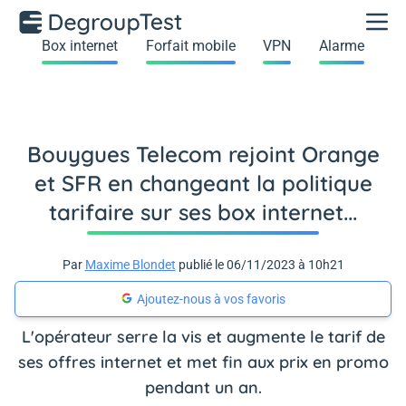
Box internet
Forfait mobile
VPN
Alarme
Bouygues Telecom rejoint Orange
et SFR en changeant la politique
tarifaire sur ses box internet...
Par
Maxime Blondet
publié le 06/11/2023 à 10h21
Ajoutez-nous à vos favoris
L'opérateur serre la vis et augmente le tarif de
ses offres internet et met fin aux prix en promo
pendant un an.