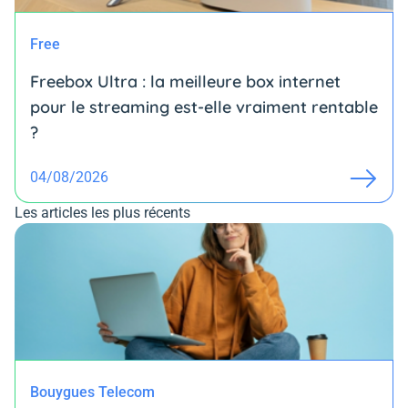
Free
Freebox Ultra : la meilleure box internet
pour le streaming est-elle vraiment rentable
?
04/08/2026
Les articles les plus récents
Bouygues Telecom