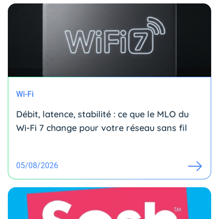
Wi-Fi
Débit, latence, stabilité : ce que le MLO du
Wi-Fi 7 change pour votre réseau sans fil
05/08/2026