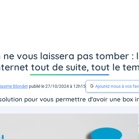
ne vous laissera pas tomber : 
Internet tout de suite, tout le te
axime Blondet
publié le 27/10/2024 à 12h15
Ajoutez-nous à vos fav
 solution pour vous permettre d'avoir une box i