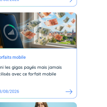
orfaits mobile
ini les gigas payés mais jamais
tilisés avec ce forfait mobile
8/08/2026