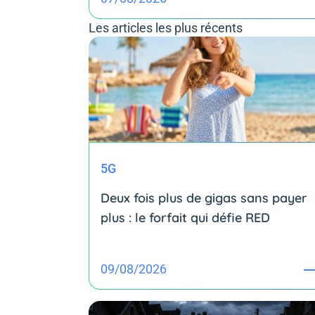
Les articles les plus récents
5G
Deux fois plus de gigas sans payer
plus : le forfait qui défie RED
09/08/2026