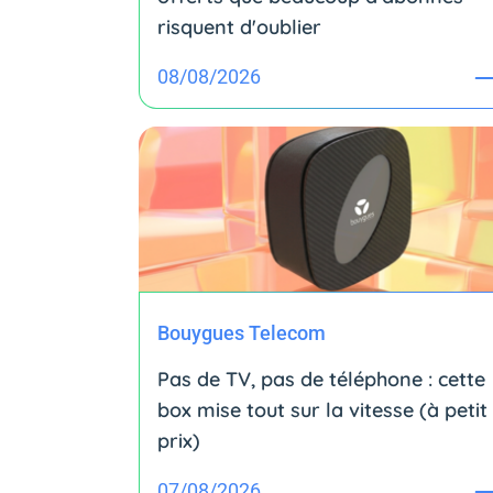
risquent d'oublier
08/08/2026
Bouygues Telecom
Pas de TV, pas de téléphone : cette
box mise tout sur la vitesse (à petit
prix)
07/08/2026