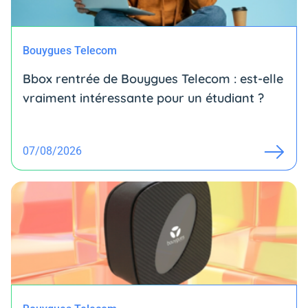
Bouygues Telecom
Bbox rentrée de Bouygues Telecom : est-elle
vraiment intéressante pour un étudiant ?
07/08/2026