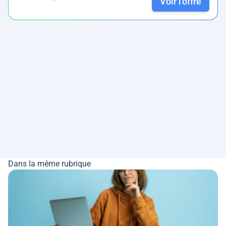
Voir l'offre
Dans la même rubrique