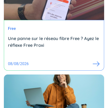
Free
Une panne sur le réseau fibre Free ? Ayez le
réflexe Free Proxi
08/08/2026