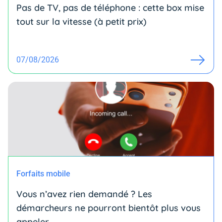
Pas de TV, pas de téléphone : cette box mise
tout sur la vitesse (à petit prix)
07/08/2026
Forfaits mobile
Vous n’avez rien demandé ? Les
démarcheurs ne pourront bientôt plus vous
appeler