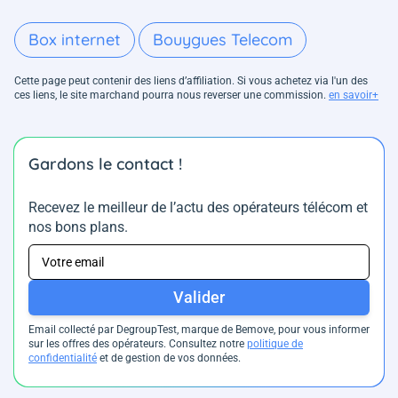
Box internet
Bouygues Telecom
Cette page peut contenir des liens d’affiliation. Si vous achetez via l'un des
ces liens, le site marchand pourra nous reverser une commission.
en savoir+
Gardons le contact !
Recevez le meilleur de l’actu des opérateurs télécom et
nos bons plans.
Valider
Email collecté par DegroupTest, marque de Bemove, pour vous informer
sur les offres des opérateurs. Consultez notre
politique de
confidentialité
et de gestion de vos données.