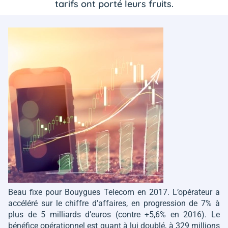
tarifs ont porté leurs fruits.
Beau fixe pour Bouygues Telecom en 2017. L’opérateur a
accéléré sur le chiffre d’affaires, en progression de 7% à
plus de 5 milliards d’euros (contre +5,6% en 2016). Le
bénéfice opérationnel est quant à lui doublé, à 329 millions