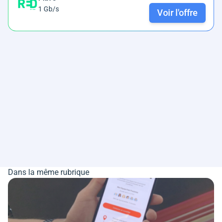
1 Gb/s
Voir l'offre
Dans la même rubrique