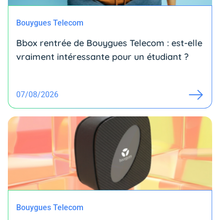
Bouygues Telecom
Bbox rentrée de Bouygues Telecom : est-elle
vraiment intéressante pour un étudiant ?
07/08/2026
Bouygues Telecom