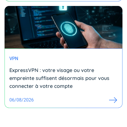
VPN
ExpressVPN : votre visage ou votre
empreinte suffisent désormais pour vous
connecter à votre compte
06/08/2026