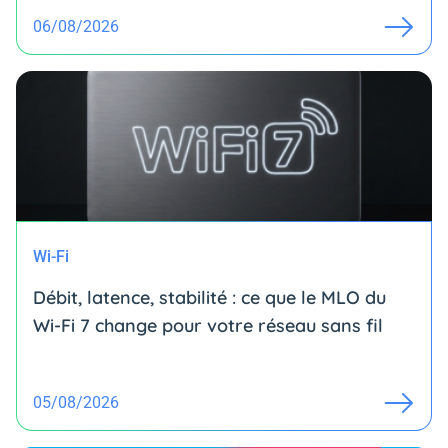
06/08/2026
Wi-Fi
Débit, latence, stabilité : ce que le MLO du
Wi-Fi 7 change pour votre réseau sans fil
05/08/2026