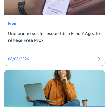
Free
Une panne sur le réseau fibre Free ? Ayez le
réflexe Free Proxi
08/08/2026