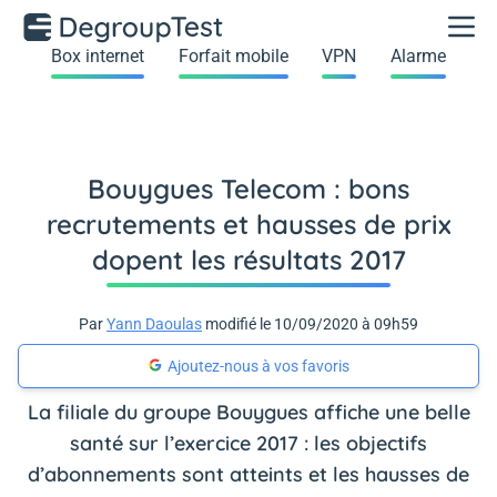
Box internet
Forfait mobile
VPN
Alarme
Bouygues Telecom : bons
recrutements et hausses de prix
dopent les résultats 2017
Par
Yann Daoulas
modifié le 10/09/2020 à 09h59
Ajoutez-nous à vos favoris
La filiale du groupe Bouygues affiche une belle
santé sur l’exercice 2017 : les objectifs
d’abonnements sont atteints et les hausses de