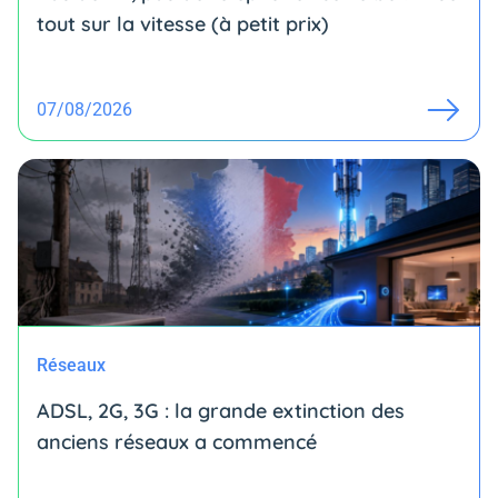
tout sur la vitesse (à petit prix)
07/08/2026
Réseaux
ADSL, 2G, 3G : la grande extinction des
anciens réseaux a commencé