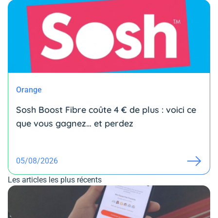
Orange
Sosh Boost Fibre coûte 4 € de plus : voici ce
que vous gagnez… et perdez
05/08/2026
Les articles les plus récents