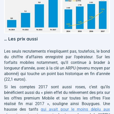
… Les prix aussi
Les seuls recrutements n’expliquent pas, toutefois, le bond
du chiffre d’affaires enregistré par l’opérateur. Sur les
forfaits mobiles notamment, qu’il continue à brader à
longueur d’année, avec à la clé un ARPU (revenu moyen par
abonné) qui touche un point bas historique en fin d’année
(22,1 euros).
Si les comptes 2017 sont aussi roses, c’est qu’ils
bénéficient aussi du
« plein effet du relèvement des prix sur
les offres premium Mobile et sur toutes les offres Fixe
réalisé fin mai 2017 »
, souligne ainsi Bouygues. Une
hausse des tarifs
qui avait pour le moins déplu aux