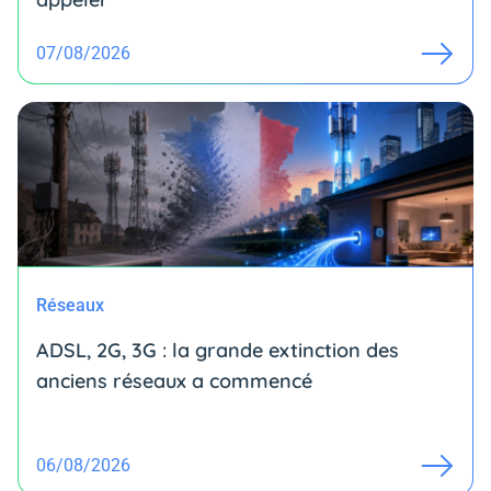
07/08/2026
Réseaux
ADSL, 2G, 3G : la grande extinction des
anciens réseaux a commencé
06/08/2026