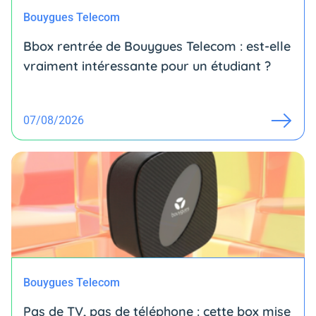
Bouygues Telecom
Bbox rentrée de Bouygues Telecom : est-elle
vraiment intéressante pour un étudiant ?
07/08/2026
Bouygues Telecom
Pas de TV, pas de téléphone : cette box mise