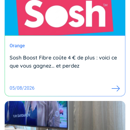
Orange
Sosh Boost Fibre coûte 4 € de plus : voici ce
que vous gagnez… et perdez
05/08/2026