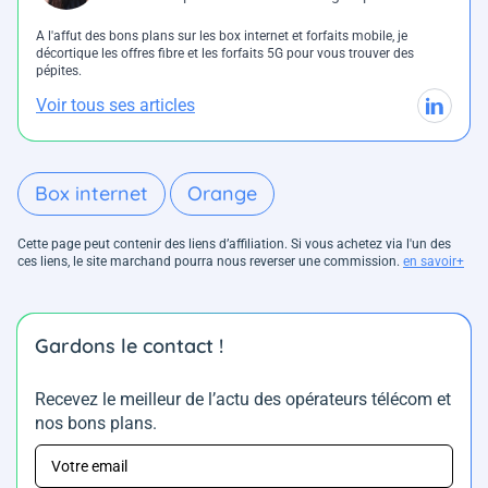
A l'affut des bons plans sur les box internet et forfaits mobile, je
décortique les offres fibre et les forfaits 5G pour vous trouver des
pépites.
Voir tous ses articles
Box internet
Orange
Cette page peut contenir des liens d’affiliation. Si vous achetez via l'un des
ces liens, le site marchand pourra nous reverser une commission.
en savoir+
Gardons le contact !
Recevez le meilleur de l’actu des opérateurs télécom et
nos bons plans.