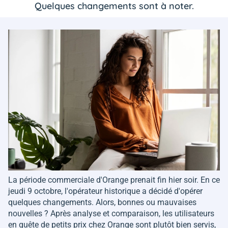
Quelques changements sont à noter.
La période commerciale d'Orange prenait fin hier soir. En ce
jeudi 9 octobre, l'opérateur historique a décidé d'opérer
quelques changements. Alors, bonnes ou mauvaises
nouvelles ? Après analyse et comparaison, les utilisateurs
en quête de petits prix chez Orange sont plutôt bien servis,