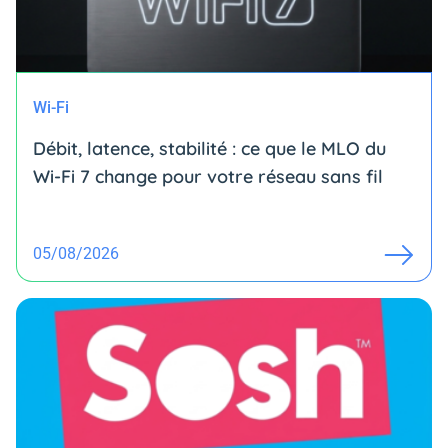
Wi-Fi
Débit, latence, stabilité : ce que le MLO du
Wi-Fi 7 change pour votre réseau sans fil
05/08/2026