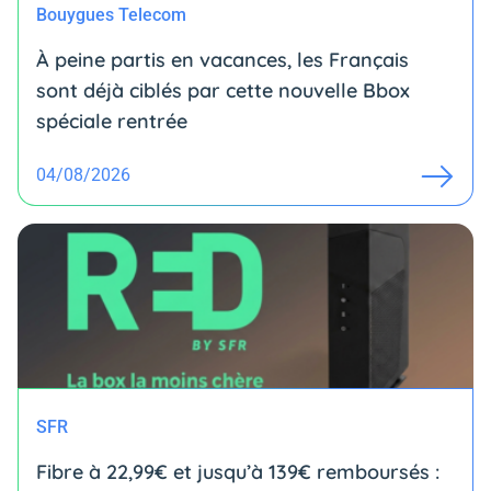
Bouygues Telecom
À peine partis en vacances, les Français
sont déjà ciblés par cette nouvelle Bbox
spéciale rentrée
04/08/2026
SFR
Fibre à 22,99€ et jusqu’à 139€ remboursés :