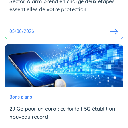
Sector Alarm prend en charge deux étapes
essentielles de votre protection
05/08/2026
Bons plans
29 Go pour un euro : ce forfait 5G établit un
nouveau record