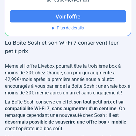
au lieu de 49,99€/mois
Voir l'offre
Plus de détails
La Boîte Sosh et son Wi-Fi 7 conservent leur
petit prix
Même si l'offre Livebox pourrait être la troisième box à
moins de 30€ chez Orange, son prix qui augmente à
42,99€/mois après la première année nous a plutôt
encouragés à vous parler de la Boîte Sosh : une vraie box à
moins de 30€ même après un an et sans engagement !
La Boîte Sosh conserve en effet
son tout petit prix et sa
compatibilité Wi-Fi 7, sans augmenter d'un centime
. On
remarque cependant une nouveauté chez Sosh : il est
désormais possible de souscrire une offre box + mobile
chez l'opérateur à bas coût.