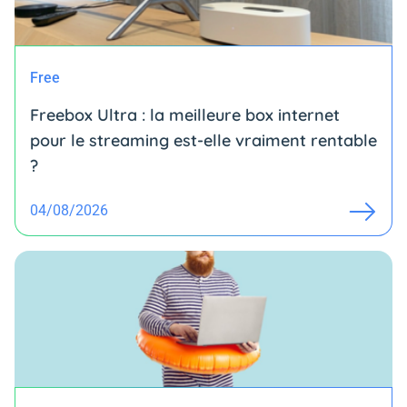
Free
Freebox Ultra : la meilleure box internet
pour le streaming est-elle vraiment rentable
?
04/08/2026