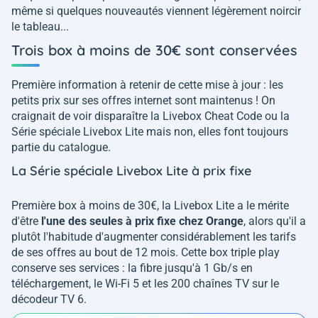
même si quelques nouveautés viennent légèrement noircir
le tableau...
Trois box à moins de 30€ sont conservées
Première information à retenir de cette mise à jour : les
petits prix sur ses offres internet sont maintenus ! On
craignait de voir disparaître la Livebox Cheat Code ou la
Série spéciale Livebox Lite mais non, elles font toujours
partie du catalogue.
La Série spéciale Livebox Lite à prix fixe
Première box à moins de 30€, la Livebox Lite a le mérite
d'être
l'une des seules à prix fixe chez Orange
, alors qu'il a
plutôt l'habitude d'augmenter considérablement les tarifs
de ses offres au bout de 12 mois. Cette box triple play
conserve ses services : la fibre jusqu'à 1 Gb/s en
téléchargement, le Wi-Fi 5 et les 200 chaînes TV sur le
décodeur TV 6.