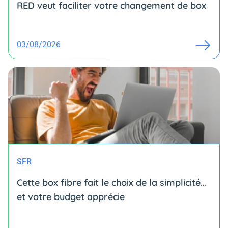
RED veut faciliter votre changement de box
03/08/2026
SFR
Cette box fibre fait le choix de la simplicité…
et votre budget apprécie