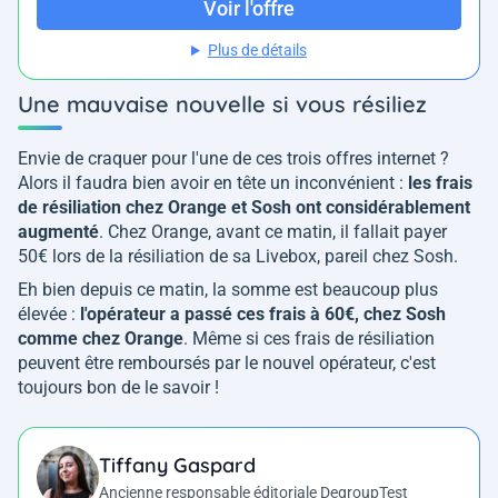
Voir l'offre
Plus de détails
Une mauvaise nouvelle si vous résiliez
Envie de craquer pour l'une de ces trois offres internet ?
Alors il faudra bien avoir en tête un inconvénient :
les frais
de résiliation chez Orange et Sosh ont considérablement
augmenté
. Chez Orange, avant ce matin, il fallait payer
50€ lors de la résiliation de sa Livebox, pareil chez Sosh.
Eh bien depuis ce matin, la somme est beaucoup plus
élevée :
l'opérateur a passé ces frais à 60€, chez Sosh
comme chez Orange
. Même si ces frais de résiliation
peuvent être remboursés par le nouvel opérateur, c'est
toujours bon de le savoir !
Tiffany Gaspard
Ancienne responsable éditoriale DegroupTest