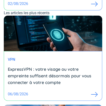
02/08/2026
Les articles les plus récents
VPN
ExpressVPN : votre visage ou votre
empreinte suffisent désormais pour vous
connecter à votre compte
06/08/2026