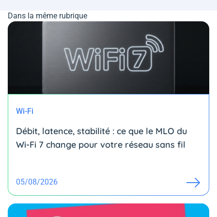
Dans la même rubrique
Wi-Fi
Débit, latence, stabilité : ce que le MLO du
Wi-Fi 7 change pour votre réseau sans fil
05/08/2026