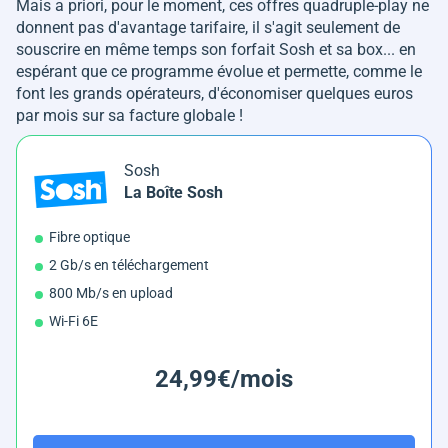
Mais a priori, pour le moment, ces offres quadruple-play ne
donnent pas d'avantage tarifaire, il s'agit seulement de
souscrire en même temps son forfait Sosh et sa box... en
espérant que ce programme évolue et permette, comme le
font les grands opérateurs, d'économiser quelques euros
par mois sur sa facture globale !
Sosh
La Boîte Sosh
Fibre optique
2 Gb/s en téléchargement
800 Mb/s en upload
Wi-Fi 6E
24,99€/mois