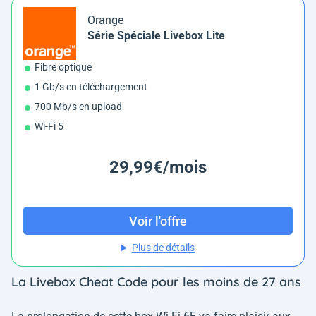
Orange
Série Spéciale Livebox Lite
Fibre optique
1 Gb/s en téléchargement
700 Mb/s en upload
Wi-Fi 5
29,99€/mois
Voir l'offre
Plus de détails
La Livebox Cheat Code pour les moins de 27 ans