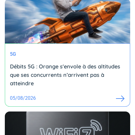
5G
Débits 5G : Orange s'envole à des altitudes
que ses concurrents n’arrivent pas à
atteindre
05/08/2026