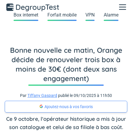
Box internet
Forfait mobile
VPN
Alarme
Bonne nouvelle ce matin, Orange
décide de renouveler trois box à
moins de 30€ (dont deux sans
engagement)
Par
Tiffany Gaspard
publié le 09/10/2025 à 11h50
Ajoutez-nous à vos favoris
Ce 9 octobre, l'opérateur historique a mis à jour
son catalogue et celui de sa filiale à bas coût.