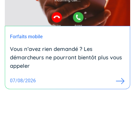
Forfaits mobile
Vous n’avez rien demandé ? Les
démarcheurs ne pourront bientôt plus vous
appeler
07/08/2026