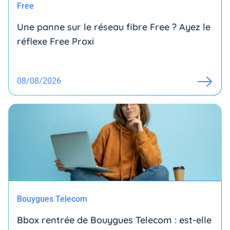
Free
Une panne sur le réseau fibre Free ? Ayez le
réflexe Free Proxi
08/08/2026
Bouygues Telecom
Bbox rentrée de Bouygues Telecom : est-elle