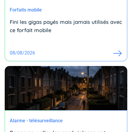
Forfaits mobile
Fini les gigas payés mais jamais utilisés avec
ce forfait mobile
08/08/2026
Alarme - télésurveillance