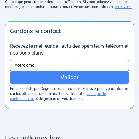
Cette page peut contenir des liens d’affiliation. Si vous achetez via l'un des
ces liens, le site marchand pourra nous reverser une commission.
en savoir+
Gardons le contact !
Recevez le meilleur de l’actu des opérateurs télécom et
nos bons plans.
Valider
Email collecté par DegroupTest, marque de Bemove, pour vous informer
sur les offres des opérateurs. Consultez notre
politique de
confidentialité
et de gestion de vos données.
Les meilleures box