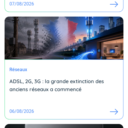
07/08/2026
Réseaux
ADSL, 2G, 3G : la grande extinction des
anciens réseaux a commencé
06/08/2026