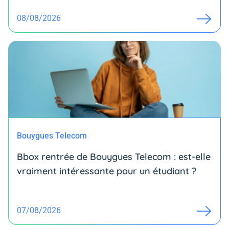
08/08/2026
Bouygues Telecom
Bbox rentrée de Bouygues Telecom : est-elle
vraiment intéressante pour un étudiant ?
07/08/2026