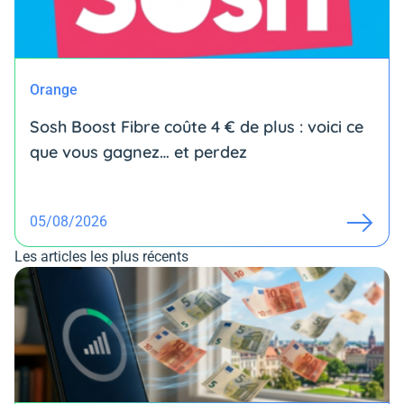
Orange
Sosh Boost Fibre coûte 4 € de plus : voici ce
que vous gagnez… et perdez
05/08/2026
Les articles les plus récents