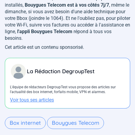
installés,
Bouygues Telecom est à vos côtés 7j/7
, même le
dimanche, si vous avez besoin d'une aide technique pour
votre Bbox (joindre le 1064). Et ne l'oubliez pas, pour piloter
votre Wi-Fi, suivre vos factures ou accéder à l'assistance en
ligne,
l'appli Bouygues Telecom
répond à tous vos
besoins.
Cet article est un contenu sponsorisé.
La Rédaction DegroupTest
L'équipe de rédacteurs DegroupTest vous propose des articles sur
l'actualité des box internet, forfaits mobile, VPN et alarmes.
Voir tous ses articles
Box internet
Bouygues Telecom