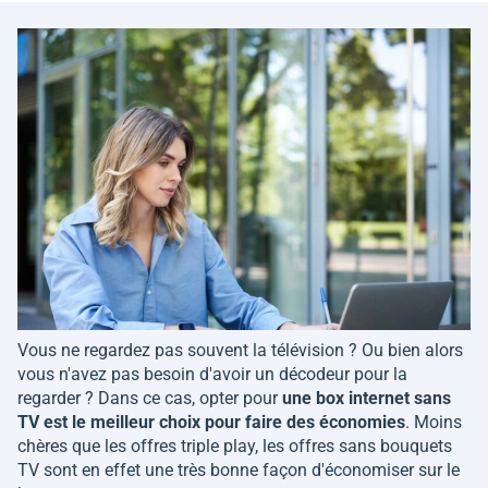
Vous ne regardez pas souvent la télévision ? Ou bien alors
vous n'avez pas besoin d'avoir un décodeur pour la
regarder ? Dans ce cas, opter pour
une box internet sans
TV est le meilleur choix pour faire des économies
. Moins
chères que les offres triple play, les offres sans bouquets
TV sont en effet une très bonne façon d'économiser sur le