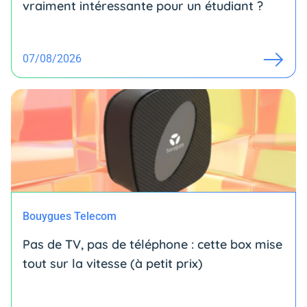
vraiment intéressante pour un étudiant ?
07/08/2026
Bouygues Telecom
Pas de TV, pas de téléphone : cette box mise
tout sur la vitesse (à petit prix)