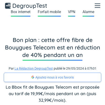
Box internet
Forfait mobile
VPN
Alarme
Bon plan : cette offre fibre de
Bouygues Telecom est en réduction
de 40% pendant un an
Par
La Rédaction DegroupTest
publié le 29/05/2024 à 07h31
Ajoutez-nous à vos favoris
La Bbox fit de Bouygues Telecom est proposée
au tarif de 19,99€/mois pendant un an (puis
32,99€/mois).