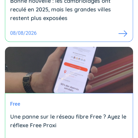
Bonne nouvelle : les cambriolages ont
reculé en 2025, mais les grandes villes
restent plus exposées
08/08/2026
Free
Une panne sur le réseau fibre Free ? Ayez le
réflexe Free Proxi