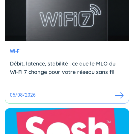
Wi-Fi
Débit, latence, stabilité : ce que le MLO du
Wi-Fi 7 change pour votre réseau sans fil
05/08/2026