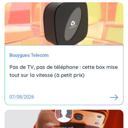
Bouygues Telecom
Pas de TV, pas de téléphone : cette box mise
tout sur la vitesse (à petit prix)
07/08/2026