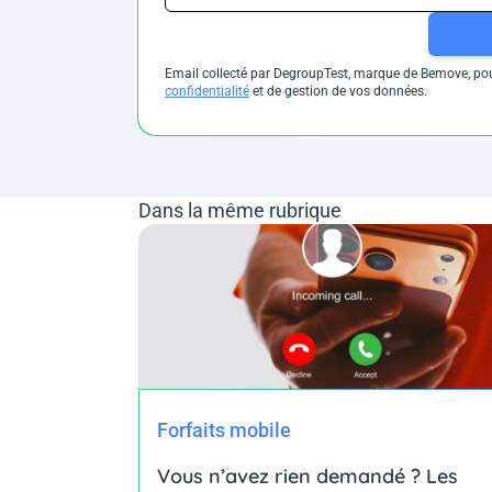
Email collecté par DegroupTest, marque de Bemove, pour
confidentialité
et de gestion de vos données.
Dans la même rubrique
Forfaits mobile
Vous n’avez rien demandé ? Les