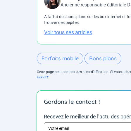
Ancienne responsable éditoriale 
A l'affut des bons plans sur les box internet et fo
trouver des pépites.
Voir tous ses articles
Forfaits mobile
Bons plans
Cette page peut contenir des liens d’affiliation. Si vous ac
savoir+
Gardons le contact !
Recevez le meilleur de l’actu des opé