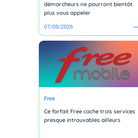
démarcheurs ne pourront bientôt
plus vous appeler
07/08/2026
Free
Ce forfait Free cache trois services
presque introuvables ailleurs