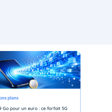
ons plans
9 Go pour un euro : ce forfait 5G