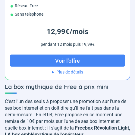
Réseau Free
Sans téléphone
12,99€/mois
pendant 12 mois puis 19,99€
Voir l'offre
Plus de détails
La box mythique de Free à prix mini
C'est l'un des seuls à proposer une promotion sur l'une de
ses box internet et on doit dire qu'il ne fait pas dans la
demi-mesure ! En effet, Free propose en ce moment une
remise de 10€ par mois sur l'une de ses box internet et
quelle box internet : il s'agit de la
Freebox Révolution Light,
LA box emblématique de l'opérateur
.