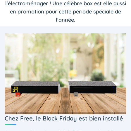
l'électroménager ! Une célèbre box est elle aussi
en promotion pour cette période spéciale de
l'année.
Chez Free, le Black Friday est bien installé