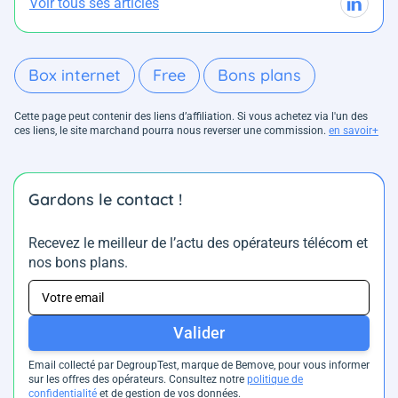
Voir tous ses articles
Box internet
Free
Bons plans
Cette page peut contenir des liens d’affiliation. Si vous achetez via l'un des
ces liens, le site marchand pourra nous reverser une commission.
en savoir+
Gardons le contact !
Recevez le meilleur de l’actu des opérateurs télécom et
nos bons plans.
Valider
Email collecté par DegroupTest, marque de Bemove, pour vous informer
sur les offres des opérateurs. Consultez notre
politique de
confidentialité
et de gestion de vos données.