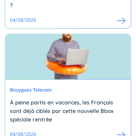
?
04/08/2026
Bouygues Telecom
À peine partis en vacances, les Français
sont déjà ciblés par cette nouvelle Bbox
spéciale rentrée
04/08/2026