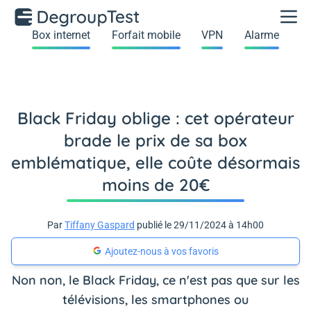
Box internet
Forfait mobile
VPN
Alarme
Black Friday oblige : cet opérateur
brade le prix de sa box
emblématique, elle coûte désormais
moins de 20€
Par
Tiffany Gaspard
publié le 29/11/2024 à 14h00
Ajoutez-nous à vos favoris
Non non, le Black Friday, ce n'est pas que sur les
télévisions, les smartphones ou