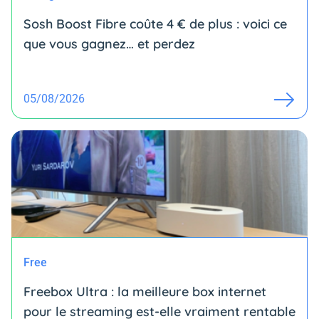
Sosh Boost Fibre coûte 4 € de plus : voici ce
que vous gagnez… et perdez
05/08/2026
Free
Freebox Ultra : la meilleure box internet
pour le streaming est-elle vraiment rentable