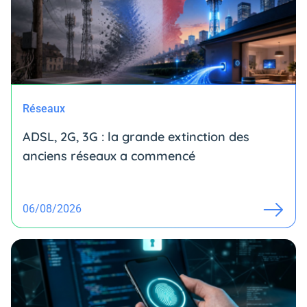
Réseaux
ADSL, 2G, 3G : la grande extinction des
anciens réseaux a commencé
06/08/2026