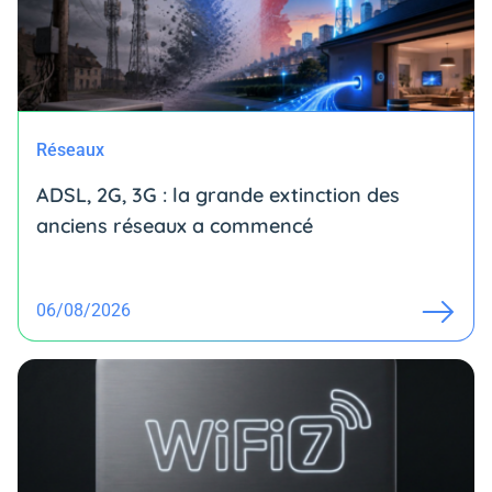
Réseaux
ADSL, 2G, 3G : la grande extinction des
anciens réseaux a commencé
06/08/2026