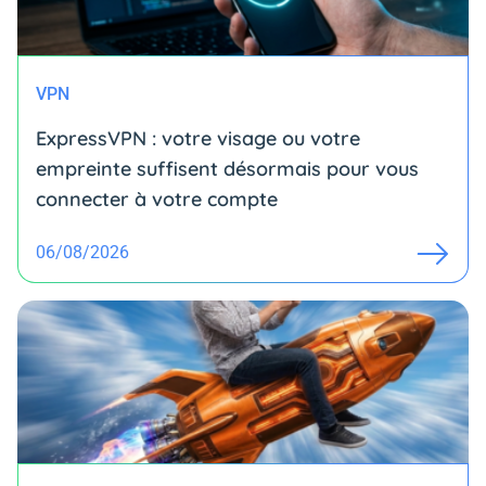
VPN
ExpressVPN : votre visage ou votre
empreinte suffisent désormais pour vous
connecter à votre compte
06/08/2026