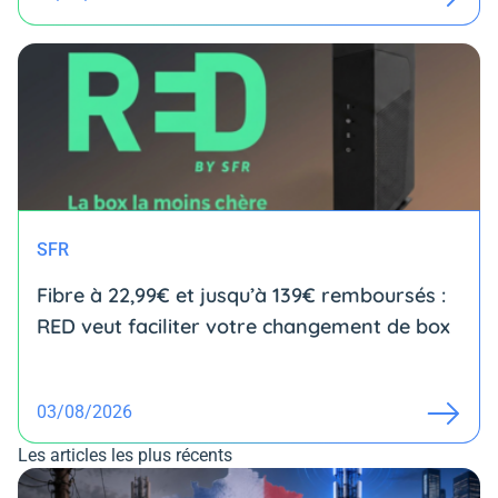
SFR
Fibre à 22,99€ et jusqu’à 139€ remboursés :
RED veut faciliter votre changement de box
03/08/2026
Les articles les plus récents