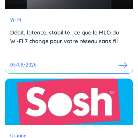
Wi-Fi
Débit, latence, stabilité : ce que le MLO du
Wi-Fi 7 change pour votre réseau sans fil
05/08/2026
Orange