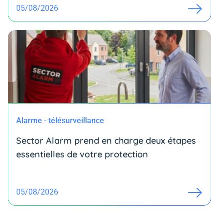
05/08/2026
Alarme - télésurveillance
Sector Alarm prend en charge deux étapes
essentielles de votre protection
05/08/2026