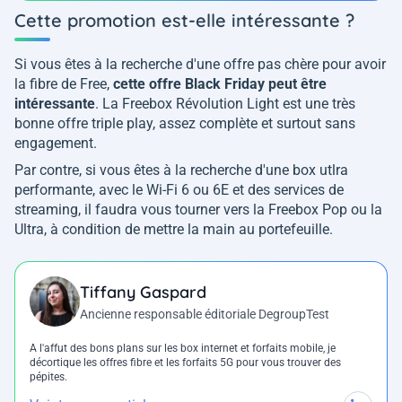
Cette promotion est-elle intéressante ?
Si vous êtes à la recherche d'une offre pas chère pour avoir
la fibre de Free,
cette offre Black Friday peut être
intéressante
. La Freebox Révolution Light est une très
bonne offre triple play, assez complète et surtout sans
engagement.
Par contre, si vous êtes à la recherche d'une box utlra
performante, avec le Wi-Fi 6 ou 6E et des services de
streaming, il faudra vous tourner vers la Freebox Pop ou la
Ultra, à condition de mettre la main au portefeuille.
Tiffany Gaspard
Ancienne responsable éditoriale DegroupTest
A l'affut des bons plans sur les box internet et forfaits mobile, je
décortique les offres fibre et les forfaits 5G pour vous trouver des
pépites.