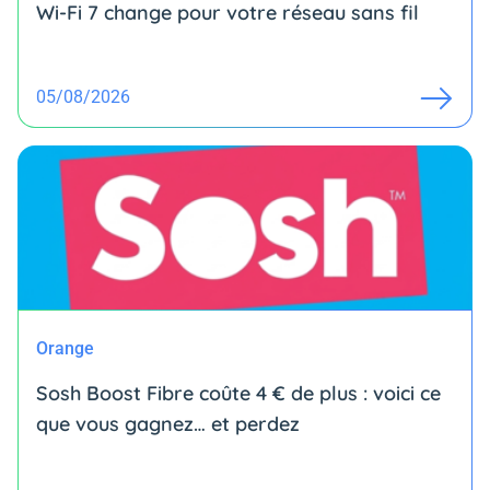
Wi-Fi 7 change pour votre réseau sans fil
05/08/2026
Orange
Sosh Boost Fibre coûte 4 € de plus : voici ce
que vous gagnez… et perdez