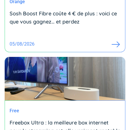
Orange
Sosh Boost Fibre coûte 4 € de plus : voici ce
que vous gagnez… et perdez
05/08/2026
Free
Freebox Ultra : la meilleure box internet