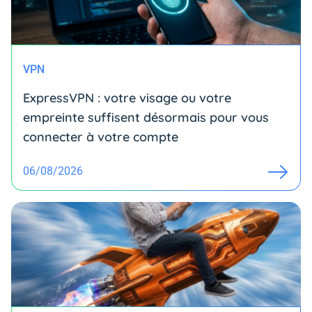
VPN
ExpressVPN : votre visage ou votre
empreinte suffisent désormais pour vous
connecter à votre compte
06/08/2026