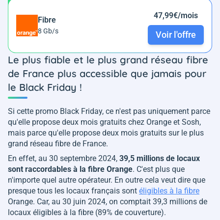
47,99€/mois
Fibre
8 Gb/s
Voir l'offre
Le plus fiable et le plus grand réseau fibre
de France plus accessible que jamais pour
le Black Friday !
Si cette promo Black Friday, ce n'est pas uniquement parce
qu'elle propose deux mois gratuits chez Orange et Sosh,
mais parce qu'elle propose deux mois gratuits sur le plus
grand réseau fibre de France.
En effet, au 30 septembre 2024,
39,5 millions de locaux
sont raccordables à la fibre Orange
. C'est plus que
n'importe quel autre opérateur. En outre cela veut dire que
presque tous les locaux français sont
éligibles à la fibre
Orange. Car, au 30 juin 2024, on comptait 39,3 millions de
locaux éligibles à la fibre (89% de couverture).