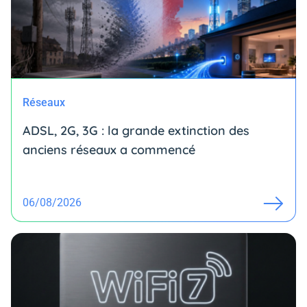
Réseaux
ADSL, 2G, 3G : la grande extinction des
anciens réseaux a commencé
06/08/2026