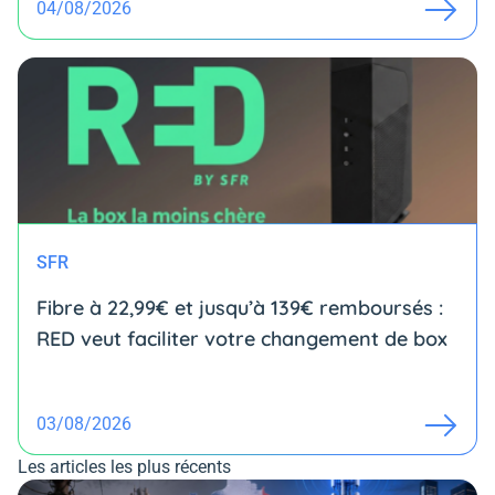
04/08/2026
SFR
Fibre à 22,99€ et jusqu’à 139€ remboursés :
RED veut faciliter votre changement de box
03/08/2026
Les articles les plus récents