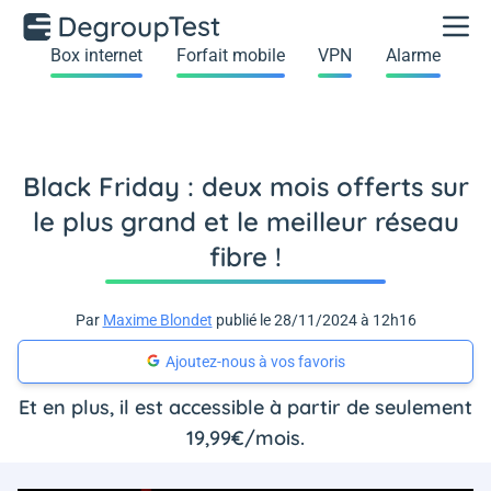
Box internet
Forfait mobile
VPN
Alarme
Black Friday : deux mois offerts sur
le plus grand et le meilleur réseau
fibre !
Par
Maxime Blondet
publié le 28/11/2024 à 12h16
Ajoutez-nous à vos favoris
Et en plus, il est accessible à partir de seulement
19,99€/mois.