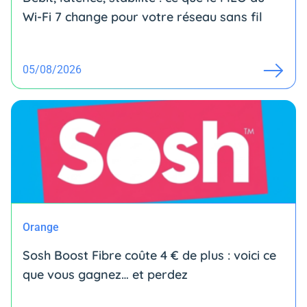
Wi-Fi 7 change pour votre réseau sans fil
05/08/2026
Orange
Sosh Boost Fibre coûte 4 € de plus : voici ce
que vous gagnez… et perdez