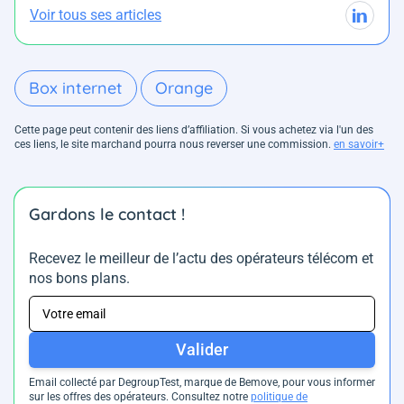
Voir tous ses articles
Box internet
Orange
Cette page peut contenir des liens d’affiliation. Si vous achetez via l'un des
ces liens, le site marchand pourra nous reverser une commission.
en savoir+
Gardons le contact !
Recevez le meilleur de l’actu des opérateurs télécom et
nos bons plans.
Valider
Email collecté par DegroupTest, marque de Bemove, pour vous informer
sur les offres des opérateurs. Consultez notre
politique de