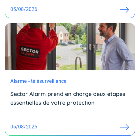
05/08/2026
Alarme - télésurveillance
Sector Alarm prend en charge deux étapes
essentielles de votre protection
05/08/2026