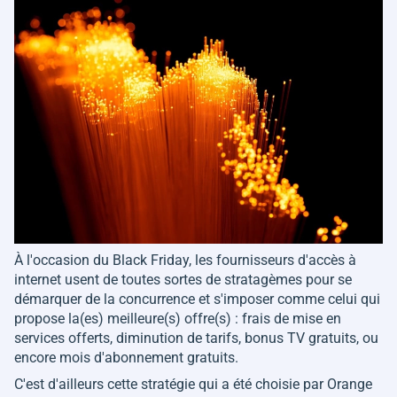
À l'occasion du Black Friday, les fournisseurs d'accès à
internet usent de toutes sortes de stratagèmes pour se
démarquer de la concurrence et s'imposer comme celui qui
propose la(es) meilleure(s) offre(s) : frais de mise en
services offerts, diminution de tarifs, bonus TV gratuits, ou
encore mois d'abonnement gratuits.
C'est d'ailleurs cette stratégie qui a été choisie par Orange