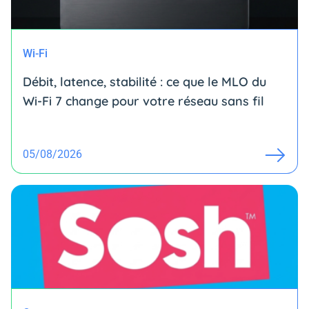
Wi-Fi
Débit, latence, stabilité : ce que le MLO du
Wi-Fi 7 change pour votre réseau sans fil
05/08/2026