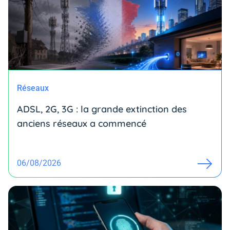
Réseaux
ADSL, 2G, 3G : la grande extinction des
anciens réseaux a commencé
06/08/2026