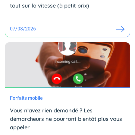
tout sur la vitesse (à petit prix)
07/08/2026
Forfaits mobile
Vous n’avez rien demandé ? Les
démarcheurs ne pourront bientôt plus vous
appeler