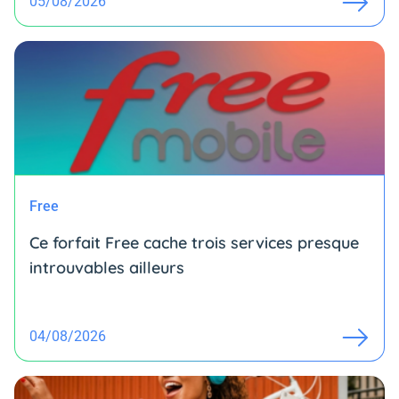
05/08/2026
Free
Ce forfait Free cache trois services presque
introuvables ailleurs
04/08/2026