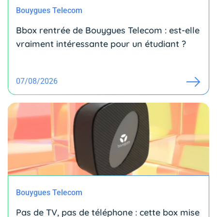
Bouygues Telecom
Bbox rentrée de Bouygues Telecom : est-elle
vraiment intéressante pour un étudiant ?
07/08/2026
Bouygues Telecom
Pas de TV, pas de téléphone : cette box mise