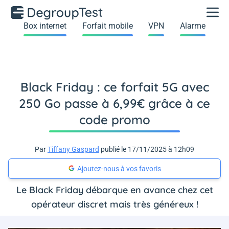
Box internet
Forfait mobile
VPN
Alarme
Black Friday : ce forfait 5G avec
250 Go passe à 6,99€ grâce à ce
code promo
Par
Tiffany Gaspard
publié le 17/11/2025 à 12h09
Ajoutez-nous à vos favoris
Le Black Friday débarque en avance chez cet
opérateur discret mais très généreux !