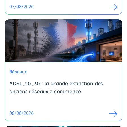
07/08/2026
Réseaux
ADSL, 2G, 3G : la grande extinction des
anciens réseaux a commencé
06/08/2026