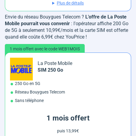
Plus de détails
Envie du réseau Bouygues Telecom ?
L'offre de La Poste
Mobile pourrait vous convenir
: l'opérateur affiche 200 Go
de 5G à seulement 10,99€/mois et la carte SIM est offerte
quand elle coûte 6,99€ chez YouPrice !
1 mois offert avec le code WEB1MOIS
La Poste Mobile
SIM 250 Go
250 Go en 5G
Réseau Bouygues Telecom
Sans téléphone
1 mois offert
puis 13,99€