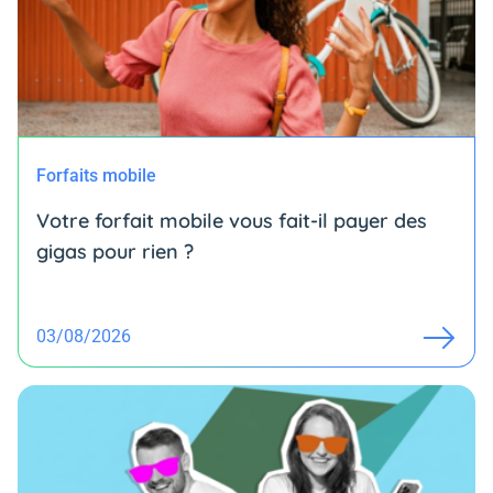
Forfaits mobile
Votre forfait mobile vous fait-il payer des
gigas pour rien ?
03/08/2026