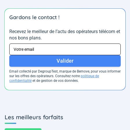
Gardons le contact !
Recevez le meilleur de l’actu des opérateurs télécom et
nos bons plans.
Valider
Email collecté par DegroupTest, marque de Bemove, pour vous informer
sur les offres des opérateurs. Consultez notre
politique de
confidentialité
et de gestion de vos données.
Les meilleurs forfaits