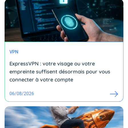
VPN
ExpressVPN : votre visage ou votre
empreinte suffisent désormais pour vous
connecter à votre compte
06/08/2026