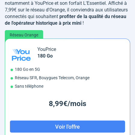
notamment à YouPrice et son forfait L'Essentiel. Affiché à
7,99€ sur le réseau d'Orange, il conviendra aux utilisateurs
connectés qui souhaitent
profiter de la qualité du réseau
de l'opérateur historique à prix mini
!
Réseau Orange
YouPrice
180 Go
180 Go en 5G
Réseau SFR, Bouygues Telecom, Orange
Sans téléphone
8,99€/mois
Voir l'offre