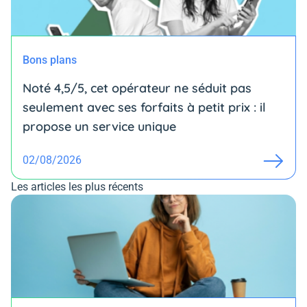
Bons plans
Noté 4,5/5, cet opérateur ne séduit pas
seulement avec ses forfaits à petit prix : il
propose un service unique
02/08/2026
Les articles les plus récents