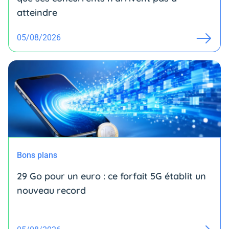
atteindre
05/08/2026
Bons plans
29 Go pour un euro : ce forfait 5G établit un
nouveau record