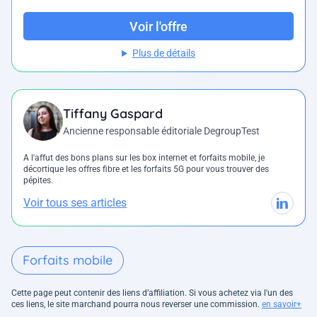
Voir l'offre
Plus de détails
Tiffany Gaspard
Ancienne responsable éditoriale DegroupTest
A l'affut des bons plans sur les box internet et forfaits mobile, je
décortique les offres fibre et les forfaits 5G pour vous trouver des
pépites.
Voir tous ses articles
Forfaits mobile
Cette page peut contenir des liens d’affiliation. Si vous achetez via l'un des
ces liens, le site marchand pourra nous reverser une commission.
en savoir+