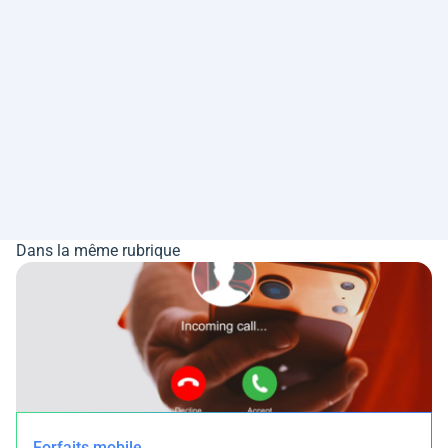
Dans la même rubrique
Forfaits mobile