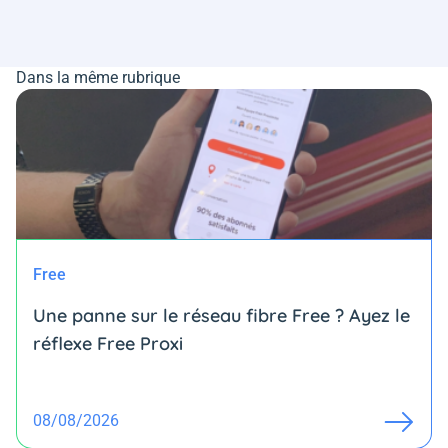
Dans la même rubrique
Free
Une panne sur le réseau fibre Free ? Ayez le
réflexe Free Proxi
08/08/2026