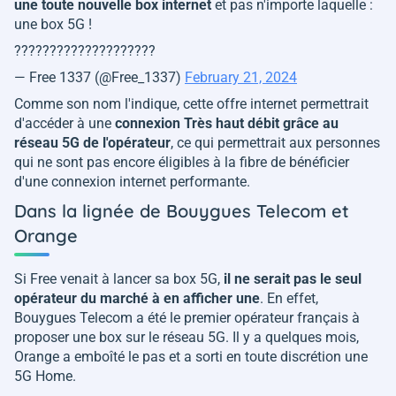
une toute nouvelle box internet
et pas n'importe laquelle :
une box 5G !
????????????????????
— Free 1337 (@Free_1337)
February 21, 2024
Comme son nom l'indique, cette offre internet permettrait
d'accéder à une
connexion Très haut débit grâce au
réseau 5G de l'opérateur
, ce qui permettrait aux personnes
qui ne sont pas encore éligibles à la fibre de bénéficier
d'une connexion internet performante.
Dans la lignée de Bouygues Telecom et
Orange
Si Free venait à lancer sa box 5G,
il ne serait pas le seul
opérateur du marché à en afficher une
. En effet,
Bouygues Telecom a été le premier opérateur français à
proposer une box sur le réseau 5G. Il y a quelques mois,
Orange a emboîté le pas et a sorti en toute discrétion une
5G Home.