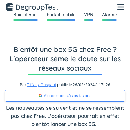
Box internet
Forfait mobile
VPN
Alarme
Bientôt une box 5G chez Free ?
L'opérateur sème le doute sur les
réseaux sociaux
Par
Tiffany Gaspard
publié le 26/02/2024 à 17h26
Ajoutez-nous à vos favoris
Les nouveautés se suivent et ne se ressemblent
pas chez Free. L'opérateur pourrait en effet
bientôt lancer une box 5G...