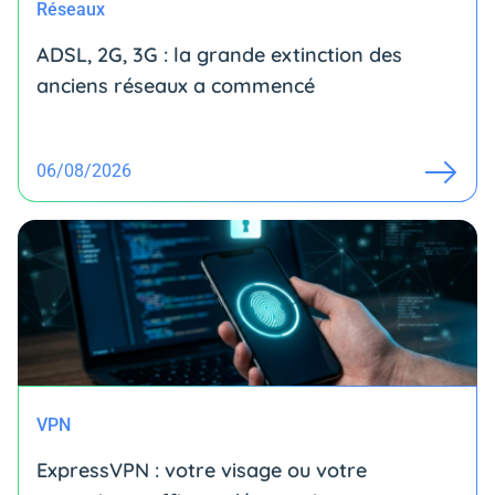
Réseaux
ADSL, 2G, 3G : la grande extinction des
anciens réseaux a commencé
06/08/2026
VPN
ExpressVPN : votre visage ou votre