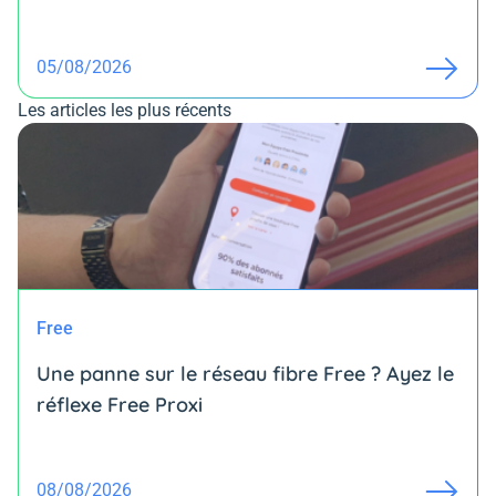
05/08/2026
Les articles les plus récents
Free
Une panne sur le réseau fibre Free ? Ayez le
réflexe Free Proxi
08/08/2026