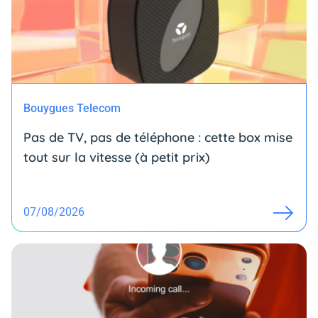
Bouygues Telecom
Pas de TV, pas de téléphone : cette box mise
tout sur la vitesse (à petit prix)
07/08/2026