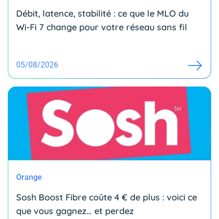
Débit, latence, stabilité : ce que le MLO du
Wi-Fi 7 change pour votre réseau sans fil
05/08/2026
Orange
Sosh Boost Fibre coûte 4 € de plus : voici ce
que vous gagnez… et perdez