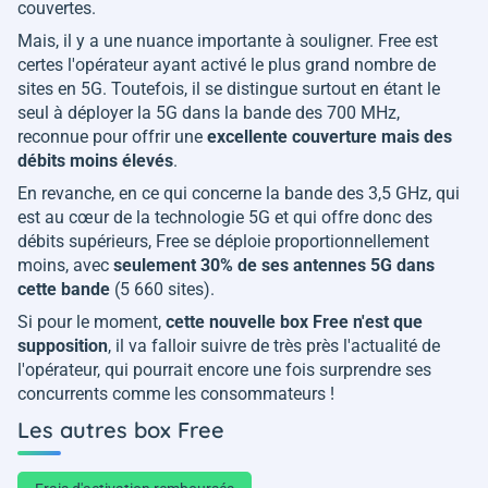
couvertes.
Mais, il y a une nuance importante à souligner. Free est
certes l'opérateur ayant activé le plus grand nombre de
sites en 5G. Toutefois, il se distingue surtout en étant le
seul à déployer la 5G dans la bande des 700 MHz,
reconnue pour offrir une
excellente couverture mais des
débits moins élevés
.
En revanche, en ce qui concerne la bande des 3,5 GHz, qui
est au cœur de la technologie 5G et qui offre donc des
débits supérieurs, Free se déploie proportionnellement
moins, avec
seulement 30% de ses antennes 5G dans
cette bande
(5 660 sites).
Si pour le moment,
cette nouvelle box Free n'est que
supposition
, il va falloir suivre de très près l'actualité de
l'opérateur, qui pourrait encore une fois surprendre ses
concurrents comme les consommateurs !
Les autres box Free