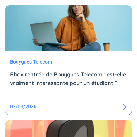
Bouygues Telecom
Bbox rentrée de Bouygues Telecom : est-elle
vraiment intéressante pour un étudiant ?
07/08/2026