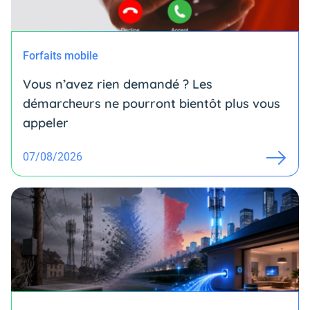
Forfaits mobile
Vous n’avez rien demandé ? Les
démarcheurs ne pourront bientôt plus vous
appeler
07/08/2026