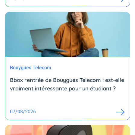
Bouygues Telecom
Bbox rentrée de Bouygues Telecom : est-elle
vraiment intéressante pour un étudiant ?
07/08/2026