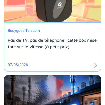
Bouygues Telecom
Pas de TV, pas de téléphone : cette box mise
tout sur la vitesse (à petit prix)
07/08/2026