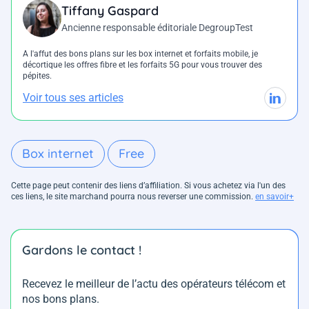
Tiffany Gaspard
Ancienne responsable éditoriale DegroupTest
A l'affut des bons plans sur les box internet et forfaits mobile, je
décortique les offres fibre et les forfaits 5G pour vous trouver des
pépites.
Voir tous ses articles
Box internet
Free
Cette page peut contenir des liens d’affiliation. Si vous achetez via l'un des
ces liens, le site marchand pourra nous reverser une commission.
en savoir+
Gardons le contact !
Recevez le meilleur de l’actu des opérateurs télécom et
nos bons plans.