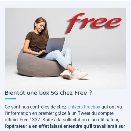
Bientôt une box 5G chez Free ?
Ce sont nos confrères de chez
Univers Freebox
qui ont vu
l'information en premier grâce à un Tweet du compte
officiel Free 1337. Suite à la sollicitation d'un utilisateur,
l'opérateur a en effet laissé entendre qu'il travaillerait sur