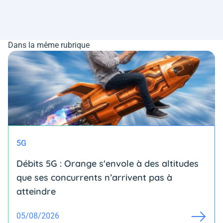
Dans la même rubrique
5G
Débits 5G : Orange s'envole à des altitudes
que ses concurrents n’arrivent pas à
atteindre
05/08/2026