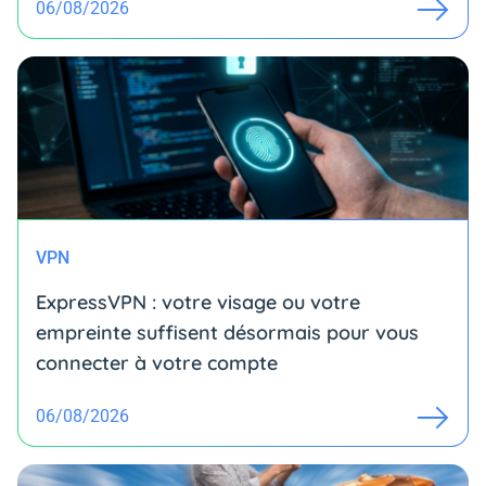
06/08/2026
VPN
ExpressVPN : votre visage ou votre
empreinte suffisent désormais pour vous
connecter à votre compte
06/08/2026