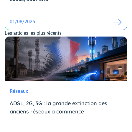
01/08/2026
Les articles les plus récents
Réseaux
ADSL, 2G, 3G : la grande extinction des
anciens réseaux a commencé