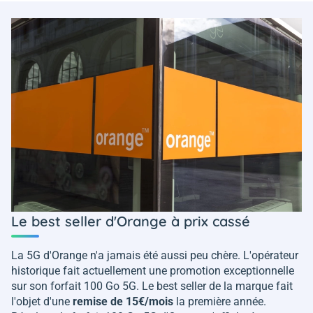
Le best seller d'Orange à prix cassé
La 5G d'Orange n'a jamais été aussi peu chère. L'opérateur
historique fait actuellement une promotion exceptionnelle
sur son forfait 100 Go 5G. Le best seller de la marque fait
l'objet d'une
remise de 15€/mois
la première année.