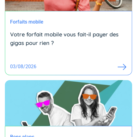
Forfaits mobile
Votre forfait mobile vous fait-il payer des
gigas pour rien ?
03/08/2026
Bons plans