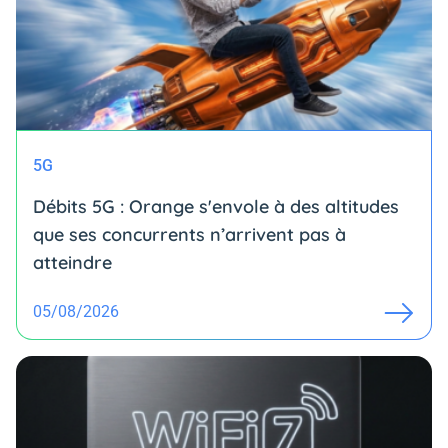
5G
Débits 5G : Orange s'envole à des altitudes
que ses concurrents n’arrivent pas à
atteindre
05/08/2026