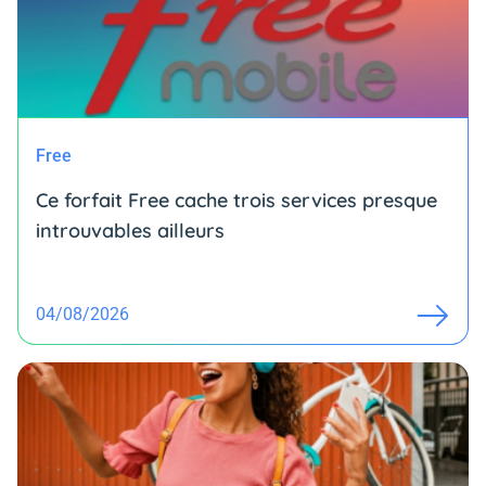
Free
Ce forfait Free cache trois services presque
introuvables ailleurs
04/08/2026