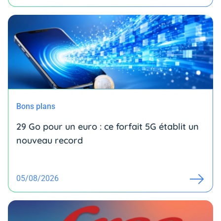
Bons plans
29 Go pour un euro : ce forfait 5G établit un
nouveau record
05/08/2026