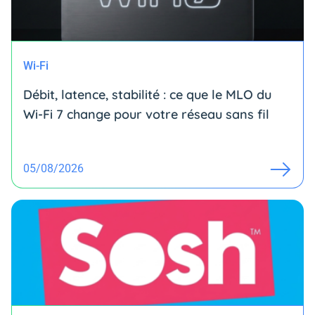
Wi-Fi
Débit, latence, stabilité : ce que le MLO du
Wi-Fi 7 change pour votre réseau sans fil
05/08/2026