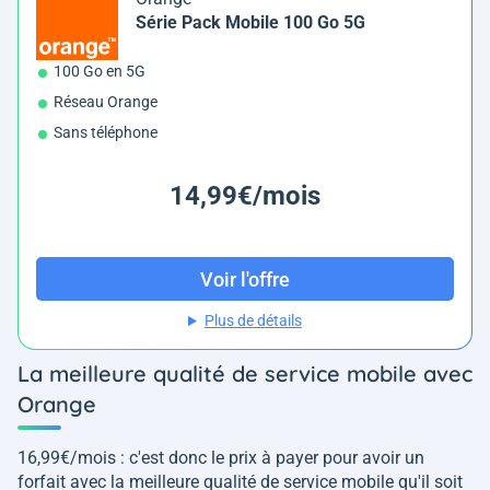
Série Pack Mobile 100 Go 5G
100 Go en 5G
Réseau Orange
Sans téléphone
14,99€/mois
Voir l'offre
Plus de détails
La meilleure qualité de service mobile avec
Orange
16,99€/mois : c'est donc le prix à payer pour avoir un
forfait avec la meilleure qualité de service mobile qu'il soit