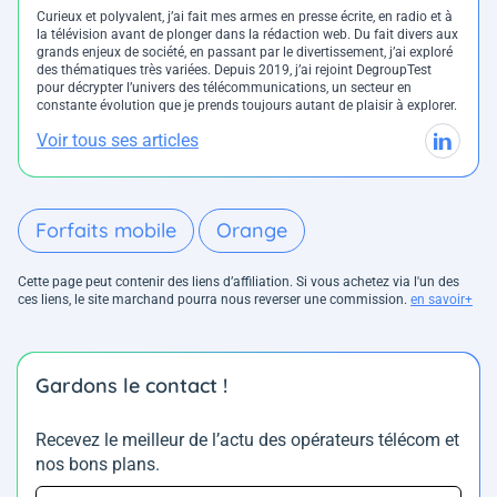
Curieux et polyvalent, j’ai fait mes armes en presse écrite, en radio et à
la télévision avant de plonger dans la rédaction web. Du fait divers aux
grands enjeux de société, en passant par le divertissement, j’ai exploré
des thématiques très variées. Depuis 2019, j’ai rejoint DegroupTest
pour décrypter l’univers des télécommunications, un secteur en
constante évolution que je prends toujours autant de plaisir à explorer.
Voir tous ses articles
Forfaits mobile
Orange
Cette page peut contenir des liens d’affiliation. Si vous achetez via l'un des
ces liens, le site marchand pourra nous reverser une commission.
en savoir+
Gardons le contact !
Recevez le meilleur de l’actu des opérateurs télécom et
nos bons plans.