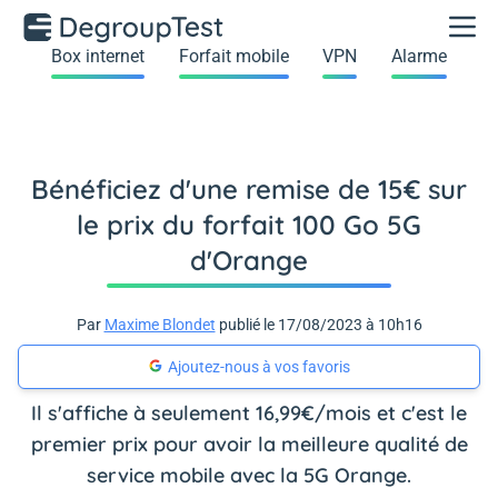
Box internet
Forfait mobile
VPN
Alarme
Bénéficiez d'une remise de 15€ sur
le prix du forfait 100 Go 5G
d'Orange
Par
Maxime Blondet
publié le 17/08/2023 à 10h16
Ajoutez-nous à vos favoris
Il s'affiche à seulement 16,99€/mois et c'est le
premier prix pour avoir la meilleure qualité de
service mobile avec la 5G Orange.