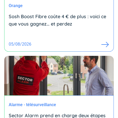
Orange
Sosh Boost Fibre coûte 4 € de plus : voici ce
que vous gagnez… et perdez
05/08/2026
Alarme - télésurveillance
Sector Alarm prend en charge deux étapes