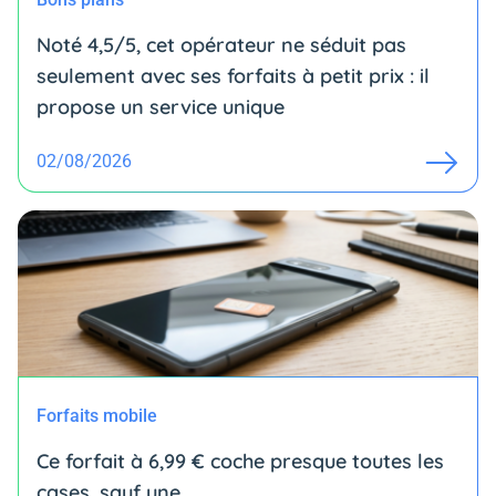
Noté 4,5/5, cet opérateur ne séduit pas
seulement avec ses forfaits à petit prix : il
propose un service unique
02/08/2026
Forfaits mobile
Ce forfait à 6,99 € coche presque toutes les
cases, sauf une