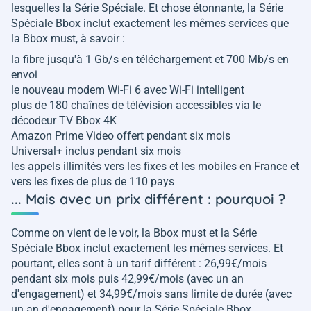
lesquelles la Série Spéciale. Et chose étonnante, la Série
Spéciale Bbox inclut exactement les mêmes services que
la Bbox must, à savoir :
la fibre jusqu'à 1 Gb/s en téléchargement et 700 Mb/s en
envoi
le nouveau modem Wi-Fi 6 avec Wi-Fi intelligent
plus de 180 chaînes de télévision accessibles via le
décodeur TV Bbox 4K
Amazon Prime Video offert pendant six mois
Universal+ inclus pendant six mois
les appels illimités vers les fixes et les mobiles en France et
vers les fixes de plus de 110 pays
... Mais avec un prix différent : pourquoi ?
Comme on vient de le voir, la Bbox must et la Série
Spéciale Bbox inclut exactement les mêmes services. Et
pourtant, elles sont à un tarif différent : 26,99€/mois
pendant six mois puis 42,99€/mois (avec un an
d'engagement) et 34,99€/mois sans limite de durée (avec
un an d'engagement) pour la Série Spéciale Bbox.