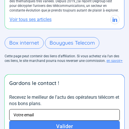
des thématiques très variées. Depuis 2019, j’ai rejoint DegroupTest
pour décrypter l’univers des télécommunications, un secteur en
constante évolution que je prends toujours autant de plaisir à explorer.
Voir tous ses articles
Box internet
Bouygues Telecom
Cette page peut contenir des liens d’affiliation. Si vous achetez via l'un des
ces liens, le site marchand pourra nous reverser une commission.
en savoir+
Gardons le contact !
Recevez le meilleur de l’actu des opérateurs télécom et
nos bons plans.
Valider