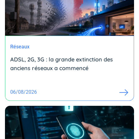
Réseaux
ADSL, 2G, 3G : la grande extinction des
anciens réseaux a commencé
06/08/2026