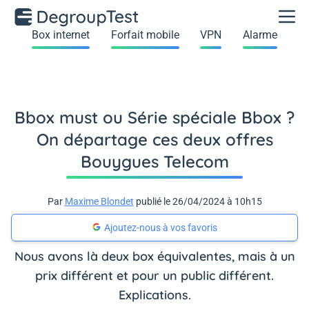
Box internet
Forfait mobile
VPN
Alarme
Bbox must ou Série spéciale Bbox ?
On départage ces deux offres
Bouygues Telecom
Par
Maxime Blondet
publié le 26/04/2024 à 10h15
Ajoutez-nous à vos favoris
Nous avons là deux box équivalentes, mais à un
prix différent et pour un public différent.
Explications.