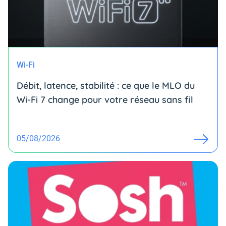
Wi-Fi
Débit, latence, stabilité : ce que le MLO du
Wi-Fi 7 change pour votre réseau sans fil
05/08/2026