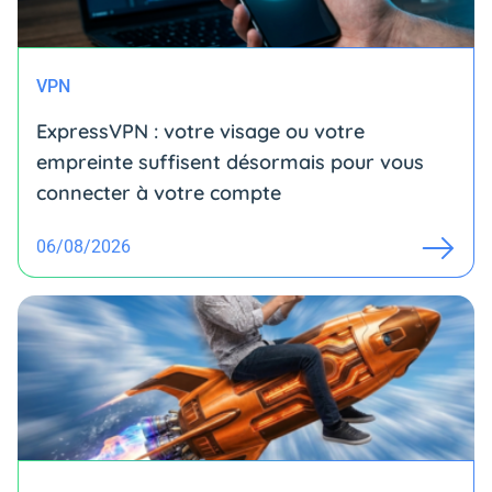
VPN
ExpressVPN : votre visage ou votre
empreinte suffisent désormais pour vous
connecter à votre compte
06/08/2026