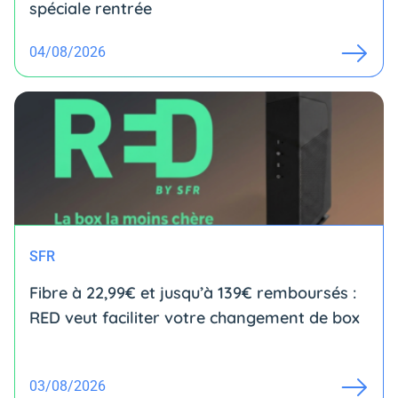
spéciale rentrée
04/08/2026
SFR
Fibre à 22,99€ et jusqu’à 139€ remboursés :
RED veut faciliter votre changement de box
03/08/2026