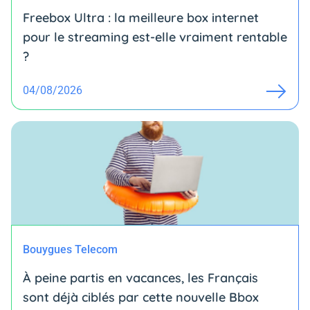
Freebox Ultra : la meilleure box internet
pour le streaming est-elle vraiment rentable
?
04/08/2026
Bouygues Telecom
À peine partis en vacances, les Français
sont déjà ciblés par cette nouvelle Bbox