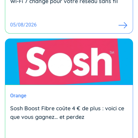
Wi-Fi 7 change pour votre réseau sans fil
05/08/2026
Orange
Sosh Boost Fibre coûte 4 € de plus : voici ce
que vous gagnez… et perdez