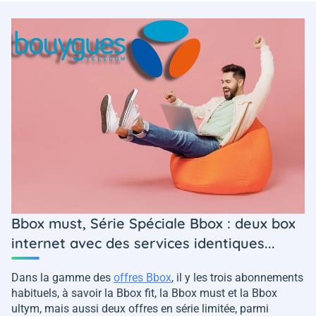
Bbox must, Série Spéciale Bbox : deux box
internet avec des services identiques...
Dans la gamme des
offres Bbox
, il y les trois abonnements
habituels, à savoir la Bbox fit, la Bbox must et la Bbox
ultym, mais aussi deux offres en série limitée, parmi