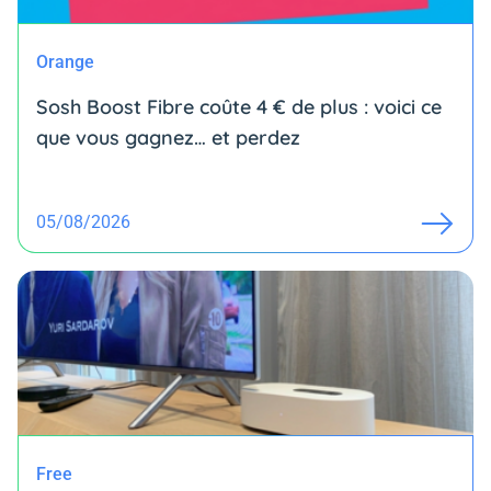
Orange
Sosh Boost Fibre coûte 4 € de plus : voici ce
que vous gagnez… et perdez
05/08/2026
Free