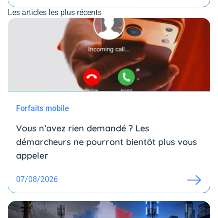
Les articles les plus récents
Forfaits mobile
Vous n’avez rien demandé ? Les
démarcheurs ne pourront bientôt plus vous
appeler
07/08/2026