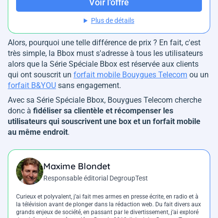
Voir l'offre
Plus de détails
Alors, pourquoi une telle différence de prix ? En fait, c'est
très simple, la Bbox must s'adresse à tous les utilisateurs
alors que la Série Spéciale Bbox est réservée aux clients
qui ont souscrit un
forfait mobile Bouygues Telecom
ou un
forfait B&YOU
sans engagement.
Avec sa Série Spéciale Bbox, Bouygues Telecom cherche
donc à
fidéliser sa clientèle et récompenser les
utilisateurs qui souscrivent une box et un forfait mobile
au même endroit
.
Maxime Blondet
Responsable éditorial DegroupTest
Curieux et polyvalent, j’ai fait mes armes en presse écrite, en radio et à
la télévision avant de plonger dans la rédaction web. Du fait divers aux
grands enjeux de société, en passant par le divertissement, j’ai exploré