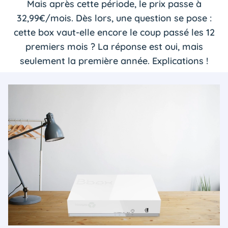
Mais après cette période, le prix passe à
32,99€/mois. Dès lors, une question se pose :
cette box vaut-elle encore le coup passé les 12
premiers mois ? La réponse est oui, mais
seulement la première année. Explications !