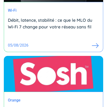
Wi-Fi
Débit, latence, stabilité : ce que le MLO du
Wi-Fi 7 change pour votre réseau sans fil
05/08/2026
Orange