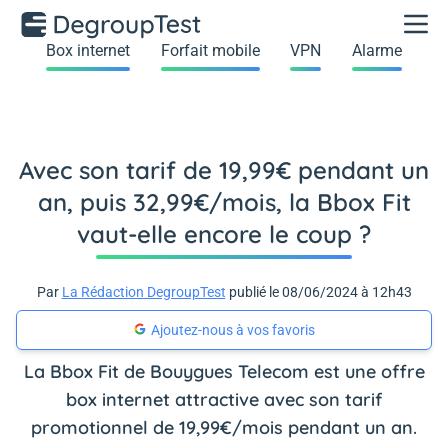
Box internet
Forfait mobile
VPN
Alarme
Avec son tarif de 19,99€ pendant un
an, puis 32,99€/mois, la Bbox Fit
vaut-elle encore le coup ?
Par
La Rédaction DegroupTest
publié le 08/06/2024 à 12h43
Ajoutez-nous à vos favoris
La Bbox Fit de Bouygues Telecom est une offre
box internet attractive avec son tarif
promotionnel de 19,99€/mois pendant un an.