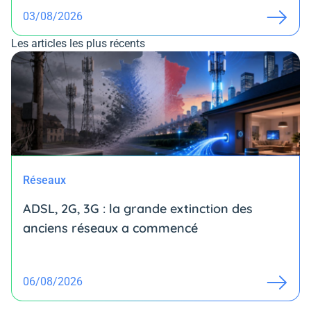
03/08/2026
Les articles les plus récents
Réseaux
ADSL, 2G, 3G : la grande extinction des
anciens réseaux a commencé
06/08/2026