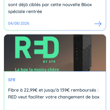
sont déjà ciblés par cette nouvelle Bbox
spéciale rentrée
04/08/2026
SFR
Fibre à 22,99€ et jusqu’à 139€ remboursés :
RED veut faciliter votre changement de box