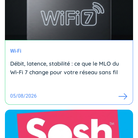
Wi-Fi
Débit, latence, stabilité : ce que le MLO du
Wi-Fi 7 change pour votre réseau sans fil
05/08/2026