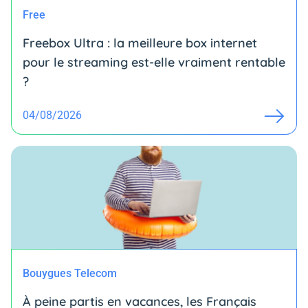
Free
Freebox Ultra : la meilleure box internet
pour le streaming est-elle vraiment rentable
?
04/08/2026
Bouygues Telecom
À peine partis en vacances, les Français