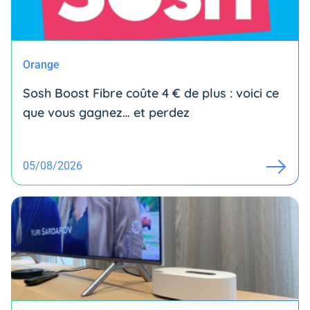
Orange
Sosh Boost Fibre coûte 4 € de plus : voici ce
que vous gagnez… et perdez
05/08/2026