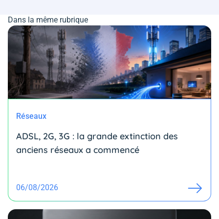
Dans la même rubrique
Réseaux
ADSL, 2G, 3G : la grande extinction des
anciens réseaux a commencé
06/08/2026