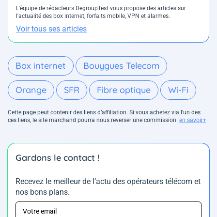
L'équipe de rédacteurs DegroupTest vous propose des articles sur
l'actualité des box internet, forfaits mobile, VPN et alarmes.
Voir tous ses articles
Box internet
Bouygues Telecom
Orange
SFR
Fibre optique
Wi-Fi
Cette page peut contenir des liens d’affiliation. Si vous achetez via l'un des
ces liens, le site marchand pourra nous reverser une commission.
en savoir+
Gardons le contact !
Recevez le meilleur de l’actu des opérateurs télécom et
nos bons plans.