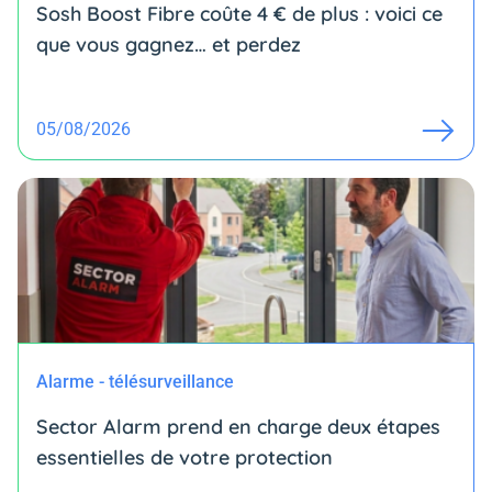
Sosh Boost Fibre coûte 4 € de plus : voici ce
que vous gagnez… et perdez
05/08/2026
Alarme - télésurveillance
Sector Alarm prend en charge deux étapes
essentielles de votre protection