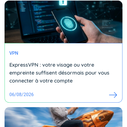
VPN
ExpressVPN : votre visage ou votre
empreinte suffisent désormais pour vous
connecter à votre compte
06/08/2026