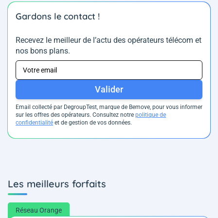
Gardons le contact !
Recevez le meilleur de l’actu des opérateurs télécom et
nos bons plans.
Valider
Email collecté par DegroupTest, marque de Bemove, pour vous informer
sur les offres des opérateurs. Consultez notre
politique de
confidentialité
et de gestion de vos données.
Les meilleurs forfaits
Réseau Orange