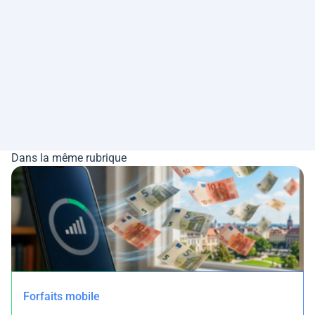
Dans la même rubrique
Forfaits mobile