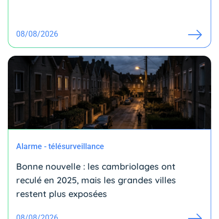
08/08/2026
Alarme - télésurveillance
Bonne nouvelle : les cambriolages ont
reculé en 2025, mais les grandes villes
restent plus exposées
08/08/2026