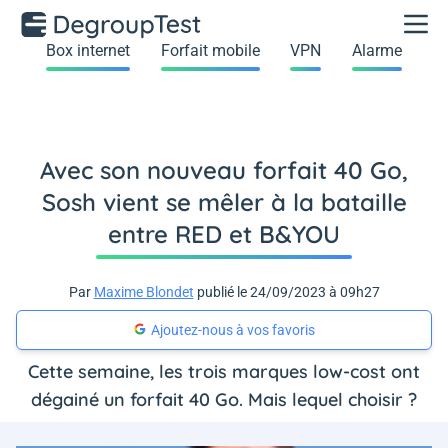
Box internet
Forfait mobile
VPN
Alarme
Avec son nouveau forfait 40 Go,
Sosh vient se mêler à la bataille
entre RED et B&YOU
Par
Maxime Blondet
publié le 24/09/2023 à 09h27
Ajoutez-nous à vos favoris
Cette semaine, les trois marques low-cost ont
dégainé un forfait 40 Go. Mais lequel choisir ?