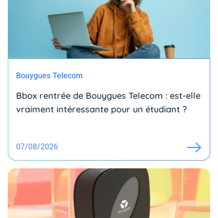
Bouygues Telecom
Bbox rentrée de Bouygues Telecom : est-elle
vraiment intéressante pour un étudiant ?
07/08/2026