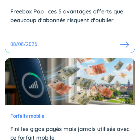
Freebox Pop : ces 5 avantages offerts que
beaucoup d'abonnés risquent d'oublier
08/08/2026
Forfaits mobile
Fini les gigas payés mais jamais utilisés avec
ce forfait mobile