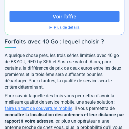
Voir l'offre
Plus de détails
Forfaits avec 40 Go : lequel choisir ?
À quelque chose près, les trois séries limitées avec 40 go
de B&YOU, RED by SFR et Sosh se valent. Alors, pour
certains, la différence de prix de deux euros entre les deux
premières et la troisième sera suffisante pour les
départager. Pour d'autres, la qualité de service sera le
critère déterminant.
Pour savoir laquelle des trois vous permettra d'avoir la
meilleure qualité de service mobile, une seule solution :
faire un test de couverture mobile
. Il vous permettra de
connaître la localisation des antennes et leur distance par
rapport à votre adresse
. or, plus un opérateur a une
antenne proche de chez vous, plus la probabilité qu'il vous