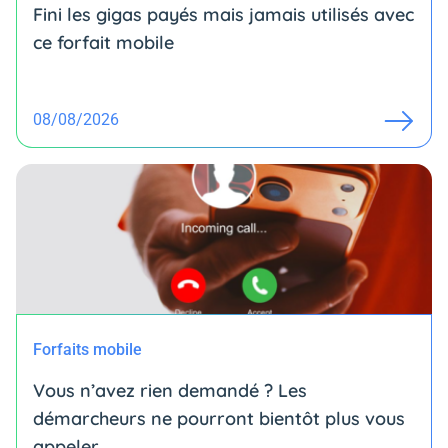
Fini les gigas payés mais jamais utilisés avec
ce forfait mobile
08/08/2026
Forfaits mobile
Vous n’avez rien demandé ? Les
démarcheurs ne pourront bientôt plus vous
appeler