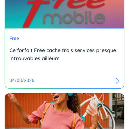
Free
Ce forfait Free cache trois services presque
introuvables ailleurs
04/08/2026