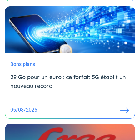
Bons plans
29 Go pour un euro : ce forfait 5G établit un
nouveau record
05/08/2026