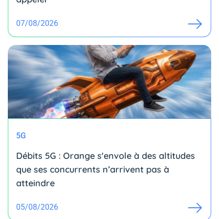
07/08/2026
5G
Débits 5G : Orange s'envole à des altitudes
que ses concurrents n’arrivent pas à
atteindre
05/08/2026