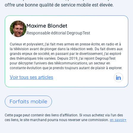
offre une bonne qualité de service mobile est élevée.
Maxime Blondet
Responsable éditorial DegroupTest
Curieux et polyvalent, j’ai fait mes armes en presse écrite, en radio et à
la télévision avant de plonger dans la rédaction web. Du fait divers aux
grands enjeux de société, en passant par le divertissement, j’ai exploré
des thématiques très variées. Depuis 2019, j’ai rejoint DegroupTest
pour décrypter l’univers des télécommunications, un secteur en
constante évolution que je prends toujours autant de plaisir à explorer.
Voir tous ses articles
Forfaits mobile
Cette page peut contenir des liens d’affiliation. Si vous achetez via l'un des
ces liens, le site marchand pourra nous reverser une commission.
en savoir+