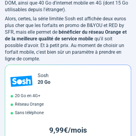
DOM, ainsi que 40 Go d'internet mobile en 4G (dont 15 Go
utilisables depuis l'étranger).
Alors, certes, la série limitée Sosh est affichée deux euros
plus cher que les forfaits en promo de B&YOU et RED by
SFR, mais elle permet de
bénéficier du réseau Orange et
de la meilleure qualité de service mobile
qu'il soit
possible d'avoir. Et à petit prix. Au moment de choisir un
forfait mobile, c'est bien sûr un paramètre à prendre en
ligne de compte.
Sosh
20 Go
20 Go en 4G+
Réseau Orange
Sans téléphone
9,99€/mois