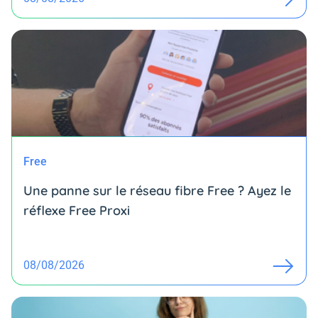
Free
Une panne sur le réseau fibre Free ? Ayez le
réflexe Free Proxi
08/08/2026