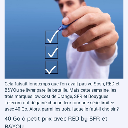
Cela faisait longtemps que l'on avait pas vu Sosh, RED et
B&YOu se livrer pareille bataille. Mais cette semaine, les
trois marques low-cost de Orange, SFR et Bouygues
Telecom ont dégainé chacun leur tour une série limitée
avec 40 Go. Alors, parmi les trois, laquelle faut-il choisir ?
40 Go à petit prix avec RED by SFR et
B&YOU