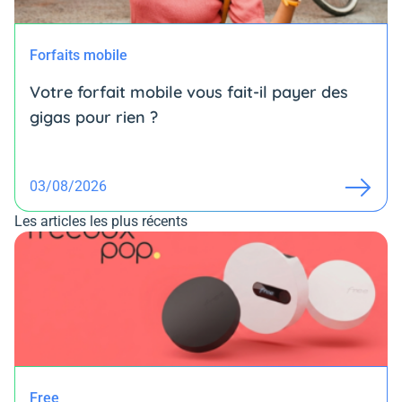
Forfaits mobile
Votre forfait mobile vous fait-il payer des
gigas pour rien ?
03/08/2026
Les articles les plus récents
Free