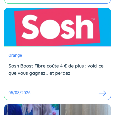
Orange
Sosh Boost Fibre coûte 4 € de plus : voici ce
que vous gagnez… et perdez
05/08/2026