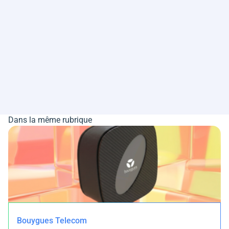
Dans la même rubrique
Bouygues Telecom