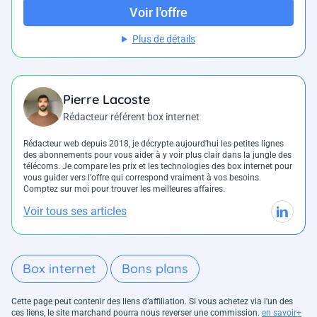
Voir l'offre
Plus de détails
Pierre Lacoste
Rédacteur référent box internet
Rédacteur web depuis 2018, je décrypte aujourd'hui les petites lignes
des abonnements pour vous aider à y voir plus clair dans la jungle des
télécoms. Je compare les prix et les technologies des box internet pour
vous guider vers l'offre qui correspond vraiment à vos besoins.
Comptez sur moi pour trouver les meilleures affaires.
Voir tous ses articles
Box internet
Bons plans
Cette page peut contenir des liens d’affiliation. Si vous achetez via l'un des
ces liens, le site marchand pourra nous reverser une commission.
en savoir+