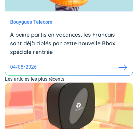
Bouygues Telecom
À peine partis en vacances, les Français
sont déjà ciblés par cette nouvelle Bbox
spéciale rentrée
04/08/2026
Les articles les plus récents