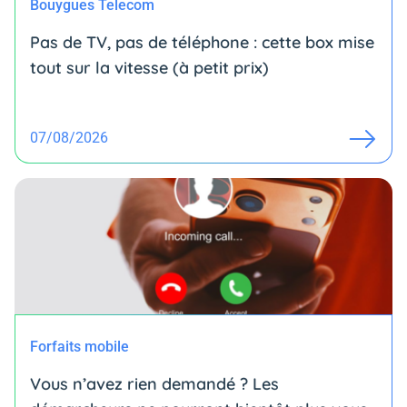
Bouygues Telecom
Pas de TV, pas de téléphone : cette box mise
tout sur la vitesse (à petit prix)
07/08/2026
Forfaits mobile
Vous n’avez rien demandé ? Les