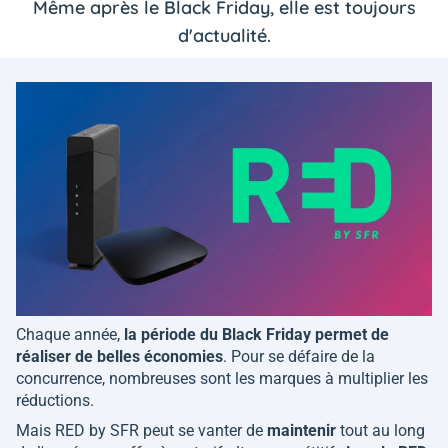
Même après le Black Friday, elle est toujours
d'actualité.
Chaque année,
la période du Black Friday permet de
réaliser de belles économies
. Pour se défaire de la
concurrence, nombreuses sont les marques à multiplier les
réductions.
Mais RED by SFR peut se vanter de
maintenir
tout au long