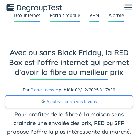
Box internet
Forfait mobile
VPN
Alarme
Avec ou sans Black Friday, la RED
Box est l'offre internet qui permet
d'avoir la fibre au meilleur prix
Par
Pierre Lacoste
publié le 02/12/2025 à 17h30
Ajoutez-nous à vos favoris
Pour profiter de la fibre à la maison sans
craindre une envolée des prix, RED by SFR
propose l'offre la plus intéressante du marché.