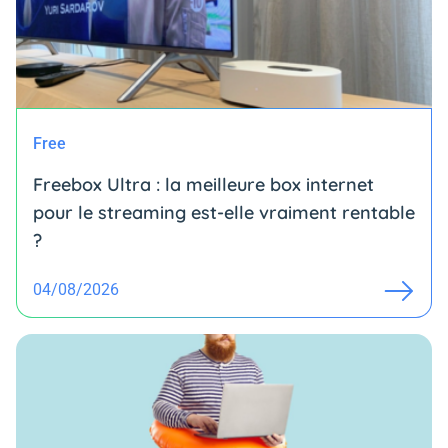
Free
Freebox Ultra : la meilleure box internet
pour le streaming est-elle vraiment rentable
?
04/08/2026