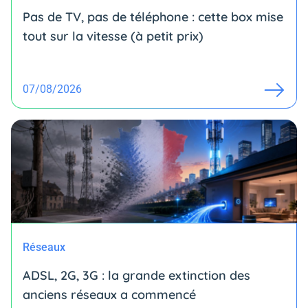
Pas de TV, pas de téléphone : cette box mise
tout sur la vitesse (à petit prix)
07/08/2026
Réseaux
ADSL, 2G, 3G : la grande extinction des
anciens réseaux a commencé