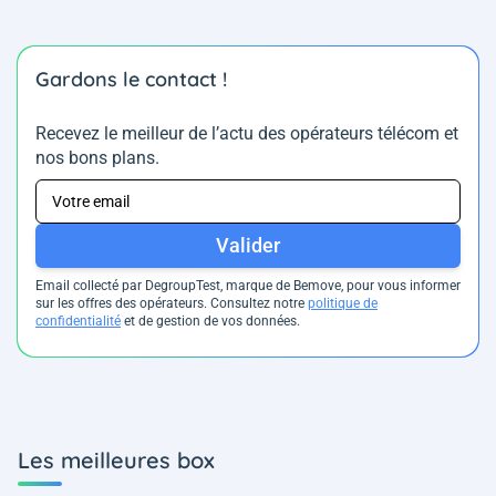
Gardons le contact !
Recevez le meilleur de l’actu des opérateurs télécom et
nos bons plans.
Valider
Email collecté par DegroupTest, marque de Bemove, pour vous informer
sur les offres des opérateurs. Consultez notre
politique de
confidentialité
et de gestion de vos données.
Les meilleures box