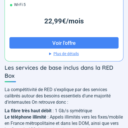
Wi-Fi 5
22,99€/mois
Voir l'offre
Plus de détails
Les services de base inclus dans la RED
Box
La compétitivité de RED s'explique par des services
calibrés autour des besoins essentiels d'une majorité
d'internautes On retrouve donc :
La fibre très haut débit
: 1 Gb/s symétrique
Le téléphone illimité
: Appels illimités vers les fixes/mobile
en France métropolitaine et dans les DOM, ainsi que vers