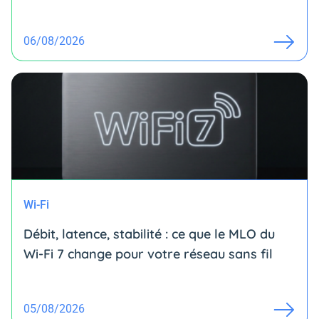
06/08/2026
Wi-Fi
Débit, latence, stabilité : ce que le MLO du
Wi-Fi 7 change pour votre réseau sans fil
05/08/2026