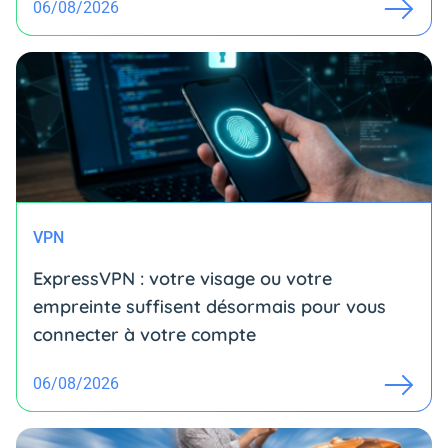
06/08/2026
VPN
ExpressVPN : votre visage ou votre
empreinte suffisent désormais pour vous
connecter à votre compte
06/08/2026