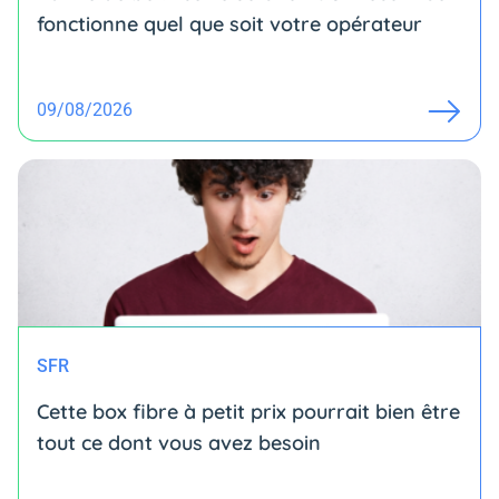
fonctionne quel que soit votre opérateur
09/08/2026
SFR
Cette box fibre à petit prix pourrait bien être
tout ce dont vous avez besoin