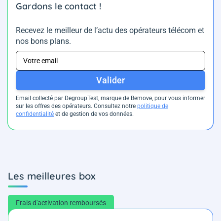
Gardons le contact !
Recevez le meilleur de l’actu des opérateurs télécom et
nos bons plans.
Valider
Email collecté par DegroupTest, marque de Bemove, pour vous informer
sur les offres des opérateurs. Consultez notre
politique de
confidentialité
et de gestion de vos données.
Les meilleures box
Frais d'activation remboursés