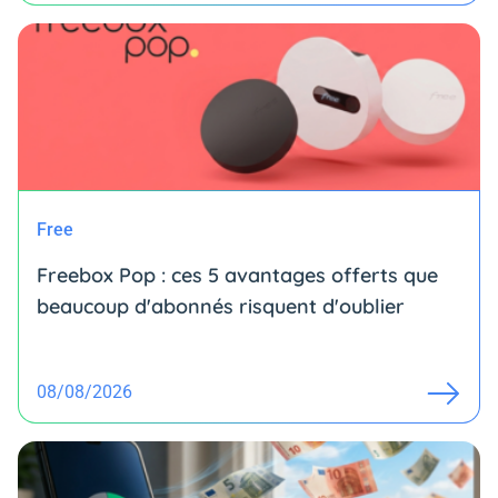
Free
Freebox Pop : ces 5 avantages offerts que
beaucoup d'abonnés risquent d'oublier
08/08/2026