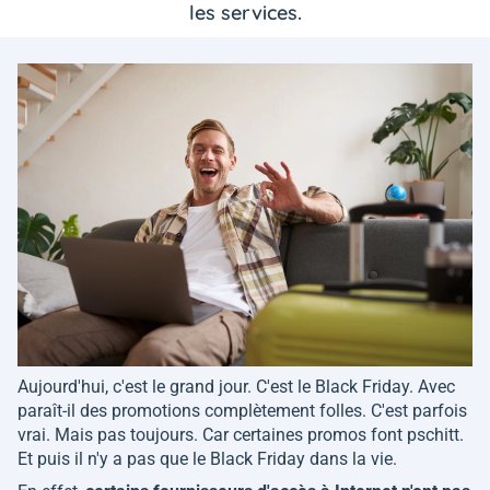
les services.
Aujourd'hui, c'est le grand jour. C'est le Black Friday. Avec
paraît-il des promotions complètement folles. C'est parfois
vrai. Mais pas toujours. Car certaines promos font pschitt.
Et puis il n'y a pas que le Black Friday dans la vie.