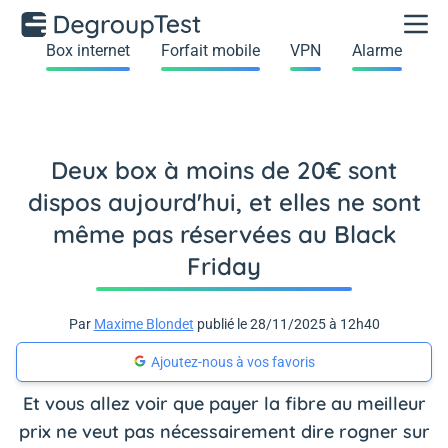
Box internet
Forfait mobile
VPN
Alarme
Deux box à moins de 20€ sont
dispos aujourd'hui, et elles ne sont
même pas réservées au Black
Friday
Par
Maxime Blondet
publié le 28/11/2025 à 12h40
Ajoutez-nous à vos favoris
Et vous allez voir que payer la fibre au meilleur
prix ne veut pas nécessairement dire rogner sur