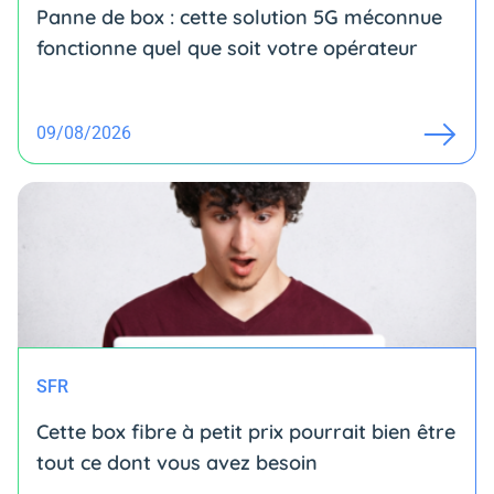
Panne de box : cette solution 5G méconnue
fonctionne quel que soit votre opérateur
09/08/2026
SFR
Cette box fibre à petit prix pourrait bien être
tout ce dont vous avez besoin