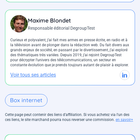
Maxime Blondet
Responsable éditorial DegroupTest
Curieux et polyvalent, j’ai fait mes armes en presse écrite, en radio et à
la télévision avant de plonger dans la rédaction web. Du fait divers aux
grands enjeux de société, en passant par le divertissement, j’ai exploré
des thématiques très variées. Depuis 2019, j’ai rejoint DegroupTest
pour décrypter l’univers des télécommunications, un secteur en
constante évolution que je prends toujours autant de plaisir à explorer.
Voir tous ses articles
Box internet
Cette page peut contenir des liens d’affiliation. Si vous achetez via l'un des
ces liens, le site marchand pourra nous reverser une commission.
en savoir+