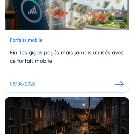
Forfaits mobile
Fini les gigas payés mais jamais utilisés avec
ce forfait mobile
08/08/2026