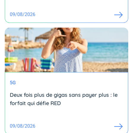
09/08/2026
5G
Deux fois plus de gigas sans payer plus : le
forfait qui défie RED
09/08/2026