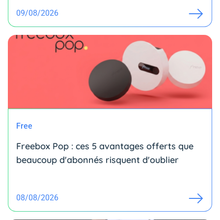
09/08/2026
Free
Freebox Pop : ces 5 avantages offerts que
beaucoup d'abonnés risquent d'oublier
08/08/2026