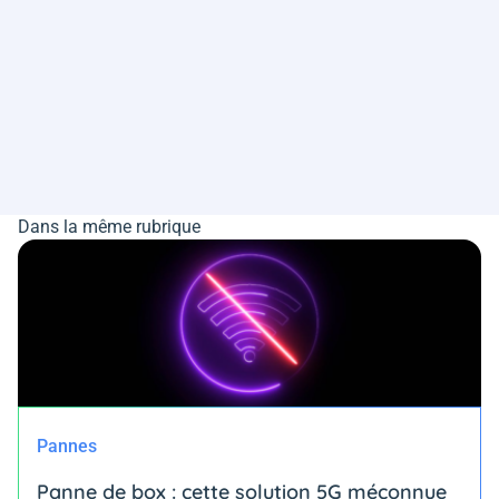
Dans la même rubrique
Pannes
Panne de box : cette solution 5G méconnue