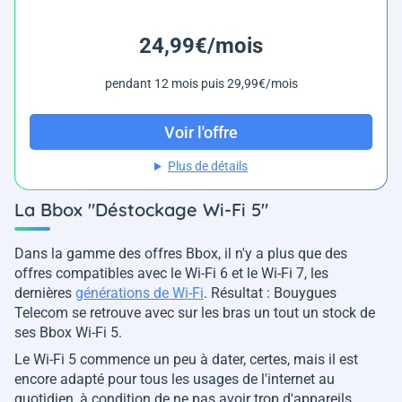
24,99€/mois
pendant 12 mois puis 29,99€/mois
Voir l'offre
Plus de détails
La Bbox "Déstockage Wi-Fi 5"
Dans la gamme des offres Bbox, il n'y a plus que des
offres compatibles avec le Wi-Fi 6 et le Wi-Fi 7, les
dernières
générations de Wi-Fi
. Résultat : Bouygues
Telecom se retrouve avec sur les bras un tout un stock de
ses Bbox Wi-Fi 5.
Le Wi-Fi 5 commence un peu à dater, certes, mais il est
encore adapté pour tous les usages de l'internet au
quotidien, à condition de ne pas avoir trop d'appareils