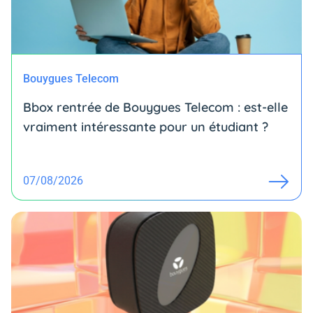
Bouygues Telecom
Bbox rentrée de Bouygues Telecom : est-elle
vraiment intéressante pour un étudiant ?
07/08/2026