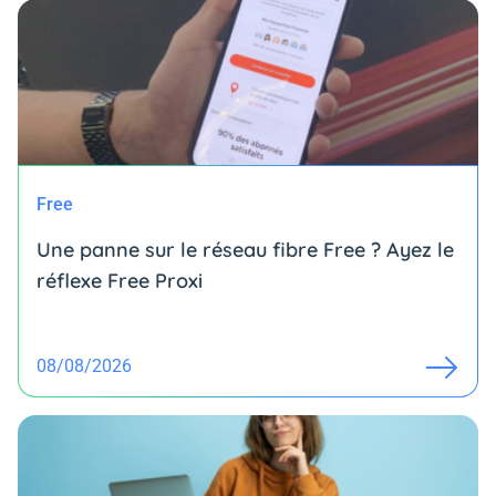
Free
Une panne sur le réseau fibre Free ? Ayez le
réflexe Free Proxi
08/08/2026