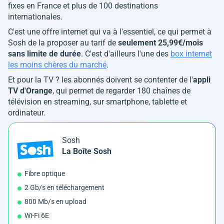
fixes en France et plus de 100 destinations
internationales.
C'est une offre internet qui va à l'essentiel, ce qui permet à
Sosh de la proposer au tarif de
seulement 25,99€/mois
sans limite de durée
. C'est d'ailleurs l'une des
box internet
les moins chères du marché
.
Et pour la TV ? les abonnés doivent se contenter de l'
appli
TV d'Orange
, qui permet de regarder 180 chaînes de
télévision en streaming, sur smartphone, tablette et
ordinateur.
Sosh
La Boîte Sosh
Fibre optique
2 Gb/s en téléchargement
800 Mb/s en upload
Wi-Fi 6E