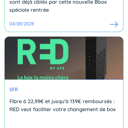
sont déjà ciblés par cette nouvelle Bbox
spéciale rentrée
04/08/2026
SFR
Fibre à 22,99€ et jusqu’à 139€ remboursés :
RED veut faciliter votre changement de box