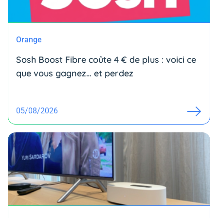
Orange
Sosh Boost Fibre coûte 4 € de plus : voici ce
que vous gagnez… et perdez
05/08/2026