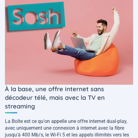
À la base, une offre internet sans
décodeur télé, mais avec la TV en
streaming
La Boîte est ce qu'on appelle une offre internet dual-play,
avec uniquement une connexion à internet avec la fibre
jusqu'à 400 Mb/s, le Wi-Fi 5 et les appels illimités vers les