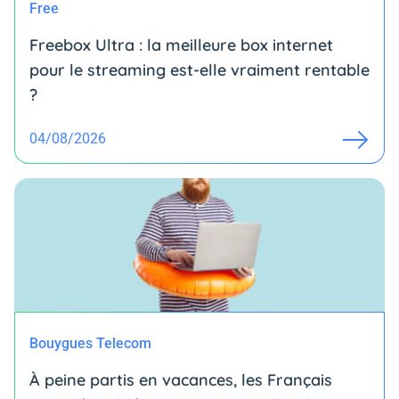
Free
Freebox Ultra : la meilleure box internet
pour le streaming est-elle vraiment rentable
?
04/08/2026
Bouygues Telecom
À peine partis en vacances, les Français