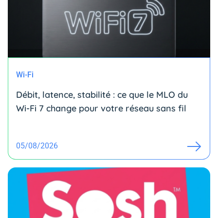
Wi-Fi
Débit, latence, stabilité : ce que le MLO du
Wi-Fi 7 change pour votre réseau sans fil
05/08/2026