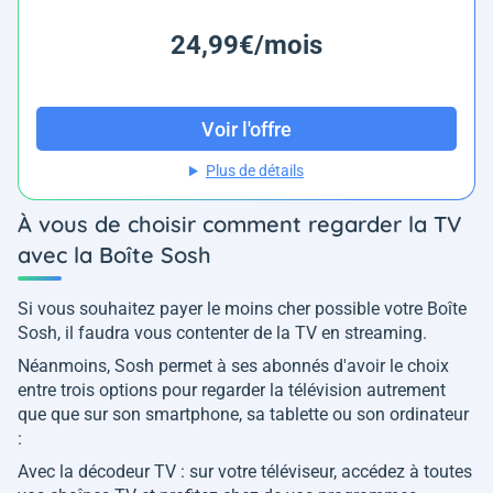
24,99€/mois
Voir l'offre
Plus de détails
À vous de choisir comment regarder la TV
avec la Boîte Sosh
Si vous souhaitez payer le moins cher possible votre Boîte
Sosh, il faudra vous contenter de la TV en streaming.
Néanmoins, Sosh permet à ses abonnés d'avoir le choix
entre trois options pour regarder la télévision autrement
que que sur son smartphone, sa tablette ou son ordinateur
:
Avec la décodeur TV : sur votre téléviseur, accédez à toutes