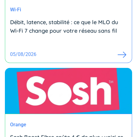
Wi-Fi
Débit, latence, stabilité : ce que le MLO du
Wi-Fi 7 change pour votre réseau sans fil
05/08/2026
Orange