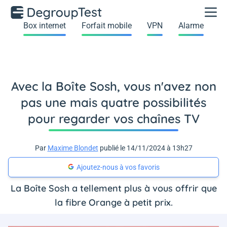
Box internet
Forfait mobile
VPN
Alarme
Avec la Boîte Sosh, vous n'avez non
pas une mais quatre possibilités
pour regarder vos chaînes TV
Par
Maxime Blondet
publié le 14/11/2024 à 13h27
Ajoutez-nous à vos favoris
La Boîte Sosh a tellement plus à vous offrir que
la fibre Orange à petit prix.