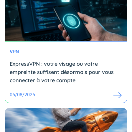
VPN
ExpressVPN : votre visage ou votre
empreinte suffisent désormais pour vous
connecter à votre compte
06/08/2026