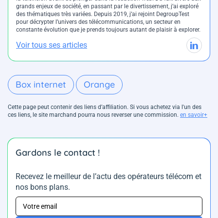
grands enjeux de société, en passant par le divertissement, j’ai exploré
des thématiques très variées. Depuis 2019, j’ai rejoint DegroupTest
pour décrypter l’univers des télécommunications, un secteur en
constante évolution que je prends toujours autant de plaisir à explorer.
Voir tous ses articles
Box internet
Orange
Cette page peut contenir des liens d’affiliation. Si vous achetez via l'un des
ces liens, le site marchand pourra nous reverser une commission.
en savoir+
Gardons le contact !
Recevez le meilleur de l’actu des opérateurs télécom et
nos bons plans.