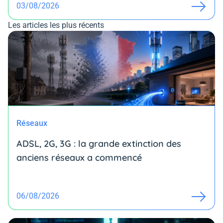
03/08/2026
Les articles les plus récents
Réseaux
ADSL, 2G, 3G : la grande extinction des
anciens réseaux a commencé
06/08/2026