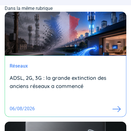
Dans la même rubrique
Réseaux
ADSL, 2G, 3G : la grande extinction des
anciens réseaux a commencé
06/08/2026