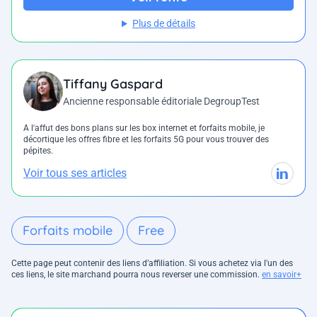
Plus de détails
Tiffany Gaspard
Ancienne responsable éditoriale DegroupTest
A l'affut des bons plans sur les box internet et forfaits mobile, je
décortique les offres fibre et les forfaits 5G pour vous trouver des
pépites.
Voir tous ses articles
Forfaits mobile
Free
Cette page peut contenir des liens d’affiliation. Si vous achetez via l'un des
ces liens, le site marchand pourra nous reverser une commission.
en savoir+