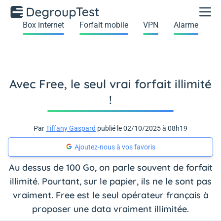
Box internet
Forfait mobile
VPN
Alarme
Avec Free, le seul vrai forfait illimité
!
Par
Tiffany Gaspard
publié le 02/10/2025 à 08h19
Ajoutez-nous à vos favoris
Au dessus de 100 Go, on parle souvent de forfait
illimité. Pourtant, sur le papier, ils ne le sont pas
vraiment. Free est le seul opérateur français à
proposer une data vraiment illimitée.