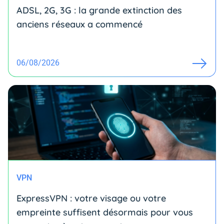
ADSL, 2G, 3G : la grande extinction des
anciens réseaux a commencé
06/08/2026
VPN
ExpressVPN : votre visage ou votre
empreinte suffisent désormais pour vous