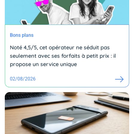
Bons plans
Noté 4,5/5, cet opérateur ne séduit pas
seulement avec ses forfaits à petit prix : il
propose un service unique
02/08/2026