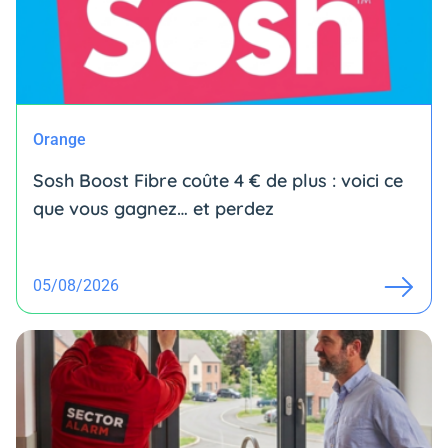
Orange
Sosh Boost Fibre coûte 4 € de plus : voici ce
que vous gagnez… et perdez
05/08/2026