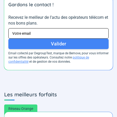
Gardons le contact !
Recevez le meilleur de l’actu des opérateurs télécom et
nos bons plans.
Valider
Email collecté par DegroupTest, marque de Bemove, pour vous informer
sur les offres des opérateurs. Consultez notre
politique de
confidentialité
et de gestion de vos données.
Les meilleurs forfaits
Réseau Orange