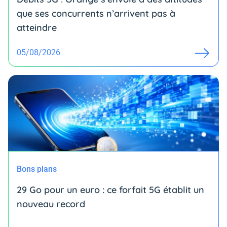
que ses concurrents n’arrivent pas à
atteindre
05/08/2026
Bons plans
29 Go pour un euro : ce forfait 5G établit un
nouveau record