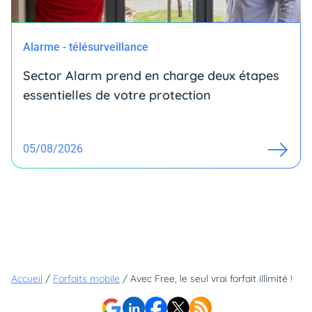
Alarme - télésurveillance
Sector Alarm prend en charge deux étapes
essentielles de votre protection
05/08/2026
Accueil
/
Forfaits mobile
/
Avec Free, le seul vrai forfait illimité !