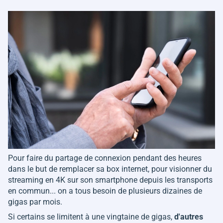
Pour faire du partage de connexion pendant des heures
dans le but de remplacer sa box internet, pour visionner du
streaming en 4K sur son smartphone depuis les transports
en commun... on a tous besoin de plusieurs dizaines de
gigas par mois.
Si certains se limitent à une vingtaine de gigas,
d'autres