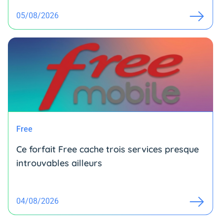
05/08/2026
Free
Ce forfait Free cache trois services presque
introuvables ailleurs
04/08/2026