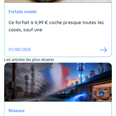
Forfaits mobile
Ce forfait à 6,99 € coche presque toutes les
cases, sauf une
01/08/2026
Les articles les plus récents
Réseaux