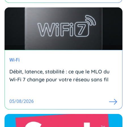
Wi-Fi
Débit, latence, stabilité : ce que le MLO du
Wi-Fi 7 change pour votre réseau sans fil
05/08/2026