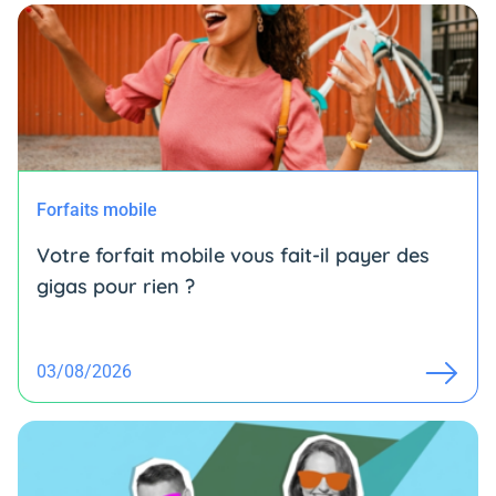
Forfaits mobile
Votre forfait mobile vous fait-il payer des
gigas pour rien ?
03/08/2026