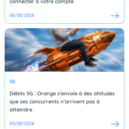
connecter à votre compte
06/08/2026
5G
Débits 5G : Orange s'envole à des altitudes
que ses concurrents n’arrivent pas à
atteindre
05/08/2026