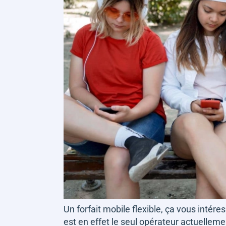
Un forfait mobile flexible, ça vous intéres
est en effet le seul opérateur actuelleme