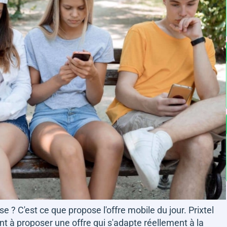
se ? C'est ce que propose l'offre mobile du jour. Prixtel
nt à proposer une offre qui s'adapte réellement à la