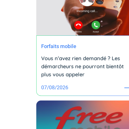
Forfaits mobile
Vous n’avez rien demandé ? Les
démarcheurs ne pourront bientôt
plus vous appeler
07/08/2026