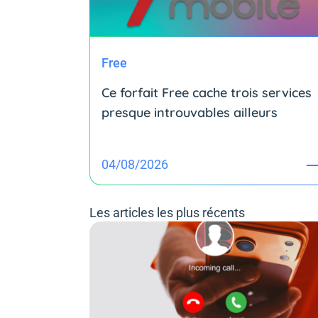
Free
Ce forfait Free cache trois services
presque introuvables ailleurs
04/08/2026
Les articles les plus récents