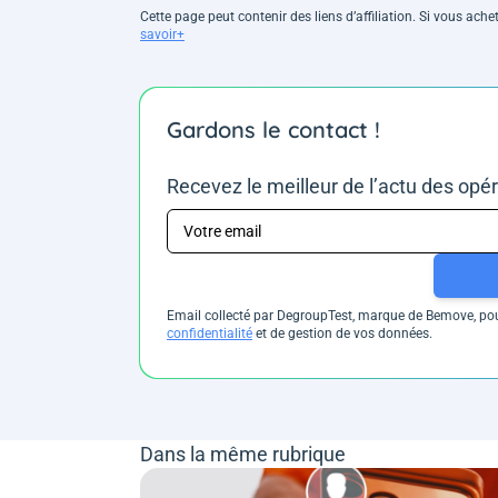
Cette page peut contenir des liens d’affiliation. Si vous ac
savoir+
Gardons le contact !
Recevez le meilleur de l’actu des opé
Email collecté par DegroupTest, marque de Bemove, pour
confidentialité
et de gestion de vos données.
Dans la même rubrique