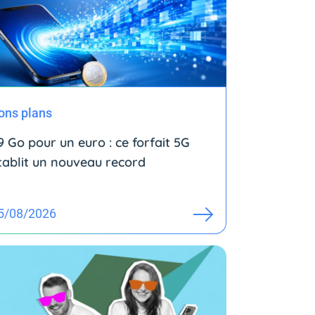
ons plans
9 Go pour un euro : ce forfait 5G
tablit un nouveau record
5/08/2026