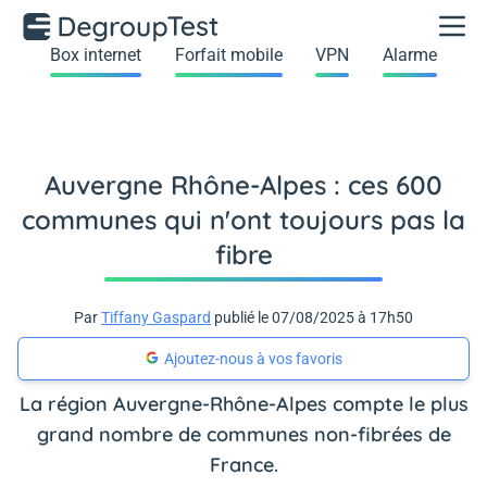
Box internet
Forfait mobile
VPN
Alarme
Auvergne Rhône-Alpes : ces 600
communes qui n'ont toujours pas la
fibre
Par
Tiffany Gaspard
publié le 07/08/2025 à 17h50
Ajoutez-nous à vos favoris
La région Auvergne-Rhône-Alpes compte le plus
grand nombre de communes non-fibrées de
France.