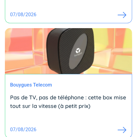
07/08/2026
Bouygues Telecom
Pas de TV, pas de téléphone : cette box mise
tout sur la vitesse (à petit prix)
07/08/2026