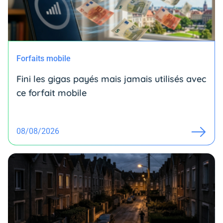
Forfaits mobile
Fini les gigas payés mais jamais utilisés avec
ce forfait mobile
08/08/2026