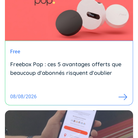
Free
Freebox Pop : ces 5 avantages offerts que
beaucoup d'abonnés risquent d'oublier
08/08/2026