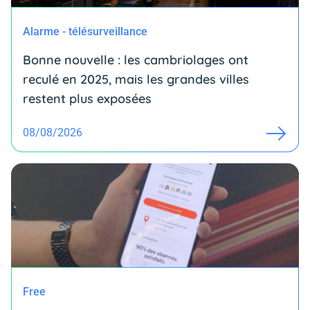
Alarme - télésurveillance
Bonne nouvelle : les cambriolages ont
reculé en 2025, mais les grandes villes
restent plus exposées
08/08/2026
Free