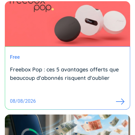
Free
Freebox Pop : ces 5 avantages offerts que
beaucoup d'abonnés risquent d'oublier
08/08/2026