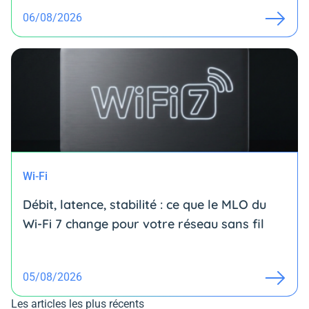
06/08/2026
Wi-Fi
Débit, latence, stabilité : ce que le MLO du
Wi-Fi 7 change pour votre réseau sans fil
05/08/2026
Les articles les plus récents