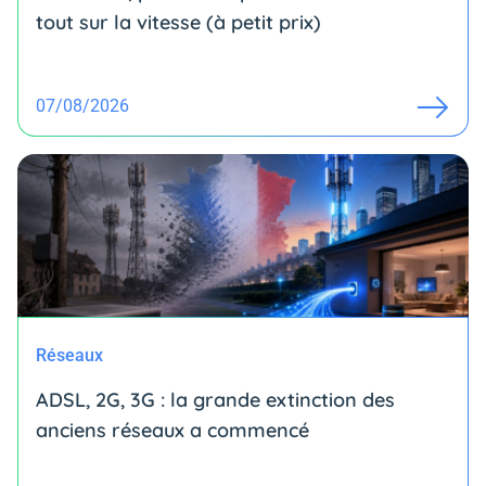
tout sur la vitesse (à petit prix)
07/08/2026
Réseaux
ADSL, 2G, 3G : la grande extinction des
anciens réseaux a commencé