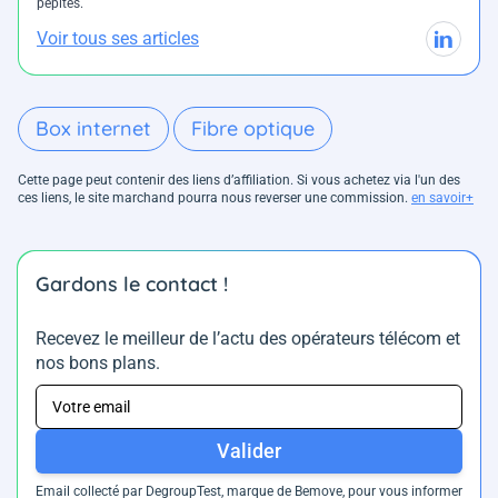
pépites.
Voir tous ses articles
Box internet
Fibre optique
Cette page peut contenir des liens d’affiliation. Si vous achetez via l'un des
ces liens, le site marchand pourra nous reverser une commission.
en savoir+
Gardons le contact !
Recevez le meilleur de l’actu des opérateurs télécom et
nos bons plans.
Valider
Email collecté par DegroupTest, marque de Bemove, pour vous informer