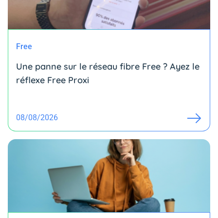
Free
Une panne sur le réseau fibre Free ? Ayez le
réflexe Free Proxi
08/08/2026