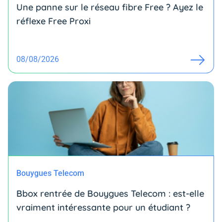
Une panne sur le réseau fibre Free ? Ayez le
réflexe Free Proxi
08/08/2026
Bouygues Telecom
Bbox rentrée de Bouygues Telecom : est-elle
vraiment intéressante pour un étudiant ?