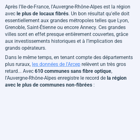
Après l'Ile-de-France, l'Auvergne-Rhône-Alpes est la région
avec
le plus de locaux fibrés
. Un bon résultat qu'elle doit
essentiellement aux grandes métropoles telles que Lyon,
Grenoble, Saint-Étienne ou encore Annecy. Ces grandes
villes sont en effet presque entièrement couvertes, grâce
aux investissements historiques et à l’implication des
grands opérateurs.
Dans le même temps, en tenant compte des départements
plus ruraux,
les données de l'Arcep
relèvent un très gros
retard... Avec
610 communes sans fibre optique
,
l'Auvergne-Rhône-Alpes enregistre le record de
la région
avec le plus de communes non-fibrées
: