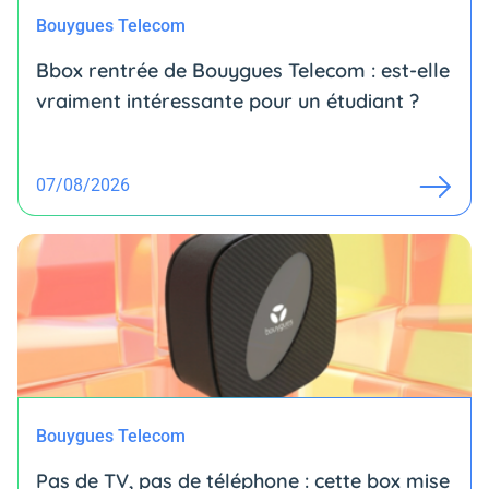
Bouygues Telecom
Bbox rentrée de Bouygues Telecom : est-elle
vraiment intéressante pour un étudiant ?
07/08/2026
Bouygues Telecom
Pas de TV, pas de téléphone : cette box mise